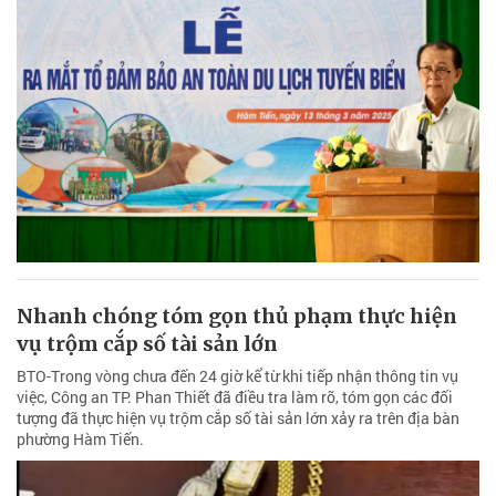
Nhanh chóng tóm gọn thủ phạm thực hiện
vụ trộm cắp số tài sản lớn
BTO-Trong vòng chưa đến 24 giờ kể từ khi tiếp nhận thông tin vụ
việc, Công an TP. Phan Thiết đã điều tra làm rõ, tóm gọn các đối
tượng đã thực hiện vụ trộm cắp số tài sản lớn xảy ra trên địa bàn
phường Hàm Tiến.