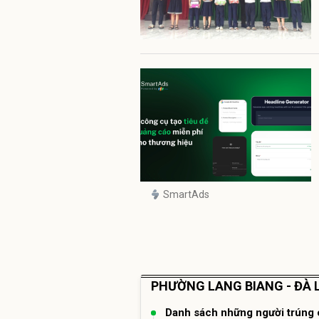
SmartAds
PHƯỜNG LANG BIANG - ĐÀ 
Danh sách những người trúng 