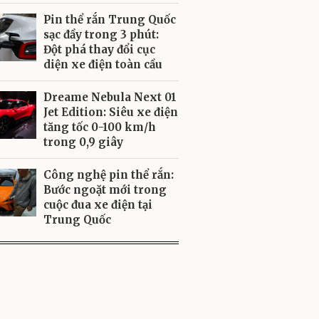
Pin thể rắn Trung Quốc
sạc đầy trong 3 phút:
Đột phá thay đổi cục
diện xe điện toàn cầu
Dreame Nebula Next 01
Jet Edition: Siêu xe điện
tăng tốc 0-100 km/h
trong 0,9 giây
Công nghệ pin thể rắn:
Bước ngoặt mới trong
cuộc đua xe điện tại
Trung Quốc