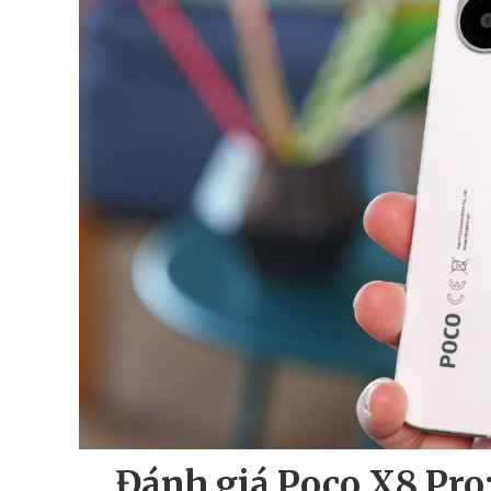
Đánh giá Poco X8 Pro