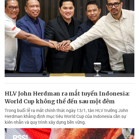
HLV John Herdman ra mắt tuyển Indonesia:
World Cup không thể đến sau một đêm
Trong buổi lễ ra mắt chính thức ngày 13/1, tân HLV trưởng John
Herdman khẳng định mục tiêu World Cup của Indonesia cần sự
kiên nhẫn và quy trình xây dựng bền vững.