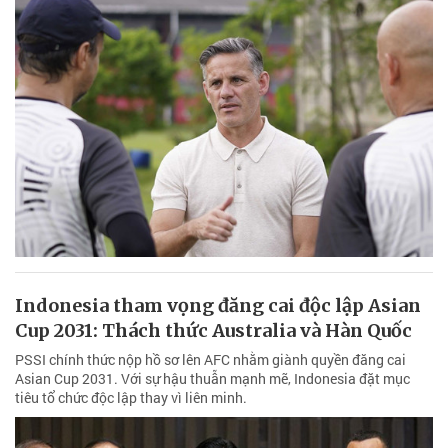
Indonesia tham vọng đăng cai độc lập Asian
Cup 2031: Thách thức Australia và Hàn Quốc
PSSI chính thức nộp hồ sơ lên AFC nhằm giành quyền đăng cai
Asian Cup 2031. Với sự hậu thuẫn mạnh mẽ, Indonesia đặt mục
tiêu tổ chức độc lập thay vì liên minh.