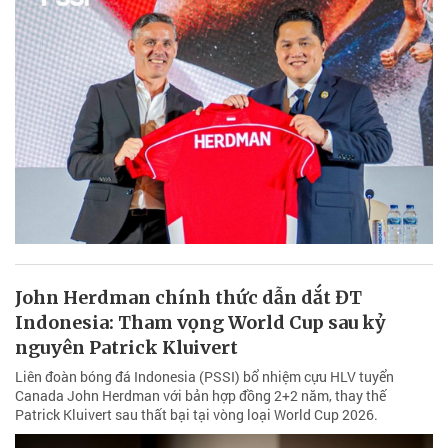
John Herdman chính thức dẫn dắt ĐT
Indonesia: Tham vọng World Cup sau kỷ
nguyên Patrick Kluivert
Liên đoàn bóng đá Indonesia (PSSI) bổ nhiệm cựu HLV tuyển
Canada John Herdman với bản hợp đồng 2+2 năm, thay thế
Patrick Kluivert sau thất bại tại vòng loại World Cup 2026.