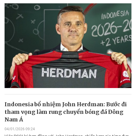
Indonesia bổ nhiệm John Herdman: Bước đi
tham vọng làm rung chuyển bóng đá Đông
Nam Á
04/01/2026 09:24