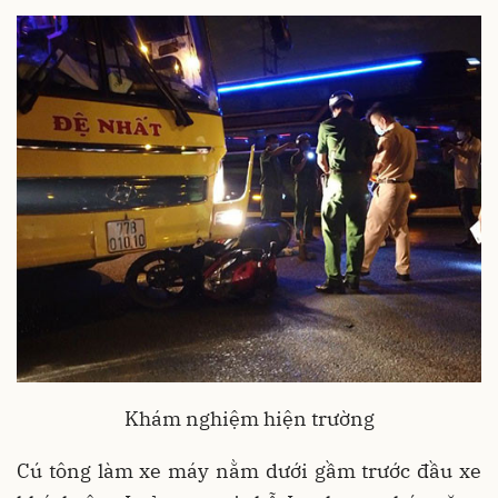
Khám nghiệm hiện trường
Cú tông làm xe máy nằm dưới gầm trước đầu xe