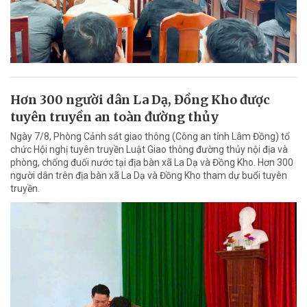
Hơn 300 người dân La Dạ, Đồng Kho được
tuyên truyền an toàn đường thủy
Ngày 7/8, Phòng Cảnh sát giao thông (Công an tỉnh Lâm Đồng) tổ
chức Hội nghị tuyên truyền Luật Giao thông đường thủy nội địa và
phòng, chống đuối nước tại địa bàn xã La Dạ và Đồng Kho. Hơn 300
người dân trên địa bàn xã La Dạ và Đồng Kho tham dự buổi tuyên
truyền.