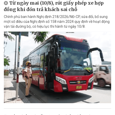
Từ ngày mai (10/8), rút giấy phép xe hợp
đồng khi đón trả khách sai chỗ
Chính phủ ban hành Nghị định 218/2026/NĐ-CP, sửa đổi, bổ sung
một số điều của Nghị định số 158 năm 2024 quy định về hoạt động
vận tải đường bộ, có hiệu lực thi hành từ ngày 10/8.