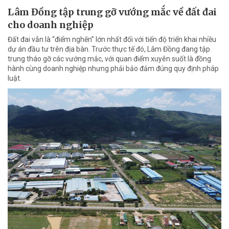
Lâm Đồng tập trung gỡ vướng mắc về đất đai
cho doanh nghiệp
Đất đai vẫn là “điểm nghẽn” lớn nhất đối với tiến độ triển khai nhiều
dự án đầu tư trên địa bàn. Trước thực tế đó, Lâm Đồng đang tập
trung tháo gỡ các vướng mắc, với quan điểm xuyên suốt là đồng
hành cùng doanh nghiệp nhưng phải bảo đảm đúng quy định pháp
luật.