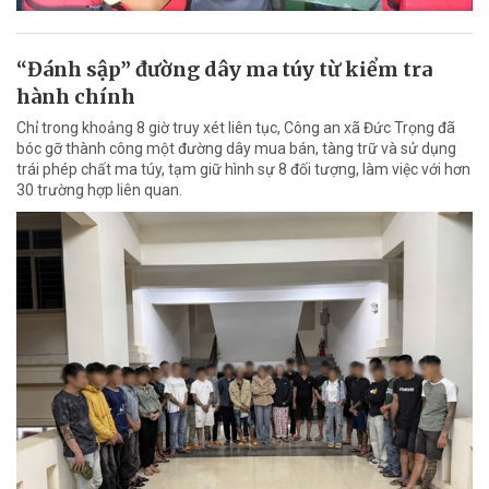
“Đánh sập” đường dây ma túy từ kiểm tra
hành chính
Chỉ trong khoảng 8 giờ truy xét liên tục, Công an xã Đức Trọng đã
bóc gỡ thành công một đường dây mua bán, tàng trữ và sử dụng
trái phép chất ma túy, tạm giữ hình sự 8 đối tượng, làm việc với hơn
30 trường hợp liên quan.