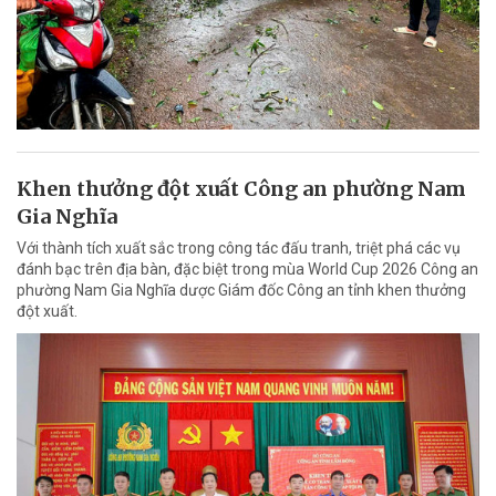
Khen thưởng đột xuất Công an phường Nam
Gia Nghĩa
Với thành tích xuất sắc trong công tác đấu tranh, triệt phá các vụ
đánh bạc trên địa bàn, đặc biệt trong mùa World Cup 2026 Công an
phường Nam Gia Nghĩa dược Giám đốc Công an tỉnh khen thưởng
đột xuất.