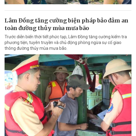
Lâm Đồng tăng cường biện pháp bảo đảm an
toàn đường thủy mùa mưa bão
Trước diễn biến thời tiết phức tạp, Lâm Đồng tăng cường kiểm tra
phương tiện, tuyên truyền và chủ động phòng ngừa sự cố giao
thông đường thủy mùa mưa bão.