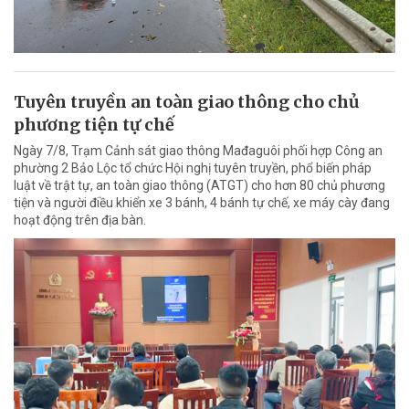
Tuyên truyền an toàn giao thông cho chủ
phương tiện tự chế
Ngày 7/8, Trạm Cảnh sát giao thông Mađaguôi phối hợp Công an
phường 2 Bảo Lộc tổ chức Hội nghị tuyên truyền, phổ biến pháp
luật về trật tự, an toàn giao thông (ATGT) cho hơn 80 chủ phương
tiện và người điều khiển xe 3 bánh, 4 bánh tự chế, xe máy cày đang
hoạt động trên địa bàn.