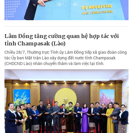
Lâm Đồng tăng cường quan hệ hợp tác với
tỉnh Champasak (Lào)
Chiều 28/7, Thường trực Tỉnh ủy Lâm Đồng tiếp xã giao đoàn công
tác Ủy ban Mặt trận Lào xây dựng đất nước tỉnh Champasak
(CHDCND Lào) nhân chuyến thăm và làm việc tại tỉnh.