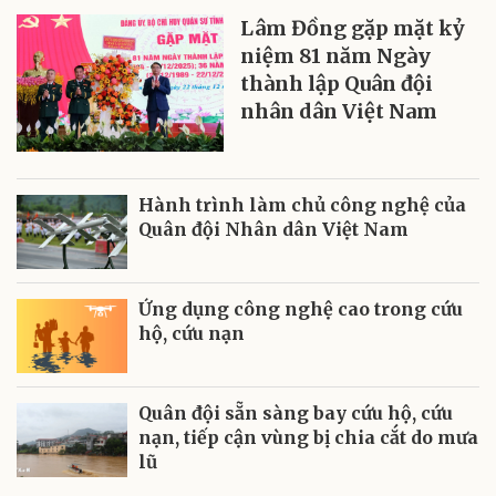
Lâm Đồng gặp mặt kỷ
niệm 81 năm Ngày
thành lập Quân đội
nhân dân Việt Nam
Hành trình làm chủ công nghệ của
Quân đội Nhân dân Việt Nam
Ứng dụng công nghệ cao trong cứu
hộ, cứu nạn
Quân đội sẵn sàng bay cứu hộ, cứu
nạn, tiếp cận vùng bị chia cắt do mưa
lũ