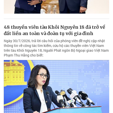
48 thuyền viên tàu Khôi Nguyên 18 đã trở về
đất liền an toàn và đoàn tụ với gia đình
Ngày 30/7/2026, trả lời câu hỏi của phóng viên đề nghị cập nhật
thông tin về công tác tìm kiếm, cứu hộ các thuyền viên Việt Nam
trên tàu Khôi Nguyên 18, Người Phát ngôn Bộ Ngoại giao Việt Nam
Phạm Thu Hằng cho biết: