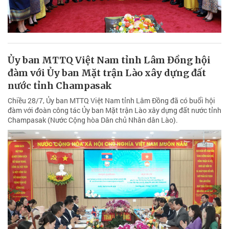
Ủy ban MTTQ Việt Nam tỉnh Lâm Đồng hội
đàm với Ủy ban Mặt trận Lào xây dựng đất
nước tỉnh Champasak
Chiều 28/7, Ủy ban MTTQ Việt Nam tỉnh Lâm Đồng đã có buổi hội
đàm với đoàn công tác Ủy ban Mặt trận Lào xây dựng đất nước tỉnh
Champasak (Nước Cộng hòa Dân chủ Nhân dân Lào).