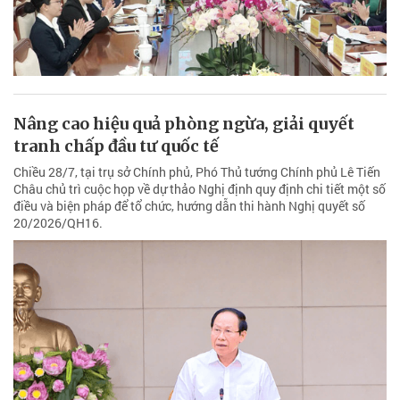
Nâng cao hiệu quả phòng ngừa, giải quyết
tranh chấp đầu tư quốc tế
Chiều 28/7, tại trụ sở Chính phủ, Phó Thủ tướng Chính phủ Lê Tiến
Châu chủ trì cuộc họp về dự thảo Nghị định quy định chi tiết một số
điều và biện pháp để tổ chức, hướng dẫn thi hành Nghị quyết số
20/2026/QH16.