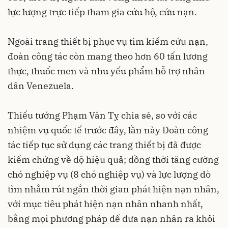
lực lượng trực tiếp tham gia cứu hộ, cứu nạn.
Ngoài trang thiết bị phục vụ tìm kiếm cứu nạn,
đoàn công tác còn mang theo hơn 60 tấn lương
thực, thuốc men và nhu yếu phẩm hỗ trợ nhân
dân Venezuela.
Thiếu tướng Phạm Văn Tỵ chia sẻ, so với các
nhiệm vụ quốc tế trước đây, lần này Đoàn công
tác tiếp tục sử dụng các trang thiết bị đã được
kiểm chứng về độ hiệu quả; đồng thời tăng cường
chó nghiệp vụ (8 chó nghiệp vụ) và lực lượng dò
tìm nhằm rút ngắn thời gian phát hiện nạn nhân,
với mục tiêu phát hiện nạn nhân nhanh nhất,
bằng mọi phương pháp để đưa nạn nhân ra khỏi