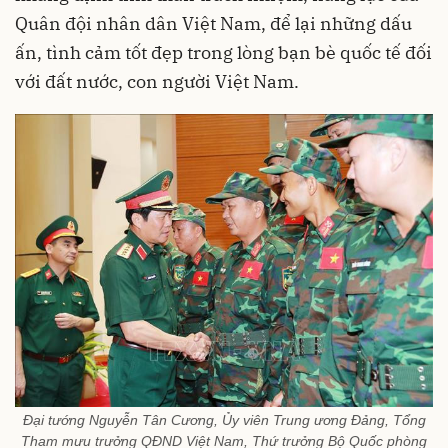
Quân đội nhân dân Việt Nam, để lại những dấu
ấn, tình cảm tốt đẹp trong lòng bạn bè quốc tế đối
với đất nước, con người Việt Nam.
Đại tướng Nguyễn Tân Cương, Ủy viên Trung ương Đảng, Tổng
Tham mưu trưởng QĐND Việt Nam, Thứ trưởng Bộ Quốc phòng