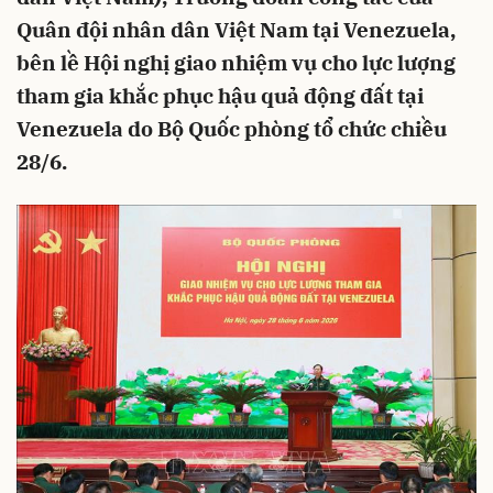
Quân đội nhân dân Việt Nam tại Venezuela,
bên lề Hội nghị giao nhiệm vụ cho lực lượng
tham gia khắc phục hậu quả động đất tại
Venezuela do Bộ Quốc phòng tổ chức chiều
28/6.