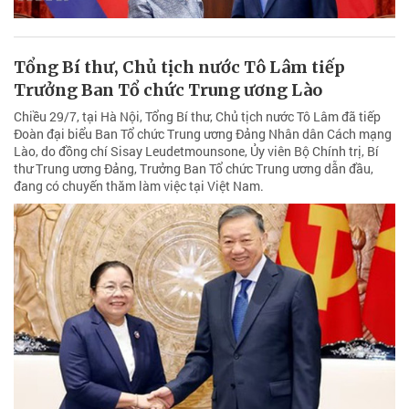
Tổng Bí thư, Chủ tịch nước Tô Lâm tiếp
Trưởng Ban Tổ chức Trung ương Lào
Chiều 29/7, tại Hà Nội, Tổng Bí thư, Chủ tịch nước Tô Lâm đã tiếp
Đoàn đại biểu Ban Tổ chức Trung ương Đảng Nhân dân Cách mạng
Lào, do đồng chí Sisay Leudetmounsone, Ủy viên Bộ Chính trị, Bí
thư Trung ương Đảng, Trưởng Ban Tổ chức Trung ương dẫn đầu,
đang có chuyến thăm làm việc tại Việt Nam.