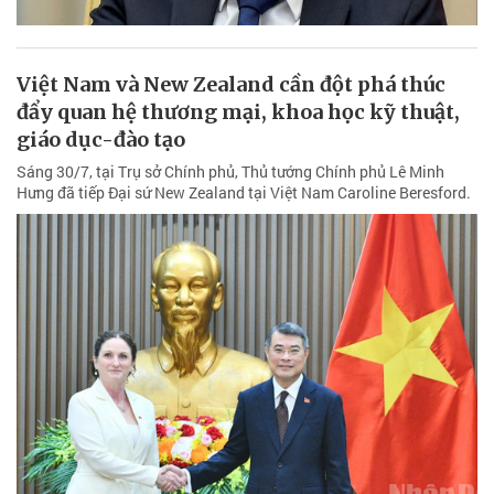
Việt Nam và New Zealand cần đột phá thúc
đẩy quan hệ thương mại, khoa học kỹ thuật,
giáo dục-đào tạo
Sáng 30/7, tại Trụ sở Chính phủ, Thủ tướng Chính phủ Lê Minh
Hưng đã tiếp Đại sứ New Zealand tại Việt Nam Caroline Beresford.