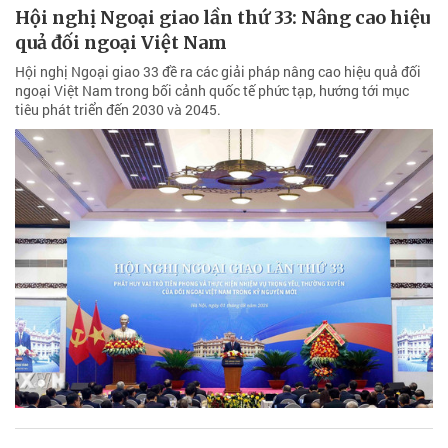
Hội nghị Ngoại giao lần thứ 33: Nâng cao hiệu
quả đối ngoại Việt Nam
Hội nghị Ngoại giao 33 đề ra các giải pháp nâng cao hiệu quả đối
ngoại Việt Nam trong bối cảnh quốc tế phức tạp, hướng tới mục
tiêu phát triển đến 2030 và 2045.