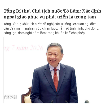
Tổng Bí thư, Chủ tịch nước Tô Lâm: Xác định
ngoại giao phục vụ phát triển là trung tâm
Tổng Bí thư, Chủ tịch nước đề nghị các Trưởng Cơ quan đại diện
cần đẩy mạnh nghiên cứu chiến lược, nắm rõ tình hình; chủ động,
sáng tạo, dám nghĩ dám làm trong khuôn khổ cho phép.