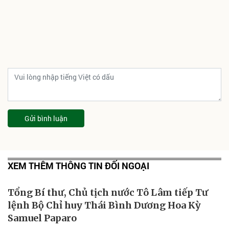
Gửi bình luận
XEM THÊM THÔNG TIN ĐỐI NGOẠI
Tổng Bí thư, Chủ tịch nước Tô Lâm tiếp Tư
lệnh Bộ Chỉ huy Thái Bình Dương Hoa Kỳ
Samuel Paparo