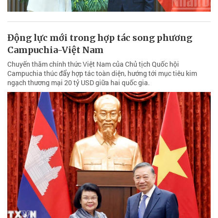
Động lực mới trong hợp tác song phương
Campuchia-Việt Nam
Chuyến thăm chính thức Việt Nam của Chủ tịch Quốc hội
Campuchia thúc đẩy hợp tác toàn diện, hướng tới mục tiêu kim
ngạch thương mại 20 tỷ USD giữa hai quốc gia.