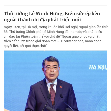
Thủ tướng Lê Minh Hưng: Biến sức ép bên
ngoài thành dư địa phát triển mới
Ngày 04/8, tại Hà Nội, trong khuôn khổ Hội nghị Ngoại giao lần thứ
33, Thủ tướng Chính phủ Lê Minh Hưng đã tham dự và phát biểu
chỉ đạo tại Phiên toàn thể với chủ đề "Ngoại giao phục vụ phát
triển đất nước trong giai đoạn mới – Tư duy đột phá, hành động
quyết liệt, kết quả thực chất".