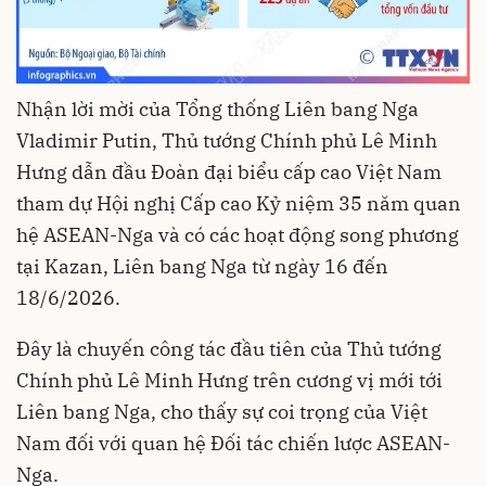
Nhận lời mời của Tổng thống Liên bang Nga
Vladimir Putin, Thủ tướng Chính phủ Lê Minh
Hưng dẫn đầu Đoàn đại biểu cấp cao Việt Nam
tham dự Hội nghị Cấp cao Kỷ niệm 35 năm quan
hệ ASEAN-Nga và có các hoạt động song phương
tại Kazan, Liên bang Nga từ ngày 16 đến
18/6/2026.
Đây là chuyến công tác đầu tiên của Thủ tướng
Chính phủ Lê Minh Hưng trên cương vị mới tới
Liên bang Nga, cho thấy sự coi trọng của Việt
Nam đối với quan hệ Đối tác chiến lược ASEAN-
Nga.