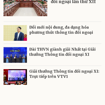
đối ngoại lần thứ XII
Đổi mới nội dung, đa dạng hóa
phương thức thông tin đối ngoại
Đài THVN giành giải Nhất tại Giải
thưởng Thông tin đối ngoại XI
Giải thưởng Thông tin đối ngoại XI:
Trực tiếp trên VTV1