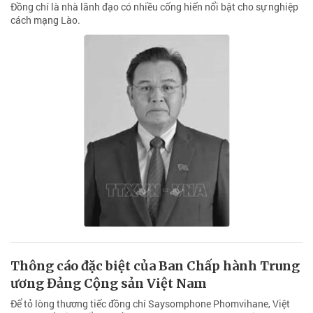
Đồng chí là nhà lãnh đạo có nhiều cống hiến nổi bật cho sự nghiệp
cách mạng Lào.
Thông cáo đặc biệt của Ban Chấp hành Trung
ương Đảng Cộng sản Việt Nam
Để tỏ lòng thương tiếc đồng chí Saysomphone Phomvihane, Việt