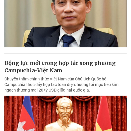
Động lực mới trong hợp tác song phương
Campuchia-Việt Nam
Chuyến thăm chính thức Việt Nam của Chủ tịch Quốc hội
Campuchia thúc đẩy hợp tác toàn diện, hướng tới mục tiêu kim
ngạch thương mại 20 tỷ USD giữa hai quốc gia.