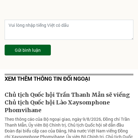
Gửi bình luận
XEM THÊM THÔNG TIN ĐỐI NGOẠI
Chủ tịch Quốc hội Trần Thanh Mẫn sẽ viếng
Chủ tịch Quốc hội Lào Xaysomphone
Phomvihane
Theo thông cáo của Bộ ngoại giao, ngày 9/8/2026, Đồng chí Trần
Thanh Mẫn, Ủy viên Bộ Chính trị, Chủ tịch Quốc hội sẽ dẫn đầu
Đoàn đại biểu cấp cao của Đảng, Nhà nước Việt Nam viếng Đồng
chí Xaysomphone Phomvihane, Ủy viên Bộ Chính trị, Chủ tịch Quốc