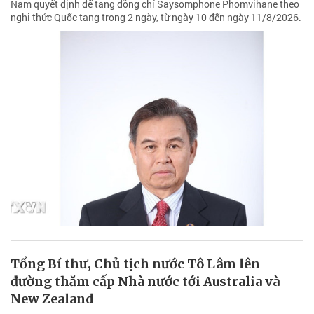
Nam quyết định để tang đồng chí Saysomphone Phomvihane theo
nghi thức Quốc tang trong 2 ngày, từ ngày 10 đến ngày 11/8/2026.
Tổng Bí thư, Chủ tịch nước Tô Lâm lên
đường thăm cấp Nhà nước tới Australia và
New Zealand