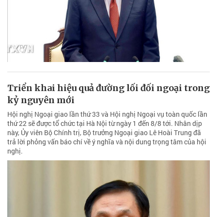
Triển khai hiệu quả đường lối đối ngoại trong
kỷ nguyên mới
Hội nghị Ngoại giao lần thứ 33 và Hội nghị Ngoại vụ toàn quốc lần
thứ 22 sẽ được tổ chức tại Hà Nội từ ngày 1 đến 8/8 tới. Nhân dịp
này, Ủy viên Bộ Chính trị, Bộ trưởng Ngoại giao Lê Hoài Trung đã
trả lời phỏng vấn báo chí về ý nghĩa và nội dung trọng tâm của hội
nghị.