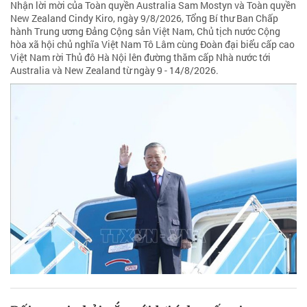
Nhận lời mời của Toàn quyền Australia Sam Mostyn và Toàn quyền
New Zealand Cindy Kiro, ngày 9/8/2026, Tổng Bí thư Ban Chấp
hành Trung ương Đảng Cộng sản Việt Nam, Chủ tịch nước Cộng
hòa xã hội chủ nghĩa Việt Nam Tô Lâm cùng Đoàn đại biểu cấp cao
Việt Nam rời Thủ đô Hà Nội lên đường thăm cấp Nhà nước tới
Australia và New Zealand từ ngày 9 - 14/8/2026.