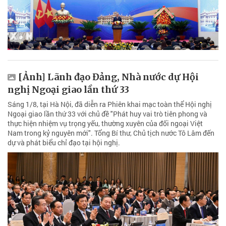
[Ảnh] Lãnh đạo Đảng, Nhà nước dự Hội
nghị Ngoại giao lần thứ 33
Sáng 1/8, tại Hà Nội, đã diễn ra Phiên khai mạc toàn thể Hội nghị
Ngoại giao lần thứ 33 với chủ đề "Phát huy vai trò tiên phong và
thực hiện nhiệm vụ trọng yếu, thường xuyên của đối ngoại Việt
Nam trong kỷ nguyên mới". Tổng Bí thư, Chủ tịch nước Tô Lâm đến
dự và phát biểu chỉ đạo tại hội nghị.