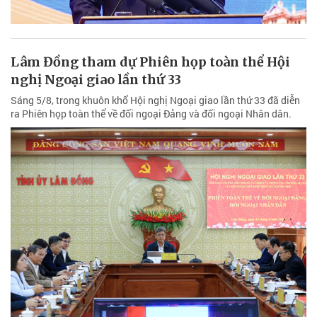
Lâm Đồng tham dự Phiên họp toàn thể Hội
nghị Ngoại giao lần thứ 33
Sáng 5/8, trong khuôn khổ Hội nghị Ngoại giao lần thứ 33 đã diễn
ra Phiên họp toàn thể về đối ngoại Đảng và đối ngoại Nhân dân.