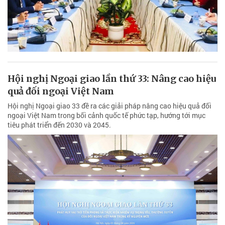
Hội nghị Ngoại giao lần thứ 33: Nâng cao hiệu
quả đối ngoại Việt Nam
Hội nghị Ngoại giao 33 đề ra các giải pháp nâng cao hiệu quả đối
ngoại Việt Nam trong bối cảnh quốc tế phức tạp, hướng tới mục
tiêu phát triển đến 2030 và 2045.