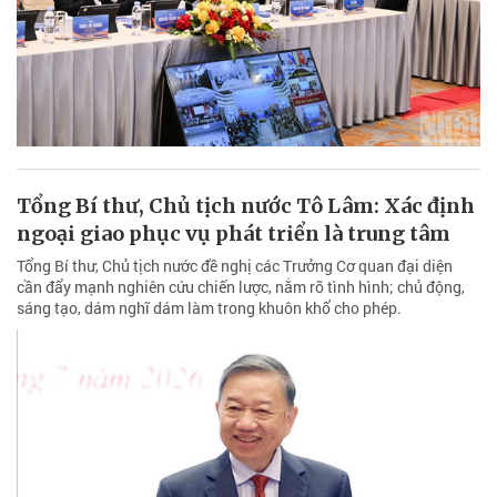
Tổng Bí thư, Chủ tịch nước Tô Lâm: Xác định
ngoại giao phục vụ phát triển là trung tâm
Tổng Bí thư, Chủ tịch nước đề nghị các Trưởng Cơ quan đại diện
cần đẩy mạnh nghiên cứu chiến lược, nắm rõ tình hình; chủ động,
sáng tạo, dám nghĩ dám làm trong khuôn khổ cho phép.