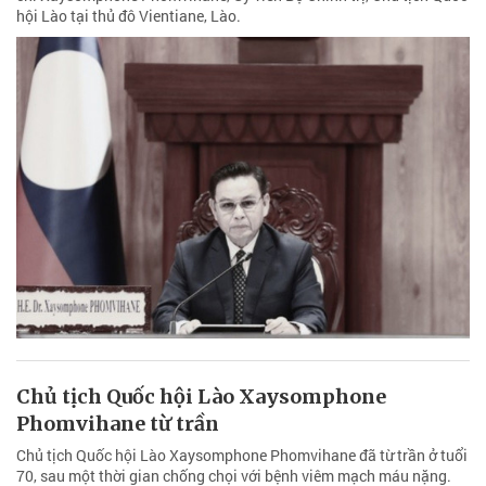
hội Lào tại thủ đô Vientiane, Lào.
Chủ tịch Quốc hội Lào Xaysomphone
Phomvihane từ trần
Chủ tịch Quốc hội Lào Xaysomphone Phomvihane đã từ trần ở tuổi
70, sau một thời gian chống chọi với bệnh viêm mạch máu nặng.