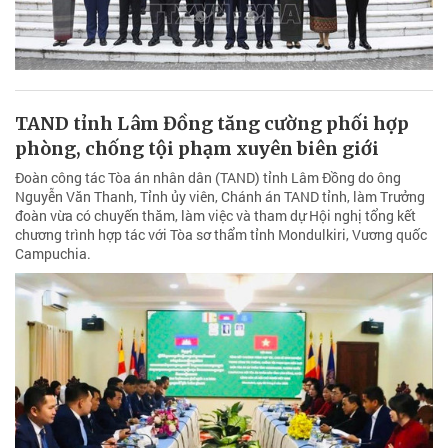
TAND tỉnh Lâm Đồng tăng cường phối hợp
phòng, chống tội phạm xuyên biên giới
Đoàn công tác Tòa án nhân dân (TAND) tỉnh Lâm Đồng do ông
Nguyễn Văn Thanh, Tỉnh ủy viên, Chánh án TAND tỉnh, làm Trưởng
đoàn vừa có chuyến thăm, làm việc và tham dự Hội nghị tổng kết
chương trình hợp tác với Tòa sơ thẩm tỉnh Mondulkiri, Vương quốc
Campuchia.