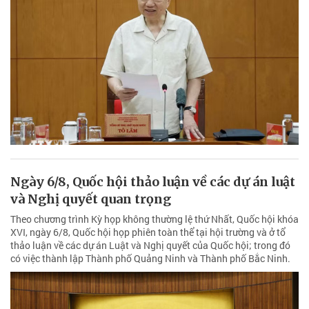
Ngày 6/8, Quốc hội thảo luận về các dự án luật
và Nghị quyết quan trọng
Theo chương trình Kỳ họp không thường lệ thứ Nhất, Quốc hội khóa
XVI, ngày 6/8, Quốc hội họp phiên toàn thể tại hội trường và ở tổ
thảo luận về các dự án Luật và Nghị quyết của Quốc hội; trong đó
có việc thành lập Thành phố Quảng Ninh và Thành phố Bắc Ninh.