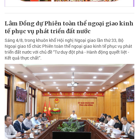
Lâm Đồng dự Phiên toàn thể ngoại giao kinh
tế phục vụ phát triển đất nước
Sáng 4/8, trong khuôn khổ Hội nghị Ngoại giao lần thứ 33, Bộ
Ngoại giao tổ chức Phiên toàn thể ngoại giao kinh tế phục vụ phát
triển đất nước với chủ đề “Tư duy đột phá - Hành động quyết liệt -
Kết quả thực chất”.