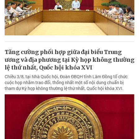
Tăng cường phối hợp giữa đại biểu Trung
ương và địa phương tại Kỳ họp không thường
lệ thứ nhất, Quốc hội khóa XVI
Chiều 3/8, tại Nhà Quốc hội, Đoàn ĐBQH tỉnh Lâm Đồng tổ chức
cuộc họp nhằm trao đổi, thống nhất một số nội dung chuẩn bị
tham dự Kỳ họp không thường lệ thứ nhất, Quốc hội khóa XVI.