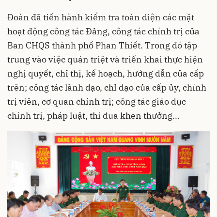
Đoàn đã tiến hành kiểm tra toàn diện các mặt
hoạt động công tác Đảng, công tác chính trị của
Ban CHQS thành phố Phan Thiết. Trong đó tập
trung vào việc quán triệt và triển khai thực hiện
nghị quyết, chỉ thị, kế hoạch, hướng dẫn của cấp
trên; công tác lãnh đạo, chỉ đạo của cấp ủy, chính
trị viên, cơ quan chính trị; công tác giáo dục
chính trị, pháp luật, thi đua khen thưởng...