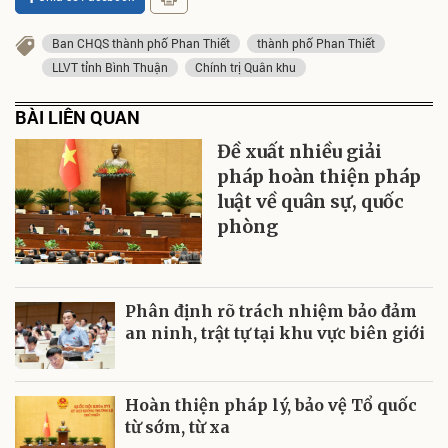
Ban CHQS thành phố Phan Thiết
thành phố Phan Thiết
LLVT tỉnh Bình Thuận
Chính trị Quân khu
BÀI LIÊN QUAN
Đề xuất nhiều giải
pháp hoàn thiện pháp
luật về quân sự, quốc
phòng
Phân định rõ trách nhiệm bảo đảm
an ninh, trật tự tại khu vực biên giới
Hoàn thiện pháp lý, bảo vệ Tổ quốc
từ sớm, từ xa