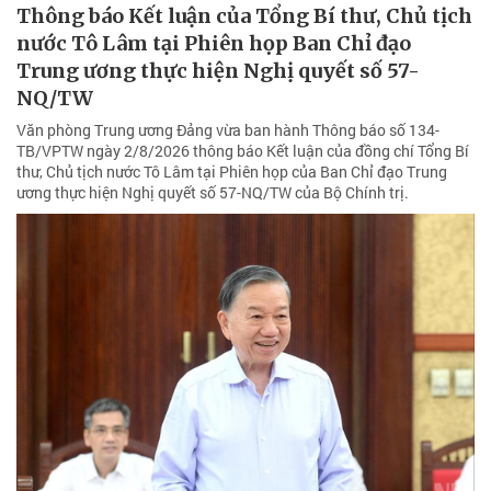
Thông báo Kết luận của Tổng Bí thư, Chủ tịch
nước Tô Lâm tại Phiên họp Ban Chỉ đạo
Trung ương thực hiện Nghị quyết số 57-
NQ/TW
Văn phòng Trung ương Đảng vừa ban hành Thông báo số 134-
TB/VPTW ngày 2/8/2026 thông báo Kết luận của đồng chí Tổng Bí
thư, Chủ tịch nước Tô Lâm tại Phiên họp của Ban Chỉ đạo Trung
ương thực hiện Nghị quyết số 57-NQ/TW của Bộ Chính trị.