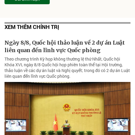
XEM THÊM CHÍNH TRỊ
Ngày 8/8, Quốc hội thảo luận về 2 dự án Luật
liên quan đến lĩnh vực Quốc phòng
Theo chương trình Kỳ họp không thường lệ thứ Nhất, Quốc hội
Khóa XVI, ngày 8/8 Quốc hội họp phiên toàn thể tại Hội trường,
thảo luận về các dự án luật và Nghị quyết; trong đó có 2 dự án Luật
liên quan đến lĩnh vực Quốc phòng.