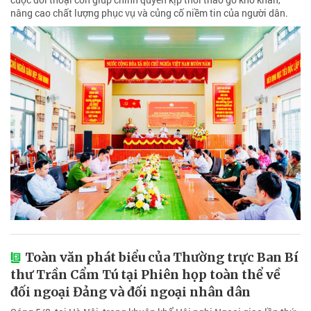
nâng cao chất lượng phục vụ và củng cố niềm tin của người dân.
Toàn văn phát biểu của Thường trực Ban Bí
thư Trần Cẩm Tú tại Phiên họp toàn thể về
đối ngoại Đảng và đối ngoại nhân dân