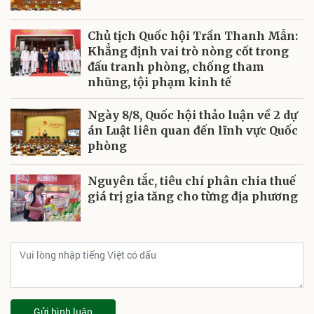
Chủ tịch Quốc hội Trần Thanh Mẫn:
Khẳng định vai trò nòng cốt trong
đấu tranh phòng, chống tham
nhũng, tội phạm kinh tế
Ngày 8/8, Quốc hội thảo luận về 2 dự
án Luật liên quan đến lĩnh vực Quốc
phòng
Nguyên tắc, tiêu chí phân chia thuế
giá trị gia tăng cho từng địa phương
Gửi bình luận