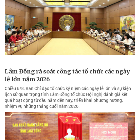
Lâm Đồng rà soát công tác tổ chức các ngày
lễ lớn năm 2026
Chiều 6/8, Ban Chỉ đạo tổ chức kỷ niệm các ngày lễ lớn và sự kiện
lịch sử quan trọng tỉnh Lâm Đồng tổ chức Hội nghị đánh giá kết
quả hoạt động từ đầu năm đến nay, triển khai phương hướng,
nhiệm vụ những tháng cuối năm 2026.