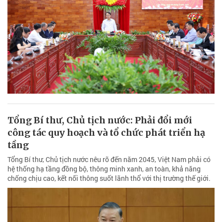
Tổng Bí thư, Chủ tịch nước: Phải đổi mới
công tác quy hoạch và tổ chức phát triển hạ
tầng
Tổng Bí thư, Chủ tịch nước nêu rõ đến năm 2045, Việt Nam phải có
hệ thống hạ tầng đồng bộ, thông minh xanh, an toàn, khả năng
chống chịu cao, kết nối thông suốt lãnh thổ với thị trường thế giới.