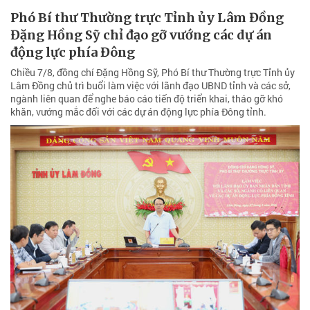
Phó Bí thư Thường trực Tỉnh ủy Lâm Đồng
Đặng Hồng Sỹ chỉ đạo gỡ vướng các dự án
động lực phía Đông
Chiều 7/8, đồng chí Đặng Hồng Sỹ, Phó Bí thư Thường trực Tỉnh ủy
Lâm Đồng chủ trì buổi làm việc với lãnh đạo UBND tỉnh và các sở,
ngành liên quan để nghe báo cáo tiến độ triển khai, tháo gỡ khó
khăn, vướng mắc đối với các dự án động lực phía Đông tỉnh.