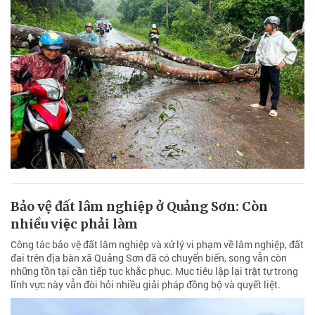
Bảo vệ đất lâm nghiệp ở Quảng Sơn: Còn
nhiều việc phải làm
Công tác bảo vệ đất lâm nghiệp và xử lý vi phạm về lâm nghiệp, đất
đai trên địa bàn xã Quảng Sơn đã có chuyển biến, song vẫn còn
những tồn tại cần tiếp tục khắc phục. Mục tiêu lập lại trật tự trong
lĩnh vực này vẫn đòi hỏi nhiều giải pháp đồng bộ và quyết liệt.