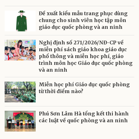
Đề xuất kiểu mẫu trang phục dùng
chung cho sinh viên học tập môn
giáo dục quốc phòng và an ninh
Nghị định số 271/2026/NĐ-CP về
miễn phí sách giáo khoa giáo dục
phổ thông và miễn học phí, giáo
trình môn học Giáo dục quốc phòng
và an ninh
Miễn học phí Giáo dục quốc phòng
từ thời điểm nào?
Phú Sơn Lâm Hà tổng kết thi hành
các luật về quốc phòng và an ninh