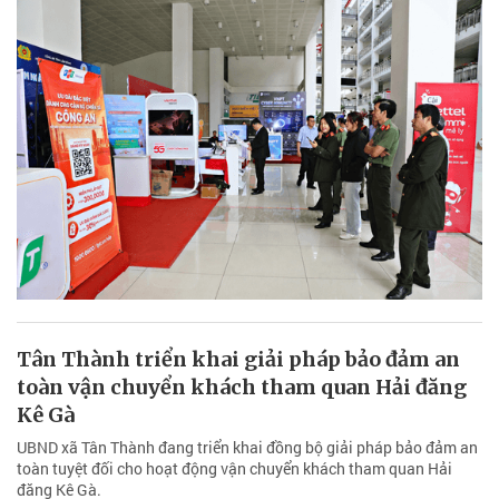
Tân Thành triển khai giải pháp bảo đảm an
toàn vận chuyển khách tham quan Hải đăng
Kê Gà
UBND xã Tân Thành đang triển khai đồng bộ giải pháp bảo đảm an
toàn tuyệt đối cho hoạt động vận chuyển khách tham quan Hải
đăng Kê Gà.