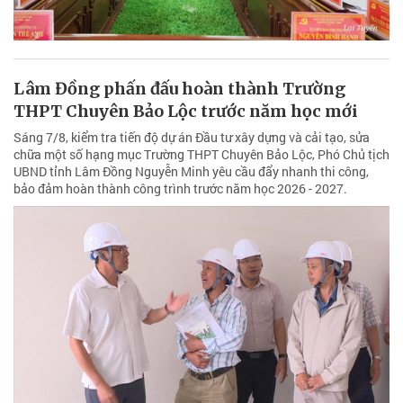
Lâm Đồng phấn đấu hoàn thành Trường
THPT Chuyên Bảo Lộc trước năm học mới
Sáng 7/8, kiểm tra tiến độ dự án Đầu tư xây dựng và cải tạo, sửa
chữa một số hạng mục Trường THPT Chuyên Bảo Lộc, Phó Chủ tịch
UBND tỉnh Lâm Đồng Nguyễn Minh yêu cầu đẩy nhanh thi công,
bảo đảm hoàn thành công trình trước năm học 2026 - 2027.