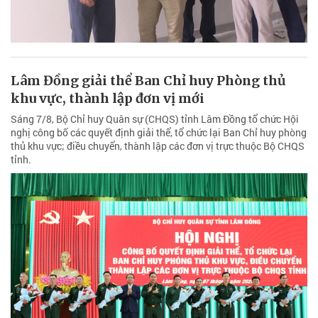
Lâm Đồng giải thể Ban Chỉ huy Phòng thủ
khu vực, thành lập đơn vị mới
Sáng 7/8, Bộ Chỉ huy Quân sự (CHQS) tỉnh Lâm Đồng tổ chức Hội
nghị công bố các quyết định giải thể, tổ chức lại Ban Chỉ huy phòng
thủ khu vực; điều chuyển, thành lập các đơn vị trực thuộc Bộ CHQS
tỉnh.