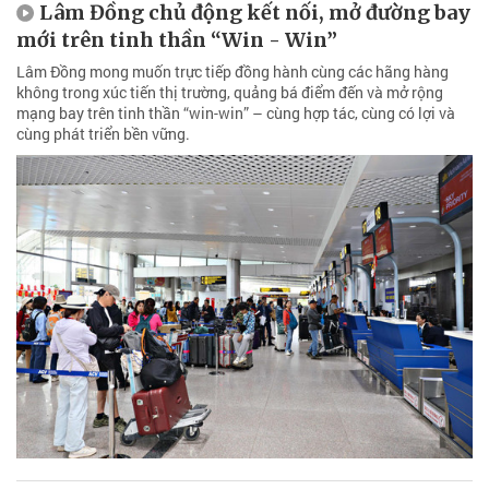
Lâm Đồng chủ động kết nối, mở đường bay
mới trên tinh thần “Win - Win”
Lâm Đồng mong muốn trực tiếp đồng hành cùng các hãng hàng
không trong xúc tiến thị trường, quảng bá điểm đến và mở rộng
mạng bay trên tinh thần “win-win” – cùng hợp tác, cùng có lợi và
cùng phát triển bền vững.