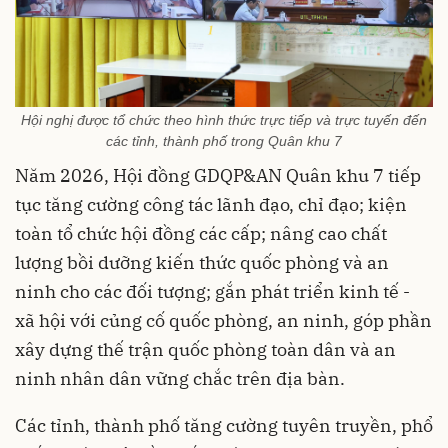
Hội nghị được tổ chức theo hình thức trực tiếp và trực tuyến đến
các tỉnh, thành phố trong Quân khu 7
Năm 2026, Hội đồng GDQP&AN Quân khu 7 tiếp
tục tăng cường công tác lãnh đạo, chỉ đạo; kiện
toàn tổ chức hội đồng các cấp; nâng cao chất
lượng bồi dưỡng kiến thức quốc phòng và an
ninh cho các đối tượng; gắn phát triển kinh tế -
xã hội với củng cố quốc phòng, an ninh, góp phần
xây dựng thế trận quốc phòng toàn dân và an
ninh nhân dân vững chắc trên địa bàn.
Các tỉnh, thành phố tăng cường tuyên truyền, phổ