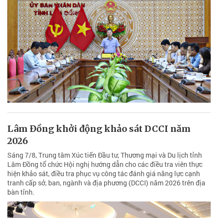
Lâm Đồng khởi động khảo sát DCCI năm
2026
Sáng 7/8, Trung tâm Xúc tiến Đầu tư, Thương mại và Du lịch tỉnh
Lâm Đồng tổ chức Hội nghị hướng dẫn cho các điều tra viên thực
hiện khảo sát, điều tra phục vụ công tác đánh giá năng lực cạnh
tranh cấp sở, ban, ngành và địa phương (DCCI) năm 2026 trên địa
bàn tỉnh.