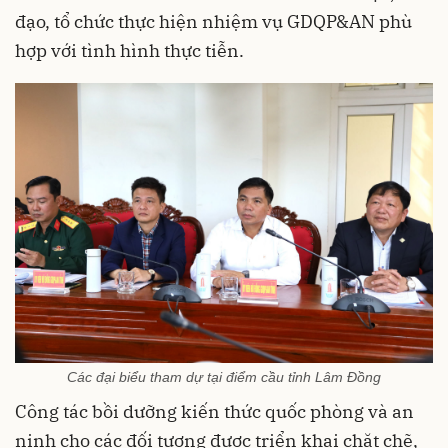
đạo, tổ chức thực hiện nhiệm vụ GDQP&AN phù
hợp với tình hình thực tiễn.
Các đại biểu tham dự tại điểm cầu tỉnh Lâm Đồng
Công tác bồi dưỡng kiến thức quốc phòng và an
ninh cho các đối tượng được triển khai chặt chẽ,