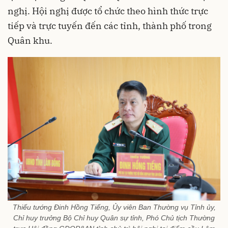
nghị. Hội nghị được tổ chức theo hình thức trực
tiếp và trực tuyến đến các tỉnh, thành phố trong
Quân khu.
Thiếu tướng Đinh Hồng Tiếng, Ủy viên Ban Thường vụ Tỉnh ủy,
Chỉ huy trưởng Bộ Chỉ huy Quân sự tỉnh, Phó Chủ tịch Thường