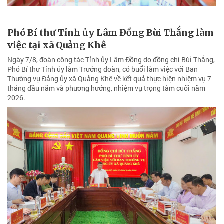
Phó Bí thư Tỉnh ủy Lâm Đồng Bùi Thắng làm
việc tại xã Quảng Khê
Ngày 7/8, đoàn công tác Tỉnh ủy Lâm Đồng do đồng chí Bùi Thắng,
Phó Bí thư Tỉnh ủy làm Trưởng đoàn, có buổi làm việc với Ban
Thường vụ Đảng ủy xã Quảng Khê về kết quả thực hiện nhiệm vụ 7
tháng đầu năm và phương hướng, nhiệm vụ trọng tâm cuối năm
2026.