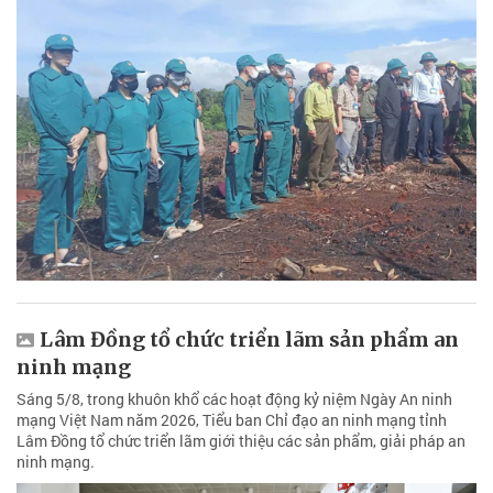
Lâm Đồng tổ chức triển lãm sản phẩm an
ninh mạng
Sáng 5/8, trong khuôn khổ các hoạt động kỷ niệm Ngày An ninh
mạng Việt Nam năm 2026, Tiểu ban Chỉ đạo an ninh mạng tỉnh
Lâm Đồng tổ chức triển lãm giới thiệu các sản phẩm, giải pháp an
ninh mạng.