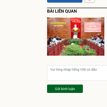
BÀI LIÊN QUAN
Gửi bình luận