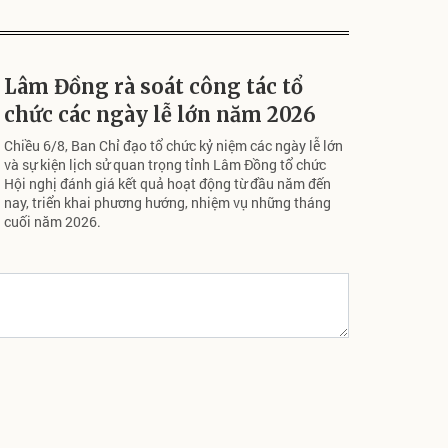
Lâm Đồng rà soát công tác tổ
chức các ngày lễ lớn năm 2026
Chiều 6/8, Ban Chỉ đạo tổ chức kỷ niệm các ngày lễ lớn
và sự kiện lịch sử quan trọng tỉnh Lâm Đồng tổ chức
Hội nghị đánh giá kết quả hoạt động từ đầu năm đến
nay, triển khai phương hướng, nhiệm vụ những tháng
cuối năm 2026.