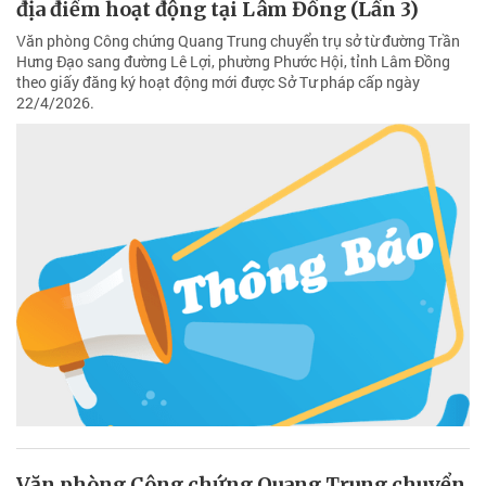
địa điểm hoạt động tại Lâm Đồng (Lần 3)
Văn phòng Công chứng Quang Trung chuyển trụ sở từ đường Trần
Hưng Đạo sang đường Lê Lợi, phường Phước Hội, tỉnh Lâm Đồng
theo giấy đăng ký hoạt động mới được Sở Tư pháp cấp ngày
22/4/2026.
Văn phòng Công chứng Quang Trung chuyển