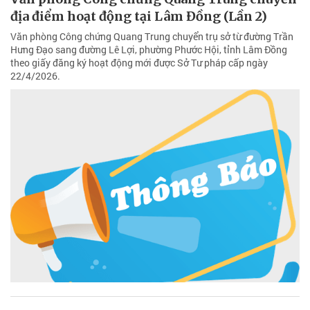
địa điểm hoạt động tại Lâm Đồng (Lần 2)
Văn phòng Công chứng Quang Trung chuyển trụ sở từ đường Trần
Hưng Đạo sang đường Lê Lợi, phường Phước Hội, tỉnh Lâm Đồng
theo giấy đăng ký hoạt động mới được Sở Tư pháp cấp ngày
22/4/2026.