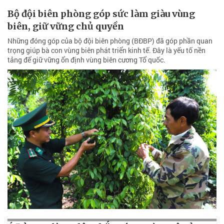
Bộ đội biên phòng góp sức làm giàu vùng
biên, giữ vững chủ quyền
Những đóng góp của bộ đội biên phòng (BĐBP) đã góp phần quan
trọng giúp bà con vùng biên phát triển kinh tế. Đây là yếu tố nền
tảng để giữ vững ổn định vùng biên cương Tổ quốc.