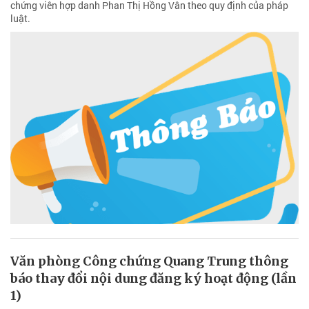
chứng viên hợp danh Phan Thị Hồng Vân theo quy định của pháp
luật.
Văn phòng Công chứng Quang Trung thông
báo thay đổi nội dung đăng ký hoạt động (lần
1)