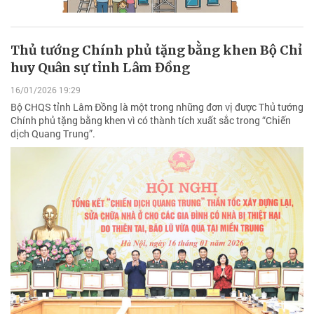
Thủ tướng Chính phủ tặng bằng khen Bộ Chỉ
huy Quân sự tỉnh Lâm Đồng
16/01/2026 19:29
Bộ CHQS tỉnh Lâm Đồng là một trong những đơn vị được Thủ tướng
Chính phủ tặng bằng khen vì có thành tích xuất sắc trong “Chiến
dịch Quang Trung”.