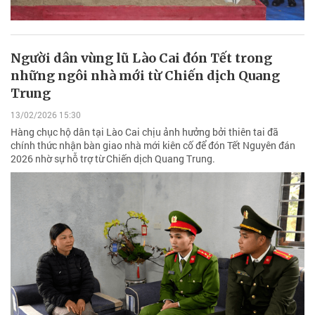
Người dân vùng lũ Lào Cai đón Tết trong
những ngôi nhà mới từ Chiến dịch Quang
Trung
13/02/2026 15:30
Hàng chục hộ dân tại Lào Cai chịu ảnh hưởng bởi thiên tai đã
chính thức nhận bàn giao nhà mới kiên cố để đón Tết Nguyên đán
2026 nhờ sự hỗ trợ từ Chiến dịch Quang Trung.