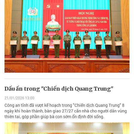
Dấu ấn trong "Chiến dịch Quang Trung"
21/01/2026 13:00
Công an tỉnh đã vượt kế hoạch trong "Chiến dịch Quang Trung" 8
ngày khi hoàn thành, bàn giao 27/27 căn nhà cho người dân vùng
thiên tai, góp phần giúp bà con sớm ổn định đời sống.