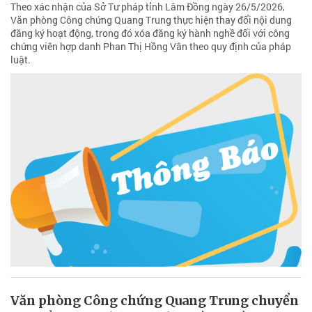
Theo xác nhận của Sở Tư pháp tỉnh Lâm Đồng ngày 26/5/2026,
Văn phòng Công chứng Quang Trung thực hiện thay đổi nội dung
đăng ký hoạt động, trong đó xóa đăng ký hành nghề đối với công
chứng viên hợp danh Phan Thị Hồng Vân theo quy định của pháp
luật.
Văn phòng Công chứng Quang Trung chuyển