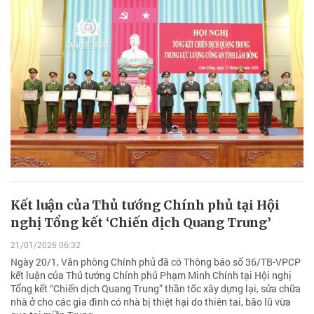
Kết luận của Thủ tướng Chính phủ tại Hội
nghị Tổng kết ‘Chiến dịch Quang Trung’
21/01/2026 06:32
Ngày 20/1, Văn phòng Chính phủ đã có Thông báo số 36/TB-VPCP
kết luận của Thủ tướng Chính phủ Phạm Minh Chính tại Hội nghị
Tổng kết “Chiến dịch Quang Trung” thần tốc xây dựng lại, sửa chữa
nhà ở cho các gia đình có nhà bị thiệt hại do thiên tai, bão lũ vừa