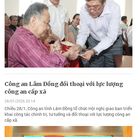
Công an Lâm Đồng đối thoại với lực lượng
công an cấp xã
28/01/2026 20:14
Chiều 28/1, Công an tỉnh Lâm Đồng tổ chức Hội nghị giao ban triển
khai công tác chính trị, tư tưởng và đối thoại với lực lượng công an
cấp xã.