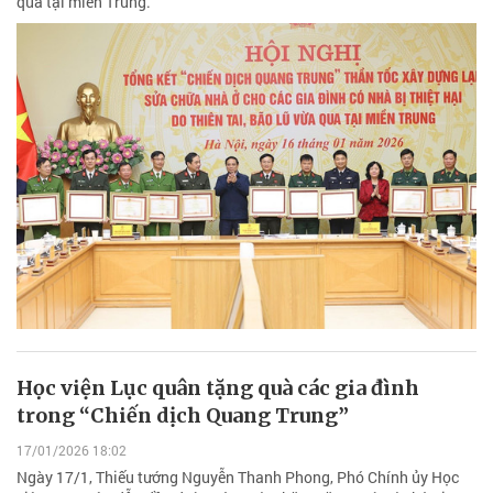
qua tại miền Trung.
Học viện Lục quân tặng quà các gia đình
trong “Chiến dịch Quang Trung”
17/01/2026 18:02
Ngày 17/1, Thiếu tướng Nguyễn Thanh Phong, Phó Chính ủy Học