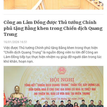
Công an Lâm Đồng được Thủ tướng Chính
phủ tặng Bằng khen trong Chiến dịch Quang
Trung
16/01/2026 16:51
Việc được Thủ tướng Chính phủ tặng Bằng khen trong thực hiện
“Chiến dịch Quang Trung” là nguồn động viên to lớn để Công an
Lâm Đồng tiếp tục thực hiện nhiệm vụ giúp đỡ người dân trong lúc
khó khăn, hoạn nạn.