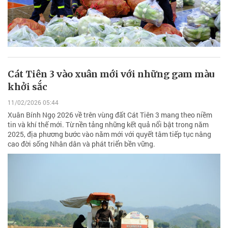
Cát Tiên 3 vào xuân mới với những gam màu
khởi sắc
11/02/2026 05:44
Xuân Bính Ngọ 2026 về trên vùng đất Cát Tiên 3 mang theo niềm
tin và khí thế mới. Từ nền tảng những kết quả nổi bật trong năm
2025, địa phương bước vào năm mới với quyết tâm tiếp tục nâng
cao đời sống Nhân dân và phát triển bền vững.