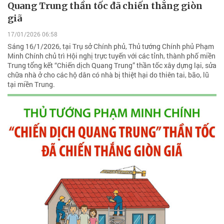
Quang Trung thần tốc đã chiến thắng giòn
giã
17/01/2026 06:58
Sáng 16/1/2026, tại Trụ sở Chính phủ, Thủ tướng Chính phủ Phạm
Minh Chính chủ trì Hội nghị trực tuyến với các tỉnh, thành phố miền
Trung tổng kết “Chiến dịch Quang Trung” thần tốc xây dựng lại, sửa
chữa nhà ở cho các hộ dân có nhà bị thiệt hại do thiên tai, bão, lũ
tại miền Trung.