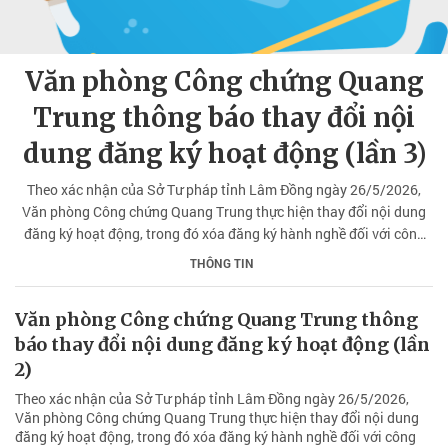
Văn phòng Công chứng Quang
Trung thông báo thay đổi nội
dung đăng ký hoạt động (lần 3)
Theo xác nhận của Sở Tư pháp tỉnh Lâm Đồng ngày 26/5/2026,
Văn phòng Công chứng Quang Trung thực hiện thay đổi nội dung
đăng ký hoạt động, trong đó xóa đăng ký hành nghề đối với công
chứng viên hợp danh Phan Thị Hồng Vân theo quy định của pháp
THÔNG TIN
luật.
Văn phòng Công chứng Quang Trung thông
báo thay đổi nội dung đăng ký hoạt động (lần
2)
Theo xác nhận của Sở Tư pháp tỉnh Lâm Đồng ngày 26/5/2026,
Văn phòng Công chứng Quang Trung thực hiện thay đổi nội dung
đăng ký hoạt động, trong đó xóa đăng ký hành nghề đối với công