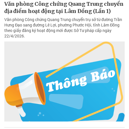
Văn phòng Công chứng Quang Trung chuyển
địa điểm hoạt động tại Lâm Đồng (Lần 1)
Văn phòng Công chứng Quang Trung chuyển trụ sở từ đường Trần
Hưng Đạo sang đường Lê Lợi, phường Phước Hội, tỉnh Lâm Đồng
theo giấy đăng ký hoạt động mới được Sở Tư pháp cấp ngày
22/4/2026.