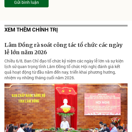
Gửi bình luận
XEM THÊM CHÍNH TRỊ
Lâm Đồng rà soát công tác tổ chức các ngày
lễ lớn năm 2026
Chiều 6/8, Ban Chỉ đạo tổ chức kỷ niệm các ngày lễ lớn và sự kiện
lịch sử quan trọng tỉnh Lâm Đồng tổ chức Hội nghị đánh giá kết
quả hoạt động từ đầu năm đến nay, triển khai phương hướng,
nhiệm vụ những tháng cuối năm 2026.