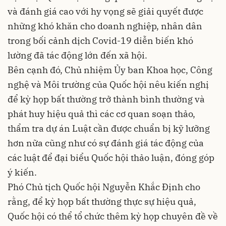
và đánh giá cao với hy vọng sẽ giải quyết được
những khó khăn cho doanh nghiệp, nhân dân
trong bối cảnh dịch Covid-19 diễn biến khó
lường đã tác động lớn đến xã hội.
Bên cạnh đó, Chủ nhiệm Ủy ban Khoa học, Công
nghệ và Môi trường của Quốc hội nêu kiến nghị
để kỳ họp bất thường trở thành bình thường và
phát huy hiệu quả thì các cơ quan soạn thảo,
thẩm tra dự án Luật cần được chuẩn bị kỹ lưỡng
hơn nữa cũng như có sự đánh giá tác động của
các luật để đại biểu Quốc hội thảo luận, đóng góp
ý kiến.
Phó Chủ tịch Quốc hội Nguyễn Khắc Định cho
rằng, để kỳ họp bất thường thực sự hiệu quả,
Quốc hội có thể tổ chức thêm kỳ họp chuyên đề về