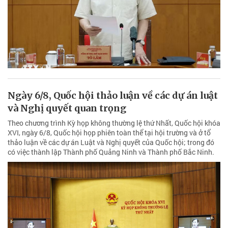
Ngày 6/8, Quốc hội thảo luận về các dự án luật
và Nghị quyết quan trọng
Theo chương trình Kỳ họp không thường lệ thứ Nhất, Quốc hội khóa
XVI, ngày 6/8, Quốc hội họp phiên toàn thể tại hội trường và ở tổ
thảo luận về các dự án Luật và Nghị quyết của Quốc hội; trong đó
có việc thành lập Thành phố Quảng Ninh và Thành phố Bắc Ninh.