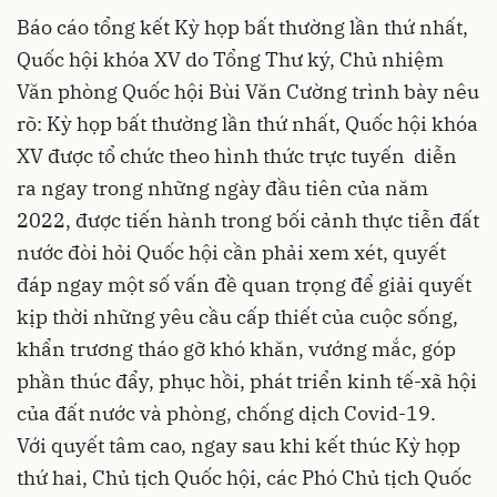
Báo cáo tổng kết Kỳ họp bất thường lần thứ nhất,
Quốc hội khóa XV do Tổng Thư ký, Chủ nhiệm
Văn phòng Quốc hội Bùi Văn Cường trình bày nêu
rõ: Kỳ họp bất thường lần thứ nhất, Quốc hội khóa
XV được tổ chức theo hình thức trực tuyến diễn
ra ngay trong những ngày đầu tiên của năm
2022, được tiến hành trong bối cảnh thực tiễn đất
nước đòi hỏi Quốc hội cần phải xem xét, quyết
đáp ngay một số vấn đề quan trọng để giải quyết
kịp thời những yêu cầu cấp thiết của cuộc sống,
khẩn trương tháo gỡ khó khăn, vướng mắc, góp
phần thúc đẩy, phục hồi, phát triển kinh tế-xã hội
của đất nước và phòng, chống dịch Covid-19.
Với quyết tâm cao, ngay sau khi kết thúc Kỳ họp
thứ hai, Chủ tịch Quốc hội, các Phó Chủ tịch Quốc