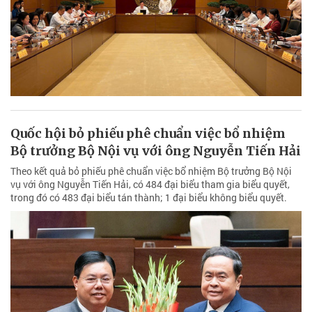
Quốc hội bỏ phiếu phê chuẩn việc bổ nhiệm
Bộ trưởng Bộ Nội vụ với ông Nguyễn Tiến Hải
Theo kết quả bỏ phiếu phê chuẩn việc bổ nhiệm Bộ trưởng Bộ Nội
vụ với ông Nguyễn Tiến Hải, có 484 đại biểu tham gia biểu quyết,
trong đó có 483 đại biểu tán thành; 1 đại biểu không biểu quyết.