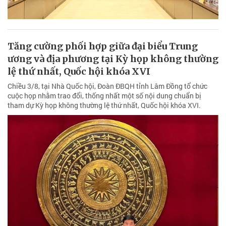
Tăng cường phối hợp giữa đại biểu Trung
ương và địa phương tại Kỳ họp không thường
lệ thứ nhất, Quốc hội khóa XVI
Chiều 3/8, tại Nhà Quốc hội, Đoàn ĐBQH tỉnh Lâm Đồng tổ chức
cuộc họp nhằm trao đổi, thống nhất một số nội dung chuẩn bị
tham dự Kỳ họp không thường lệ thứ nhất, Quốc hội khóa XVI.