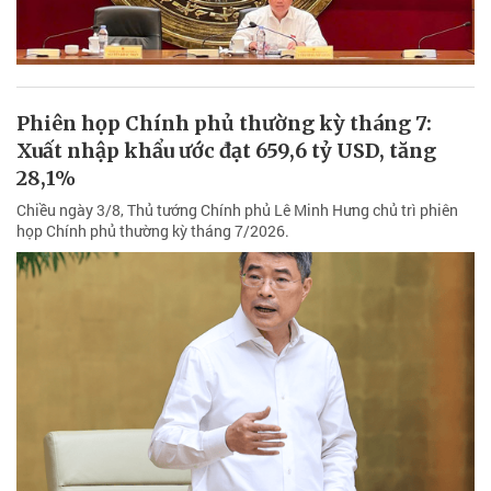
Phiên họp Chính phủ thường kỳ tháng 7:
Xuất nhập khẩu ước đạt 659,6 tỷ USD, tăng
28,1%
Chiều ngày 3/8, Thủ tướng Chính phủ Lê Minh Hưng chủ trì phiên
họp Chính phủ thường kỳ tháng 7/2026.