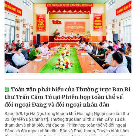
Toàn văn phát biểu của Thường trực Ban Bí
thư Trần Cẩm Tú tại Phiên họp toàn thể về
đối ngoại Đảng và đối ngoại nhân dân
Sáng 5/8, tại Hà Nội, trong khuôn khổ Hội nghị Ngoại giao lần thứ
33, Ủy viên Bộ Chính trị, Thường trực Ban Bí thư Trần Cẩm Tú đã
tham dự và phát biểu chỉ đạo tại Phiên họp toàn thể về đối ngoại
Đảng và đối ngoại nhân dân. Báo và Phát thanh, Truyền hình Lâm