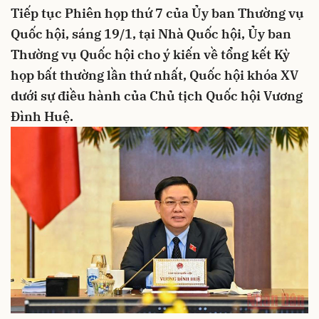
Tiếp tục Phiên họp thứ 7 của Ủy ban Thường vụ
Quốc hội, sáng 19/1, tại Nhà Quốc hội, Ủy ban
Thường vụ Quốc hội cho ý kiến về tổng kết Kỳ
họp bất thường lần thứ nhất, Quốc hội khóa XV
dưới sự điều hành của Chủ tịch Quốc hội Vương
Đình Huệ.