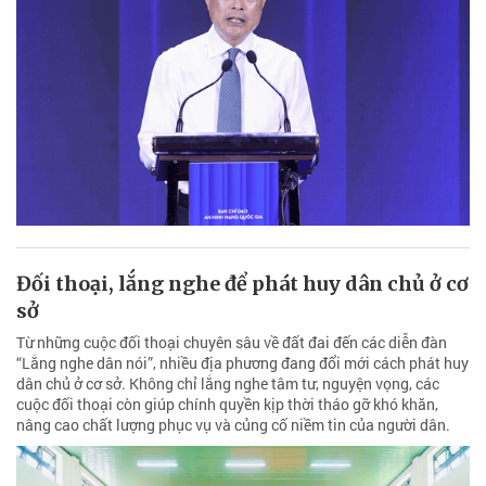
Đối thoại, lắng nghe để phát huy dân chủ ở cơ
sở
Từ những cuộc đối thoại chuyên sâu về đất đai đến các diễn đàn
“Lắng nghe dân nói”, nhiều địa phương đang đổi mới cách phát huy
dân chủ ở cơ sở. Không chỉ lắng nghe tâm tư, nguyện vọng, các
cuộc đối thoại còn giúp chính quyền kịp thời tháo gỡ khó khăn,
nâng cao chất lượng phục vụ và củng cố niềm tin của người dân.