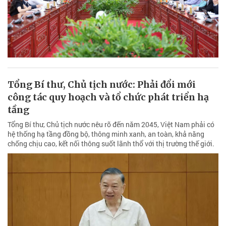
Tổng Bí thư, Chủ tịch nước: Phải đổi mới
công tác quy hoạch và tổ chức phát triển hạ
tầng
Tổng Bí thư, Chủ tịch nước nêu rõ đến năm 2045, Việt Nam phải có
hệ thống hạ tầng đồng bộ, thông minh xanh, an toàn, khả năng
chống chịu cao, kết nối thông suốt lãnh thổ với thị trường thế giới.