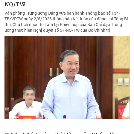
NQ/TW
Văn phòng Trung ương Đảng vừa ban hành Thông báo số 134-
TB/VPTW ngày 2/8/2026 thông báo Kết luận của đồng chí Tổng Bí
thư, Chủ tịch nước Tô Lâm tại Phiên họp của Ban Chỉ đạo Trung
ương thực hiện Nghị quyết số 57-NQ/TW của Bộ Chính trị.