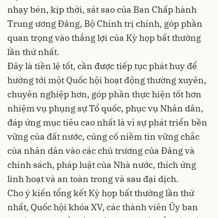
nhạy bén, kịp thời, sát sao của Ban Chấp hành
Trung ương Đảng, Bộ Chính trị chính, góp phần
quan trọng vào thắng lợi của Kỳ họp bất thường
lần thứ nhất.
Đây là tiền lệ tốt, cần được tiếp tục phát huy để
hướng tới một Quốc hội hoạt động thường xuyên,
chuyên nghiệp hơn, góp phần thực hiện tốt hơn
nhiệm vụ phụng sự Tổ quốc, phục vụ Nhân dân,
đáp ứng mục tiêu cao nhất là vì sự phát triển bền
vững của đất nước, củng cố niềm tin vững chắc
của nhân dân vào các chủ trương của Đảng và
chính sách, pháp luật của Nhà nước, thích ứng
linh hoạt và an toàn trong và sau đại dịch.
Cho ý kiến tổng kết Kỳ họp bất thường lần thứ
nhất, Quốc hội khóa XV, các thành viên Ủy ban