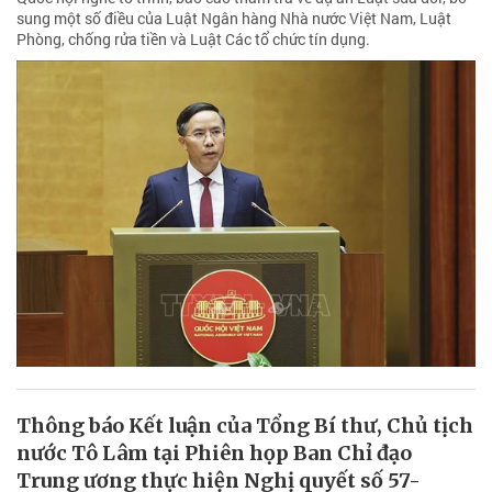
sung một số điều của Luật Ngân hàng Nhà nước Việt Nam, Luật
Phòng, chống rửa tiền và Luật Các tổ chức tín dụng.
Thông báo Kết luận của Tổng Bí thư, Chủ tịch
nước Tô Lâm tại Phiên họp Ban Chỉ đạo
Trung ương thực hiện Nghị quyết số 57-