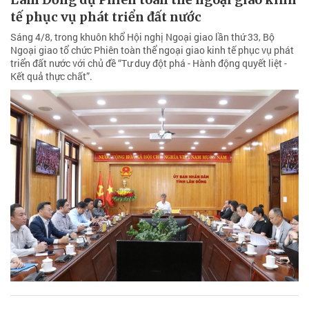
tế phục vụ phát triển đất nước
Sáng 4/8, trong khuôn khổ Hội nghị Ngoại giao lần thứ 33, Bộ
Ngoại giao tổ chức Phiên toàn thể ngoại giao kinh tế phục vụ phát
triển đất nước với chủ đề “Tư duy đột phá - Hành động quyết liệt -
Kết quả thực chất”.