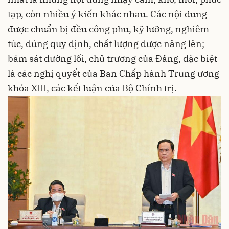
tạp, còn nhiều ý kiến khác nhau. Các nội dung
được chuẩn bị đều công phu, kỹ lưỡng, nghiêm
túc, đúng quy định, chất lượng được nâng lên;
bám sát đường lối, chủ trương của Đảng, đặc biệt
là các nghị quyết của Ban Chấp hành Trung ương
khóa XIII, các kết luận của Bộ Chính trị.