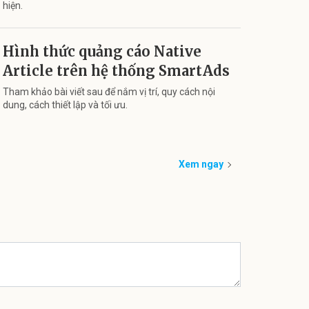
hiện.
Hình thức quảng cáo Native
Article trên hệ thống SmartAds
Tham khảo bài viết sau để nắm vị trí, quy cách nội
dung, cách thiết lập và tối ưu.
Xem ngay