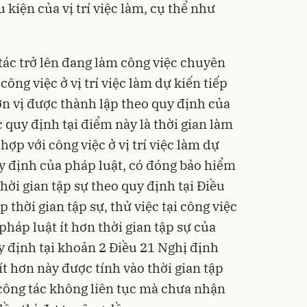
 kiện của vị trí việc làm, cụ thể như
tác trở lên đang làm công việc chuyên
ông việc ở vị trí việc làm dự kiến tiếp
ơn vị được thành lập theo quy định của
c quy định tại điểm này là thời gian làm
p với công việc ở vị trí việc làm dự
y định của pháp luật, có đóng bảo hiểm
hời gian tập sự theo quy định tại Điều
thời gian tập sự, thử việc tại công việc
háp luật ít hơn thời gian tập sự của
y định tại khoản 2 Điều 21 Nghị định
ít hơn này được tính vào thời gian tập
 công tác không liên tục mà chưa nhận