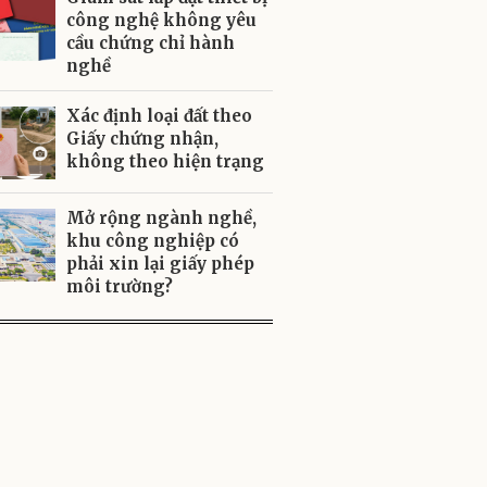
công nghệ không yêu
cầu chứng chỉ hành
nghề
Xác định loại đất theo
Giấy chứng nhận,
không theo hiện trạng
Mở rộng ngành nghề,
khu công nghiệp có
phải xin lại giấy phép
môi trường?