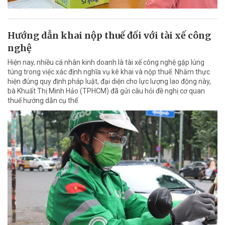
Hướng dẫn khai nộp thuế đối với tài xế công
nghệ
Hiện nay, nhiều cá nhân kinh doanh là tài xế công nghệ gặp lúng
túng trong việc xác định nghĩa vụ kê khai và nộp thuế. Nhằm thực
hiện đúng quy định pháp luật, đại diện cho lực lượng lao động này,
bà Khuất Thị Minh Hảo (TPHCM) đã gửi câu hỏi đề nghị cơ quan
thuế hướng dẫn cụ thể.