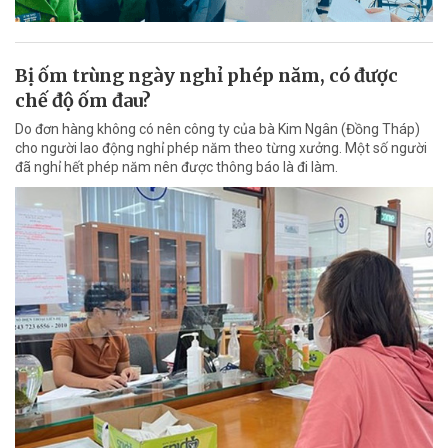
Bị ốm trùng ngày nghỉ phép năm, có được
chế độ ốm đau?
Do đơn hàng không có nên công ty của bà Kim Ngân (Đồng Tháp)
cho người lao động nghỉ phép năm theo từng xưởng. Một số người
đã nghỉ hết phép năm nên được thông báo là đi làm.