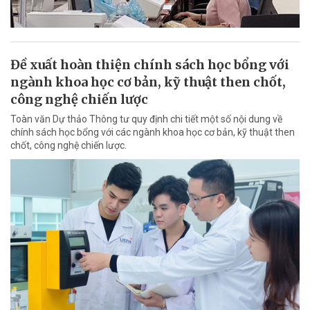
Đề xuất hoàn thiện chính sách học bổng với
ngành khoa học cơ bản, kỹ thuật then chốt,
công nghệ chiến lược
Toàn văn Dự thảo Thông tư quy định chi tiết một số nội dung về
chính sách học bổng với các ngành khoa học cơ bản, kỹ thuật then
chốt, công nghệ chiến lược.