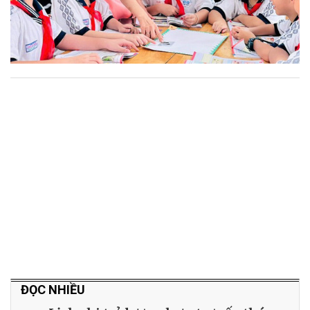
ĐỌC NHIỀU