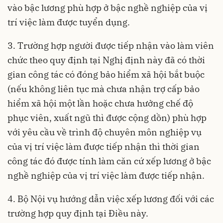
vào bậc lương phù hợp ở bậc nghề nghiệp của vị
trí việc làm được tuyển dụng.
3. Trường hợp người được tiếp nhận vào làm viên
chức theo quy định tại Nghị định này đã có thời
gian công tác có đóng bảo hiểm xã hội bắt buộc
(nếu không liên tục mà chưa nhận trợ cấp bảo
hiểm xã hội một lần hoặc chưa hưởng chế độ
phục viên, xuất ngũ thì được cộng dồn) phù hợp
với yêu cầu về trình độ chuyên môn nghiệp vụ
của vị trí việc làm được tiếp nhận thì thời gian
công tác đó được tính làm căn cứ xếp lương ở bậc
nghề nghiệp của vị trí việc làm được tiếp nhận.
4. Bộ Nội vụ hướng dẫn việc xếp lương đối với các
trường hợp quy định tại Điều này.