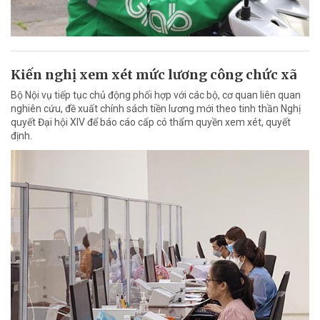
Kiến nghị xem xét mức lương công chức xã
Bộ Nội vụ tiếp tục chủ động phối hợp với các bộ, cơ quan liên quan
nghiên cứu, đề xuất chính sách tiền lương mới theo tinh thần Nghị
quyết Đại hội XIV để báo cáo cấp có thẩm quyền xem xét, quyết
định.