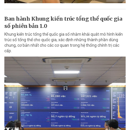
Ban hành Khung kiến trúc tổng thể quốc gia
số phiên bản 1.0
Khung kiến trúc tổng thể quốc gia số nhằm khái quát mô hình kiến
trúc số tổng thể cho quốc gia, xác định những thành phần dùng
chung, cơ bản nhất cho các cơ quan trong hệ thống chính trị các
cấp.