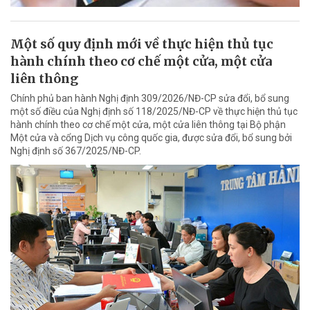
Một số quy định mới về thực hiện thủ tục
hành chính theo cơ chế một cửa, một cửa
liên thông
Chính phủ ban hành Nghị định 309/2026/NĐ-CP sửa đổi, bổ sung
một số điều của Nghị định số 118/2025/NĐ-CP về thực hiện thủ tục
hành chính theo cơ chế một cửa, một cửa liên thông tại Bộ phận
Một cửa và cổng Dịch vụ công quốc gia, được sửa đổi, bổ sung bởi
Nghị định số 367/2025/NĐ-CP.