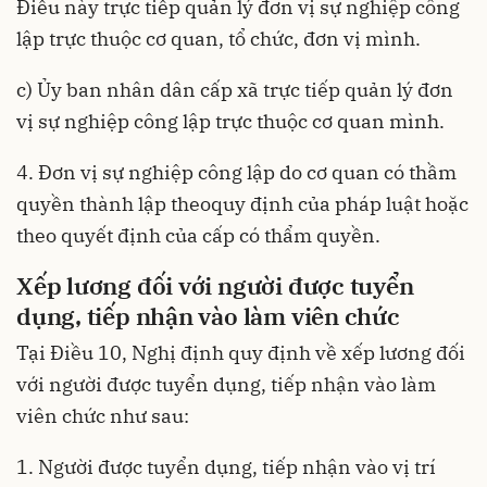
Điều này trực tiếp quản lý đơn vị sự nghiệp công
lập trực thuộc cơ quan, tổ chức, đơn vị mình.
c) Ủy ban nhân dân cấp xã trực tiếp quản lý đơn
vị sự nghiệp công lập trực thuộc cơ quan mình.
4. Đơn vị sự nghiệp công lập do cơ quan có thầm
quyền thành lập theoquy định của pháp luật hoặc
theo quyết định của cấp có thẩm quyền.
Xếp lương đối với người được tuyển
dụng, tiếp nhận vào làm viên chức
Tại Điều 10, Nghị định quy định về xếp lương đối
với người được tuyển dụng, tiếp nhận vào làm
viên chức như sau:
1. Người được tuyển dụng, tiếp nhận vào vị trí