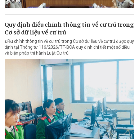
Quy định điều chỉnh thông tin về cư trú trong
Cơ sở dữ liệu về cư trú
Điều chỉnh thông tin về cư trú trong Cơ sở dữ liệu về cư trú được quy
định tại Thông tư 116/2026/TT-BCA quy định chi tiết một số điều
và biện pháp thi hành Luật Cư trú.