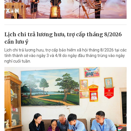
Lịch chi trả lương hưu, trợ cấp tháng 8/2026
cần lưu ý
Lịch chi trả lương hưu, trợ cấp bảo hiểm xã hội tháng 8/2026 tại các
tỉnh thành sẽ vào ngày 3 và 4/8 do ngày đầu tháng trùng vào ngày
nghỉ cuối tuần.