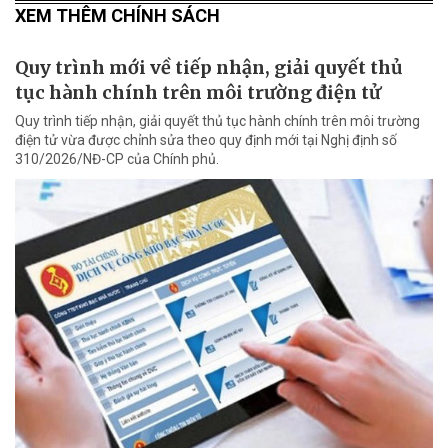
XEM THÊM CHÍNH SÁCH
Quy trình mới về tiếp nhận, giải quyết thủ
tục hành chính trên môi trường điện tử
Quy trình tiếp nhận, giải quyết thủ tục hành chính trên môi trường
điện tử vừa được chỉnh sửa theo quy định mới tại Nghị định số
310/2026/NĐ-CP của Chính phủ.