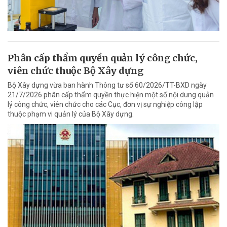
Phân cấp thẩm quyền quản lý công chức,
viên chức thuộc Bộ Xây dựng
Bộ Xây dựng vừa ban hành Thông tư số 60/2026/TT-BXD ngày
21/7/2026 phân cấp thẩm quyền thực hiện một số nội dung quản
lý công chức, viên chức cho các Cục, đơn vị sự nghiệp công lập
thuộc phạm vi quản lý của Bộ Xây dựng.