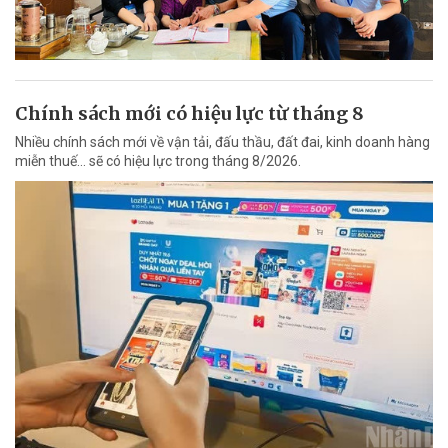
Chính sách mới có hiệu lực từ tháng 8
Nhiều chính sách mới về vận tải, đấu thầu, đất đai, kinh doanh hàng
miễn thuế... sẽ có hiệu lực trong tháng 8/2026.