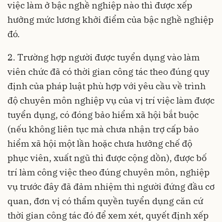
việc làm ở bậc nghề nghiệp nào thì được xếp
hưởng mức lương khởi điểm của bậc nghề nghiệp
đó.
2. Trường hợp người được tuyển dụng vào làm
viên chức đã có thời gian công tác theo đúng quy
định của pháp luật phù hợp với yêu cầu về trình
độ chuyên môn nghiệp vụ của vị trí việc làm được
tuyển dụng, có đóng bảo hiểm xã hội bắt buộc
(nếu không liên tục mà chưa nhận trợ cấp bảo
hiểm xã hội một lần hoặc chưa hưởng chế độ
phục viên, xuất ngũ thì được cộng dồn), được bố
trí làm công việc theo đúng chuyên môn, nghiệp
vụ trước đây đã đảm nhiệm thì người đứng đầu cơ
quan, đơn vị có thẩm quyền tuyển dụng căn cứ
thời gian công tác đó để xem xét, quyết định xếp