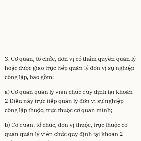
3. Cơ quan, tổ chức, đơn vị có thẩm quyền quản lý
hoặc được giao trực tiếp quản lý đơn vị sự nghiệp
công lập, bao gồm:
a) Cơ quan quản lý viên chức quy định tại khoản
2 Điều này trực tiếp quản lý đơn vị sự nghiệp
công lập thuộc, trực thuộc cơ quan mình;
b) Cơ quan, tổ chức, đơn vị thuộc, trực thuộc cơ
quan quản lý viên chức quy định tại khoản 2