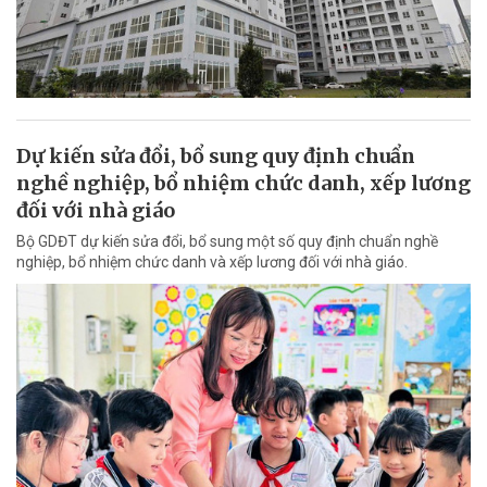
Dự kiến sửa đổi, bổ sung quy định chuẩn
nghề nghiệp, bổ nhiệm chức danh, xếp lương
đối với nhà giáo
Bộ GDĐT dự kiến sửa đổi, bổ sung một số quy định chuẩn nghề
nghiệp, bổ nhiệm chức danh và xếp lương đối với nhà giáo.