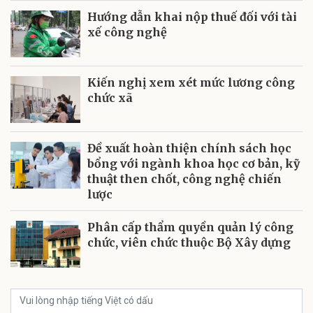
Hướng dẫn khai nộp thuế đối với tài
xế công nghệ
Kiến nghị xem xét mức lương công
chức xã
Đề xuất hoàn thiện chính sách học
bổng với ngành khoa học cơ bản, kỹ
thuật then chốt, công nghệ chiến
lược
Phân cấp thẩm quyền quản lý công
chức, viên chức thuộc Bộ Xây dựng