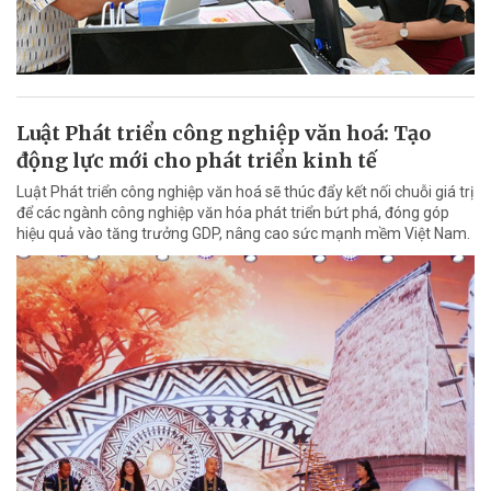
Luật Phát triển công nghiệp văn hoá: Tạo
động lực mới cho phát triển kinh tế
Luật Phát triển công nghiệp văn hoá sẽ thúc đẩy kết nối chuỗi giá trị
để các ngành công nghiệp văn hóa phát triển bứt phá, đóng góp
hiệu quả vào tăng trưởng GDP, nâng cao sức mạnh mềm Việt Nam.