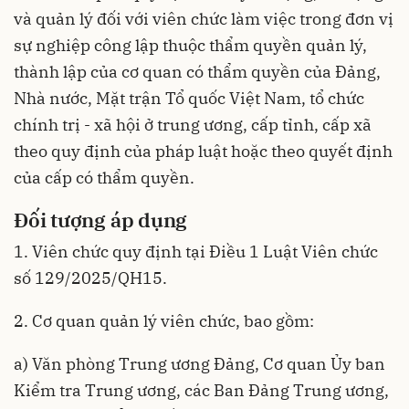
và quản lý đối với viên chức làm việc trong đơn vị
sự nghiệp công lập thuộc thẩm quyền quản lý,
thành lập của cơ quan có thẩm quyền của Đảng,
Nhà nước, Mặt trận Tổ quốc Việt Nam, tổ chức
chính trị - xã hội ở trung ương, cấp tỉnh, cấp xã
theo quy định của pháp luật hoặc theo quyết định
của cấp có thẩm quyền.
Đối tượng áp dụng
1. Viên chức quy định tại Điều 1 Luật Viên chức
số 129/2025/QH15.
2. Cơ quan quản lý viên chức, bao gồm:
a) Văn phòng Trung ương Đảng, Cơ quan Ủy ban
Kiểm tra Trung ương, các Ban Đảng Trung ương,