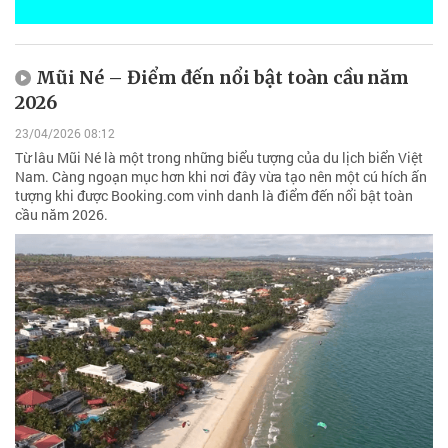
Mũi Né – Điểm đến nổi bật toàn cầu năm
2026
23/04/2026 08:12
Từ lâu Mũi Né là một trong những biểu tượng của du lịch biển Việt
Nam. Càng ngoạn mục hơn khi nơi đây vừa tạo nên một cú hích ấn
tượng khi được Booking.com vinh danh là điểm đến nổi bật toàn
cầu năm 2026.