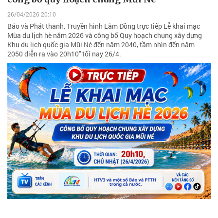
26/04/2026 20:10
Báo và Phát thanh, Truyền hình Lâm Đồng trực tiếp Lễ khai mạc
Mùa du lịch hè năm 2026 và công bố Quy hoạch chung xây dựng
Khu du lịch quốc gia Mũi Né đến năm 2040, tầm nhìn đến năm
2050 diễn ra vào 20h10'' tối nay 26/4.