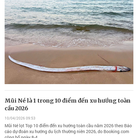
Mũi Né là 1 trong 10 điểm đến xu hướng toàn
cầu 2026
10/04/2026 09:53
Mũi Né lọt Top 10 điểm đến xu hướng toàn cầu năm 2026 theo Báo
cáo dự đoán xu hướng du lịch thường niên 2026, do Booking.com
công bố ngày 8-4.