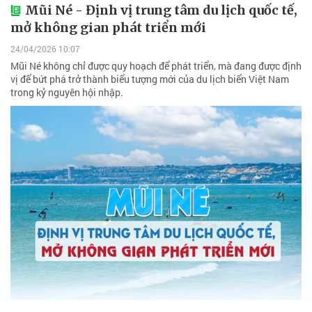
Mũi Né - Định vị trung tâm du lịch quốc tế,
mở không gian phát triển mới
24/04/2026 10:07
Mũi Né không chỉ được quy hoạch để phát triển, mà đang được định
vị để bứt phá trở thành biểu tượng mới của du lịch biển Việt Nam
trong kỷ nguyên hội nhập.