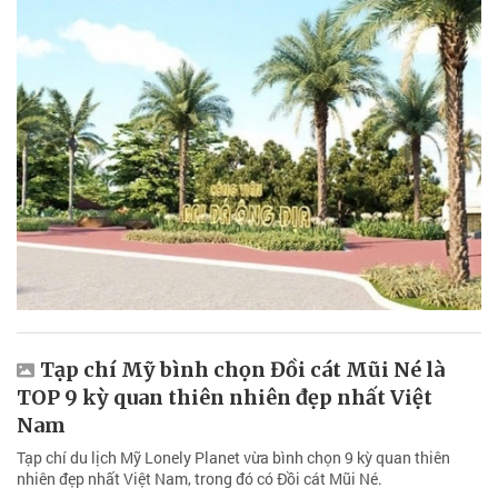
Tạp chí Mỹ bình chọn Đồi cát Mũi Né là
TOP 9 kỳ quan thiên nhiên đẹp nhất Việt
Nam
Tạp chí du lịch Mỹ Lonely Planet vừa bình chọn 9 kỳ quan thiên
nhiên đẹp nhất Việt Nam, trong đó có Đồi cát Mũi Né.