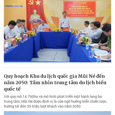
Quy hoạch Khu du lịch quốc gia Mũi Né đến
năm 2050: Tầm nhìn trung tâm du lịch biển
quốc tế
Với quy mô 14.760ha và mô hình phát triển một hành lang ba
trung tâm, Mũi Né được định vị là cửa ngõ hướng biển chiến lược,
hướng tới đón 35 triệu lượt khách vào năm 2050.