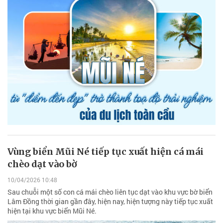
Vùng biển Mũi Né tiếp tục xuất hiện cá mái
chèo dạt vào bờ
10/04/2026 10:48
Sau chuỗi một số con cá mái chèo liên tục dạt vào khu vực bờ biển
Lâm Đồng thời gian gần đây, hiện nay, hiện tượng này tiếp tục xuất
hiện tại khu vực biển Mũi Né.