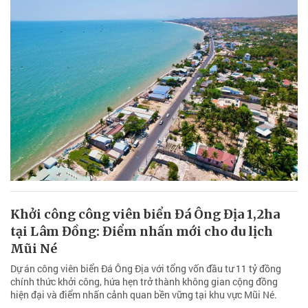
Khởi công công viên biển Đá Ông Địa 1,2ha
tại Lâm Đồng: Điểm nhấn mới cho du lịch
Mũi Né
Dự án công viên biển Đá Ông Địa với tổng vốn đầu tư 11 tỷ đồng
chính thức khởi công, hứa hẹn trở thành không gian cộng đồng
hiện đại và điểm nhấn cảnh quan bền vững tại khu vực Mũi Né.