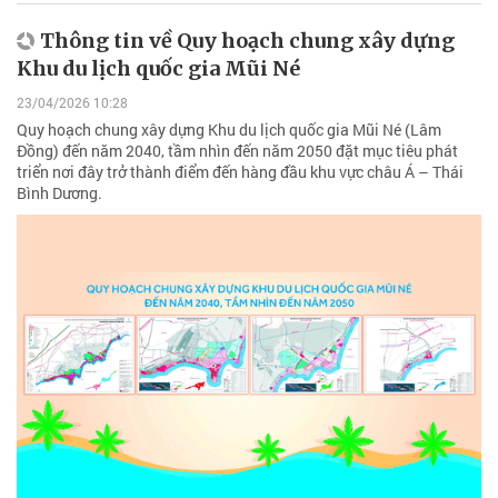
Thông tin về Quy hoạch chung xây dựng
Khu du lịch quốc gia Mũi Né
23/04/2026 10:28
Quy hoạch chung xây dựng Khu du lịch quốc gia Mũi Né (Lâm
Đồng) đến năm 2040, tầm nhìn đến năm 2050 đặt mục tiêu phát
triển nơi đây trở thành điểm đến hàng đầu khu vực châu Á – Thái
Bình Dương.