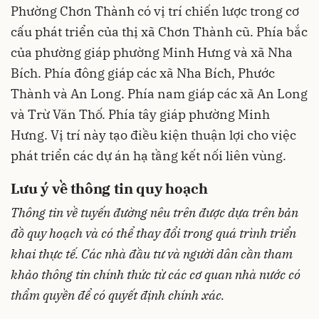
Phường Chơn Thành có vị trí chiến lược trong cơ
cấu phát triển của thị xã Chơn Thành cũ. Phía bắc
của phường giáp phường Minh Hưng và xã Nha
Bích. Phía đông giáp các xã Nha Bích, Phước
Thành và An Long. Phía nam giáp các xã An Long
và Trừ Văn Thố. Phía tây giáp phường Minh
Hưng. Vị trí này tạo điều kiện thuận lợi cho việc
phát triển các dự án hạ tầng kết nối liên vùng.
Lưu ý về thông tin quy hoạch
Thông tin về tuyến đường nêu trên được dựa trên bản
đồ quy hoạch và có thể thay đổi trong quá trình triển
khai thực tế. Các nhà đầu tư và người dân cần tham
khảo thông tin chính thức từ các cơ quan nhà nước có
thẩm quyền để có quyết định chính xác.