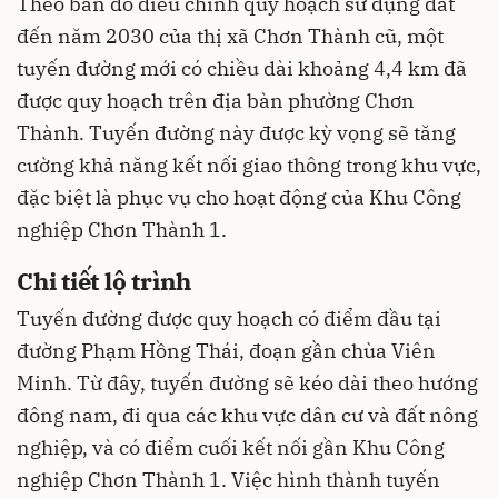
Theo bản đồ điều chỉnh quy hoạch sử dụng đất
đến năm 2030 của thị xã Chơn Thành cũ, một
tuyến đường mới có chiều dài khoảng 4,4 km đã
được quy hoạch trên địa bàn phường Chơn
Thành. Tuyến đường này được kỳ vọng sẽ tăng
cường khả năng kết nối giao thông trong khu vực,
đặc biệt là phục vụ cho hoạt động của Khu Công
nghiệp Chơn Thành 1.
Chi tiết lộ trình
Tuyến đường được quy hoạch có điểm đầu tại
đường Phạm Hồng Thái, đoạn gần chùa Viên
Minh. Từ đây, tuyến đường sẽ kéo dài theo hướng
đông nam, đi qua các khu vực dân cư và đất nông
nghiệp, và có điểm cuối kết nối gần Khu Công
nghiệp Chơn Thành 1. Việc hình thành tuyến