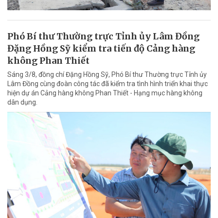
Phó Bí thư Thường trực Tỉnh ủy Lâm Đồng
Đặng Hồng Sỹ kiểm tra tiến độ Cảng hàng
không Phan Thiết
Sáng 3/8, đồng chí Đặng Hồng Sỹ, Phó Bí thư Thường trực Tỉnh ủy
Lâm Đồng cùng đoàn công tác đã kiểm tra tình hình triển khai thực
hiện dự án Cảng hàng không Phan Thiết - Hạng mục hàng không
dân dụng.