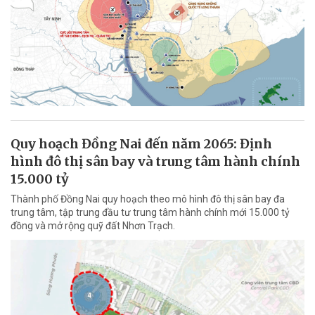
Quy hoạch Đồng Nai đến năm 2065: Định
hình đô thị sân bay và trung tâm hành chính
15.000 tỷ
Thành phố Đồng Nai quy hoạch theo mô hình đô thị sân bay đa
trung tâm, tập trung đầu tư trung tâm hành chính mới 15.000 tỷ
đồng và mở rộng quỹ đất Nhơn Trạch.