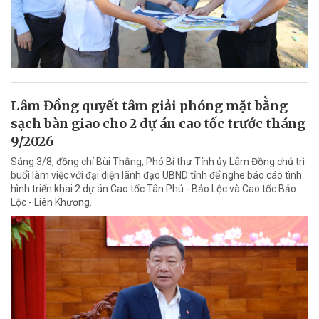
Lâm Đồng quyết tâm giải phóng mặt bằng
sạch bàn giao cho 2 dự án cao tốc trước tháng
9/2026
Sáng 3/8, đồng chí Bùi Thắng, Phó Bí thư Tỉnh ủy Lâm Đồng chủ trì
buổi làm việc với đại diện lãnh đạo UBND tỉnh để nghe báo cáo tình
hình triển khai 2 dự án Cao tốc Tân Phú - Bảo Lộc và Cao tốc Bảo
Lộc - Liên Khương.