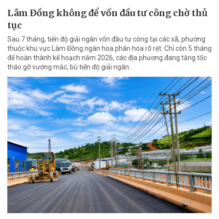
Lâm Đồng không để vốn đầu tư công chờ thủ
tục
Sau 7 tháng, tiến độ giải ngân vốn đầu tư công tại các xã, phường
thuộc khu vực Lâm Đồng ngàn hoa phân hóa rõ rệt. Chỉ còn 5 tháng
để hoàn thành kế hoạch năm 2026, các địa phương đang tăng tốc
tháo gỡ vướng mắc, bù tiến độ giải ngân.