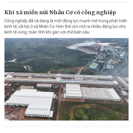
Khi xã miền núi Nhân Cơ có công nghiệp
Công nghiệp đã và đang là một động lực mạnh mẽ trong phát triển
kinh tế, xã hội ở xã Nhân Cơ. Hơn thế còn mở ra nhiều động lực cho
kinh tế vùng, toàn tỉnh khi gắn với chế biến sâu.