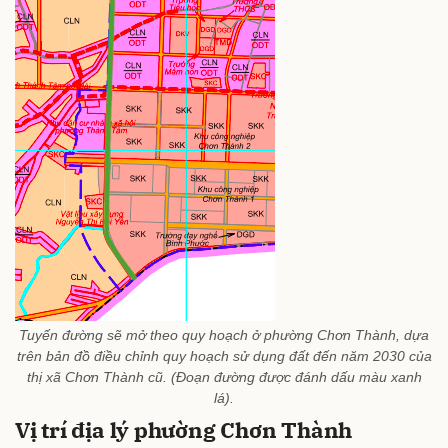
Tuyến đường sẽ mở theo quy hoạch ở phường Chơn Thành, dựa
trên bản đồ điều chỉnh quy hoạch sử dụng đất đến năm 2030 của
thị xã Chơn Thành cũ. (Đoạn đường được đánh dấu màu xanh
lá).
Vị trí địa lý phường Chơn Thành