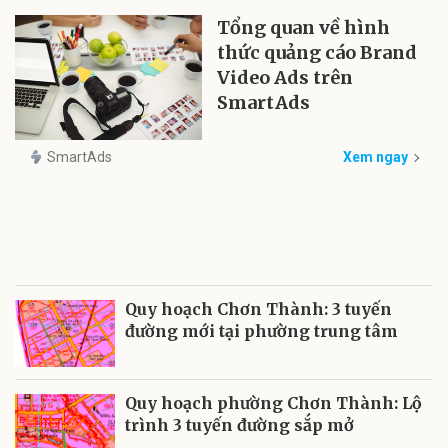
Tổng quan về hình
thức quảng cáo Brand
Video Ads trên
SmartAds
SmartAds
Xem ngay
Quy hoạch Chơn Thành: 3 tuyến
đường mới tại phường trung tâm
Quy hoạch phường Chơn Thành: Lộ
trình 3 tuyến đường sắp mở