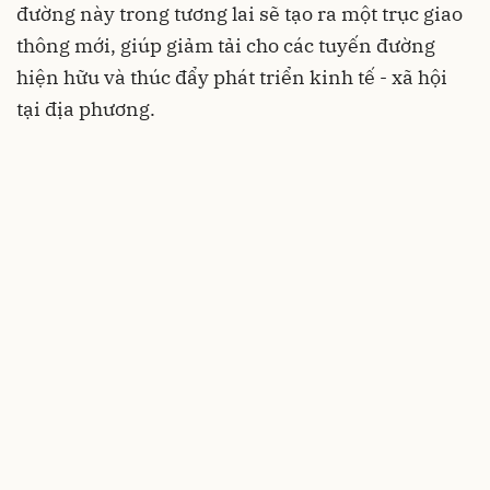
đường này trong tương lai sẽ tạo ra một trục giao
thông mới, giúp giảm tải cho các tuyến đường
hiện hữu và thúc đẩy phát triển kinh tế - xã hội
tại địa phương.