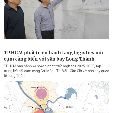
TP.HCM phát triển hành lang logistics nối
cụm cảng biển với sân bay Long Thành
TP.HCM ban hành kế hoạch phát triển logistics 2025-2035, tập
trung kết nối cụm cảng Cái Mép - Thị Vải - Cần Giờ với sân bay quốc
tế Long Thành.