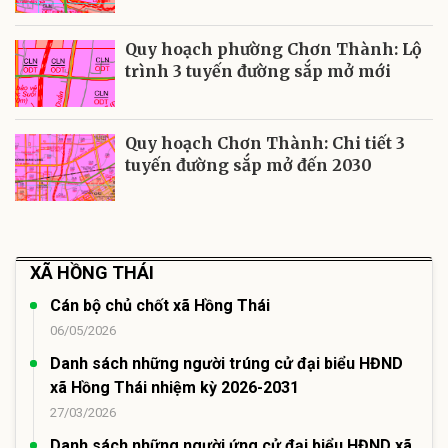
Quy hoạch phường Chơn Thành: Lộ
trình 3 tuyến đường sắp mở mới
Quy hoạch Chơn Thành: Chi tiết 3
tuyến đường sắp mở đến 2030
XÃ HỒNG THÁI
Cán bộ chủ chốt xã Hồng Thái
06/05/2026
Danh sách những người trúng cử đại biểu HĐND
xã Hồng Thái nhiệm kỳ 2026-2031
27/03/2026
Danh sách những người ứng cử đại biểu HĐND xã