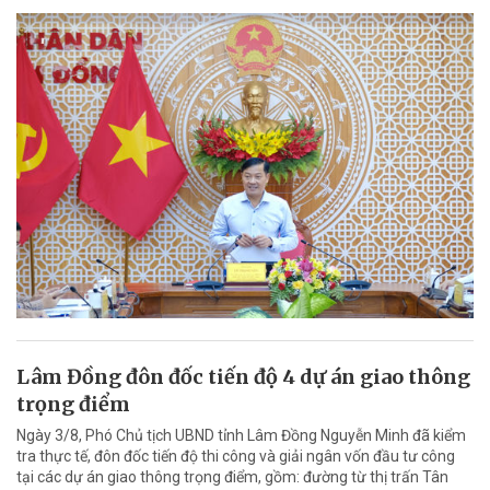
Lâm Đồng đôn đốc tiến độ 4 dự án giao thông
trọng điểm
Ngày 3/8, Phó Chủ tịch UBND tỉnh Lâm Đồng Nguyễn Minh đã kiểm
tra thực tế, đôn đốc tiến độ thi công và giải ngân vốn đầu tư công
tại các dự án giao thông trọng điểm, gồm: đường từ thị trấn Tân