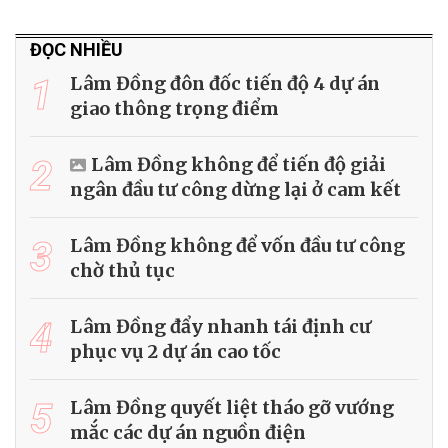
ĐỌC NHIỀU
1
Lâm Đồng đôn đốc tiến độ 4 dự án
giao thông trọng điểm
2
Lâm Đồng không để tiến độ giải
ngân đầu tư công dừng lại ở cam kết
3
Lâm Đồng không để vốn đầu tư công
chờ thủ tục
4
Lâm Đồng đẩy nhanh tái định cư
phục vụ 2 dự án cao tốc
5
Lâm Đồng quyết liệt tháo gỡ vướng
mắc các dự án nguồn điện