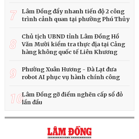
7
Lâm Đồng đẩy nhanh tiến độ 2 công
trình cảnh quan tại phường Phú Thủy
Chủ tịch UBND tỉnh Lâm Đồng Hồ
8
Văn Mười kiểm tra thực địa tại Cảng
hàng không quốc tế Liên Khương
9
Phường Xuân Hương - Đà Lạt đưa
robot AI phục vụ hành chính công
10
Lâm Đồng gỡ điểm nghẽn cấp sổ đỏ
lần đầu