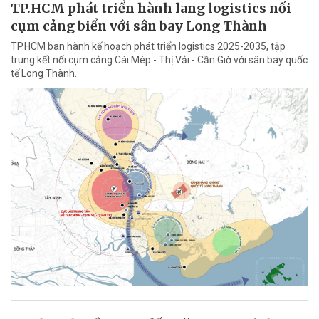
TP.HCM phát triển hành lang logistics nối
cụm cảng biển với sân bay Long Thành
TP.HCM ban hành kế hoạch phát triển logistics 2025-2035, tập
trung kết nối cụm cảng Cái Mép - Thị Vải - Cần Giờ với sân bay quốc
tế Long Thành.