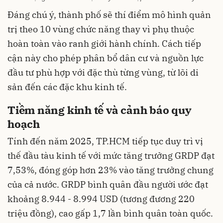
Đáng chú ý, thành phố sẽ thí điểm mô hình quản
trị theo 10 vùng chức năng thay vì phụ thuộc
hoàn toàn vào ranh giới hành chính. Cách tiếp
cận này cho phép phân bổ dân cư và nguồn lực
đầu tư phù hợp với đặc thù từng vùng, từ lõi di
sản đến các đặc khu kinh tế.
Tiềm năng kinh tế và cảnh báo quy
hoạch
Tính đến năm 2025, TP.HCM tiếp tục duy trì vị
thế đầu tàu kinh tế với mức tăng trưởng GRDP đạt
7,53%, đóng góp hơn 23% vào tăng trưởng chung
của cả nước. GRDP bình quân đầu người ước đạt
khoảng 8.944 - 8.994 USD (tương đương 220
triệu đồng), cao gấp 1,7 lần bình quân toàn quốc.