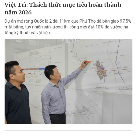
Việt Trì: Thách thức mục tiêu hoàn thành
năm 2026
Dự án mở rộng Quốc lộ 2 dài 11km qua Phú Thọ đã bàn giao 97,5%
mặt bằng, tuy nhiên sản lượng thi công mới đạt 10% do vướng hạ
tầng kỹ thuật và vật liệu.