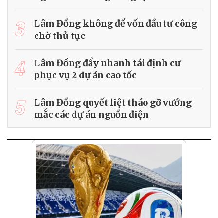
3
Lâm Đồng không để vốn đầu tư công
chờ thủ tục
4
Lâm Đồng đẩy nhanh tái định cư
phục vụ 2 dự án cao tốc
5
Lâm Đồng quyết liệt tháo gỡ vướng
mắc các dự án nguồn điện