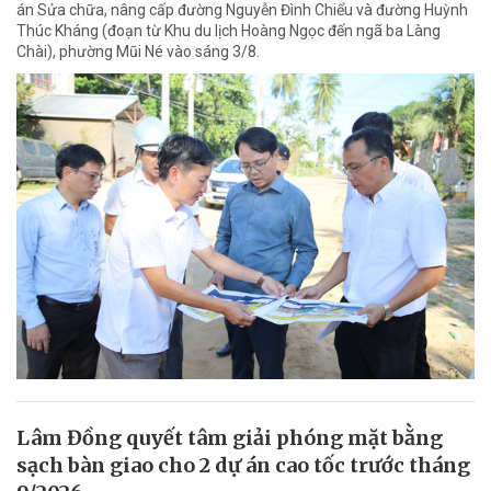
án Sửa chữa, nâng cấp đường Nguyễn Đình Chiểu và đường Huỳnh
Thúc Kháng (đoạn từ Khu du lịch Hoàng Ngọc đến ngã ba Làng
Chài), phường Mũi Né vào sáng 3/8.
Lâm Đồng quyết tâm giải phóng mặt bằng
sạch bàn giao cho 2 dự án cao tốc trước tháng