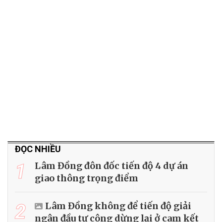
ĐỌC NHIỀU
1
Lâm Đồng đôn đốc tiến độ 4 dự án
giao thông trọng điểm
2
Lâm Đồng không để tiến độ giải
ngân đầu tư công dừng lại ở cam kết