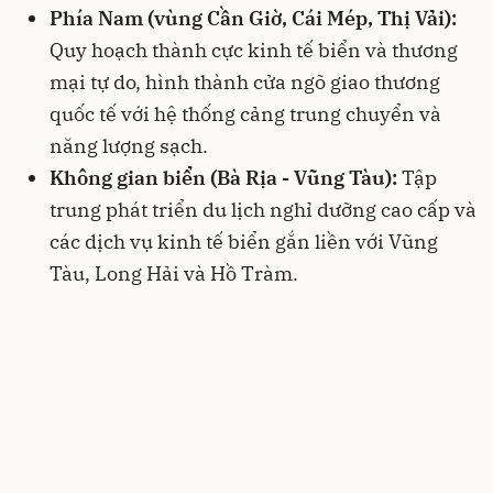
Phía Nam (vùng Cần Giờ, Cái Mép, Thị Vải):
Quy hoạch thành cực kinh tế biển và thương
mại tự do, hình thành cửa ngõ giao thương
quốc tế với hệ thống cảng trung chuyển và
năng lượng sạch.
Không gian biển (Bà Rịa - Vũng Tàu):
Tập
trung phát triển du lịch nghỉ dưỡng cao cấp và
các dịch vụ kinh tế biển gắn liền với Vũng
Tàu, Long Hải và Hồ Tràm.