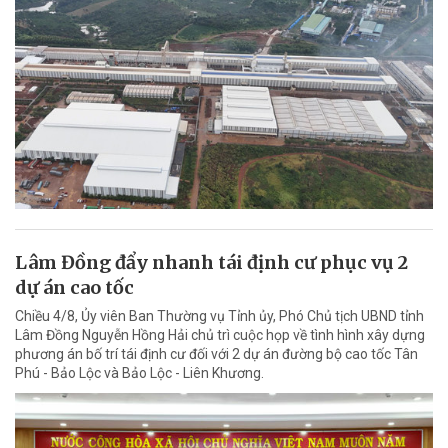
Lâm Đồng đẩy nhanh tái định cư phục vụ 2
dự án cao tốc
Chiều 4/8, Ủy viên Ban Thường vụ Tỉnh ủy, Phó Chủ tịch UBND tỉnh
Lâm Đồng Nguyễn Hồng Hải chủ trì cuộc họp về tình hình xây dựng
phương án bố trí tái định cư đối với 2 dự án đường bộ cao tốc Tân
Phú - Bảo Lộc và Bảo Lộc - Liên Khương.