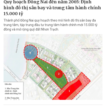
Quy hoạch Đồng Nai đến năm 2065: Định
hình đô thị sân bay và trung tâm hành chính
15.000 tỷ
Thành phố Đồng Nai quy hoạch theo mô hình đô thị sân bay đa
trung tâm, tập trung đầu tư trung tâm hành chính mới 15.000 tỷ
đồng và mở rộng quỹ đất Nhơn Trạch.