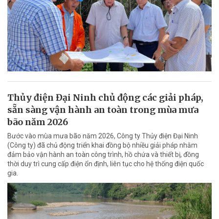
Thủy điện Đại Ninh chủ động các giải pháp,
sẵn sàng vận hành an toàn trong mùa mưa
bão năm 2026
Bước vào mùa mưa bão năm 2026, Công ty Thủy điện Đại Ninh
(Công ty) đã chủ động triển khai đồng bộ nhiều giải pháp nhằm
đảm bảo vận hành an toàn công trình, hồ chứa và thiết bị, đồng
thời duy trì cung cấp điện ổn định, liên tục cho hệ thống điện quốc
gia.