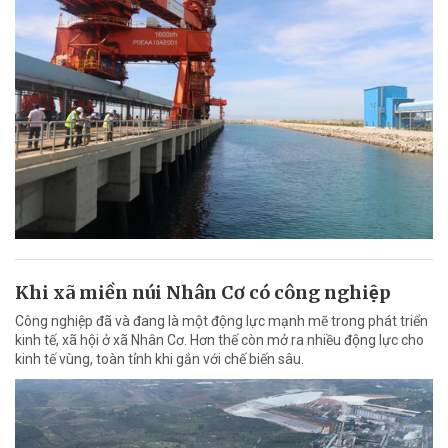
Khi xã miền núi Nhân Cơ có công nghiệp
Công nghiệp đã và đang là một động lực mạnh mẽ trong phát triển
kinh tế, xã hội ở xã Nhân Cơ. Hơn thế còn mở ra nhiều động lực cho
kinh tế vùng, toàn tỉnh khi gắn với chế biến sâu.