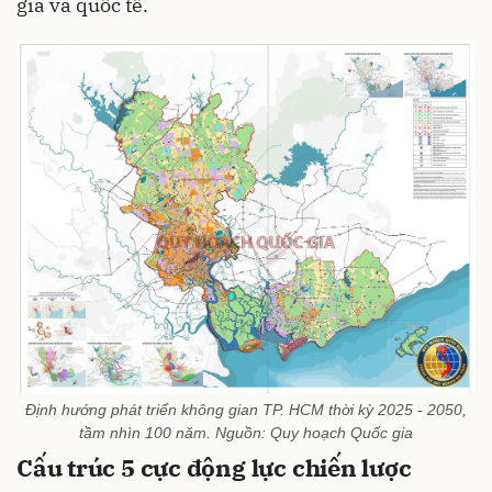
gia và quốc tế.
Định hướng phát triển không gian TP. HCM thời kỳ 2025 - 2050,
tầm nhìn 100 năm. Nguồn: Quy hoạch Quốc gia
Cấu trúc 5 cực động lực chiến lược