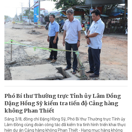
Phó Bí thư Thường trực Tỉnh ủy Lâm Đồng
Đặng Hồng Sỹ kiểm tra tiến độ Cảng hàng
không Phan Thiết
Sáng 3/8, đồng chí Đặng Hồng Sỹ, Phó Bí thư Thường trực Tỉnh ủy
Lâm Đồng cùng đoàn công tác đã kiểm tra tình hình triển khai thực
hiện dự án Cảng hàng không Phan Thiết - Hạng mục hàng không