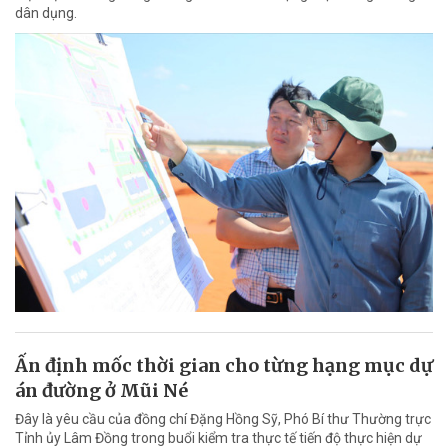
dân dụng.
Ấn định mốc thời gian cho từng hạng mục dự
án đường ở Mũi Né
Đây là yêu cầu của đồng chí Đặng Hồng Sỹ, Phó Bí thư Thường trực
Tỉnh ủy Lâm Đồng trong buổi kiểm tra thực tế tiến độ thực hiện dự