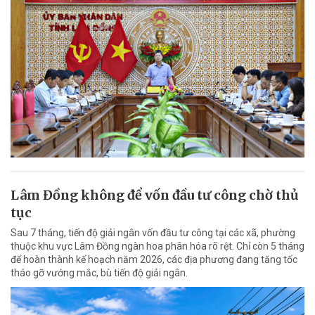
Lâm Đồng không để vốn đầu tư công chờ thủ
tục
Sau 7 tháng, tiến độ giải ngân vốn đầu tư công tại các xã, phường
thuộc khu vực Lâm Đồng ngàn hoa phân hóa rõ rệt. Chỉ còn 5 tháng
để hoàn thành kế hoạch năm 2026, các địa phương đang tăng tốc
tháo gỡ vướng mắc, bù tiến độ giải ngân.