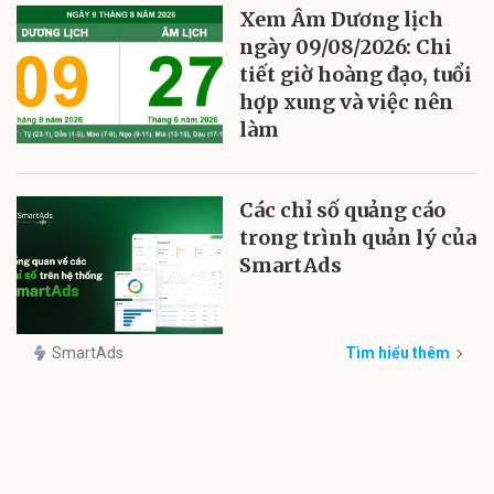
Xem Âm Dương lịch
ngày 09/08/2026: Chi
tiết giờ hoàng đạo, tuổi
hợp xung và việc nên
làm
Các chỉ số quảng cáo
trong trình quản lý của
SmartAds
SmartAds
Tìm hiểu thêm