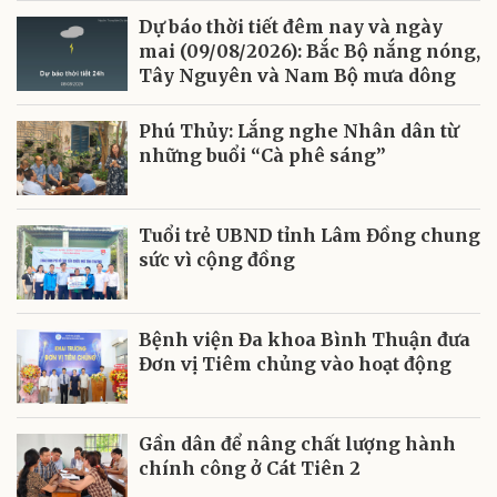
Dự báo thời tiết đêm nay và ngày
mai (09/08/2026): Bắc Bộ nắng nóng,
Tây Nguyên và Nam Bộ mưa dông
Phú Thủy: Lắng nghe Nhân dân từ
những buổi “Cà phê sáng”
Tuổi trẻ UBND tỉnh Lâm Đồng chung
sức vì cộng đồng
Bệnh viện Đa khoa Bình Thuận đưa
Đơn vị Tiêm chủng vào hoạt động
Gần dân để nâng chất lượng hành
chính công ở Cát Tiên 2