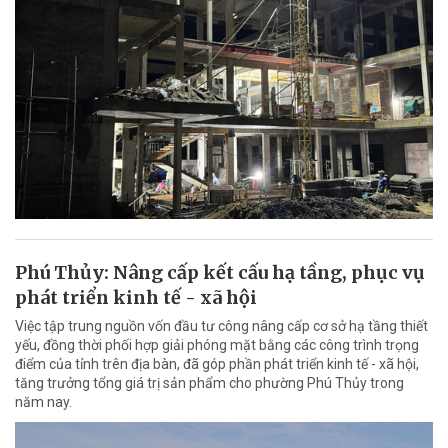
Phú Thủy: Nâng cấp kết cấu hạ tầng, phục vụ
phát triển kinh tế - xã hội
Việc tập trung nguồn vốn đầu tư công nâng cấp cơ sở hạ tầng thiết
yếu, đồng thời phối hợp giải phóng mặt bằng các công trình trọng
điểm của tỉnh trên địa bàn, đã góp phần phát triển kinh tế - xã hội,
tăng trưởng tổng giá trị sản phẩm cho phường Phú Thủy trong
năm nay.