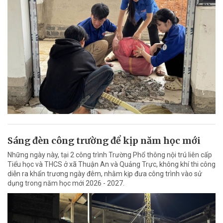
Sáng đèn công trường để kịp năm học mới
Những ngày này, tại 2 công trình Trường Phổ thông nội trú liên cấp
Tiểu học và THCS ở xã Thuận An và Quảng Trực, không khí thi công
diễn ra khẩn trương ngày đêm, nhằm kịp đưa công trình vào sử
dụng trong năm học mới 2026 - 2027.