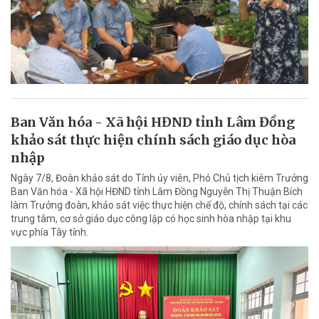
Ban Văn hóa - Xã hội HĐND tỉnh Lâm Đồng
khảo sát thực hiện chính sách giáo dục hòa
nhập
Ngày 7/8, Đoàn khảo sát do Tỉnh ủy viên, Phó Chủ tịch kiêm Trưởng
Ban Văn hóa - Xã hội HĐND tỉnh Lâm Đồng Nguyễn Thị Thuận Bích
làm Trưởng đoàn, khảo sát việc thực hiện chế độ, chính sách tại các
trung tâm, cơ sở giáo dục công lập có học sinh hòa nhập tại khu
vực phía Tây tỉnh.