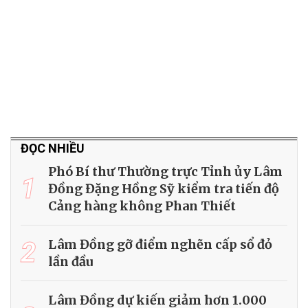
ĐỌC NHIỀU
Phó Bí thư Thường trực Tỉnh ủy Lâm
1
Đồng Đặng Hồng Sỹ kiểm tra tiến độ
Cảng hàng không Phan Thiết
2
Lâm Đồng gỡ điểm nghẽn cấp sổ đỏ
lần đầu
Lâm Đồng dự kiến giảm hơn 1.000