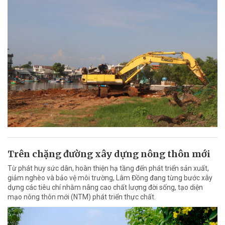
Trên chặng đường xây dựng nông thôn mới
Từ phát huy sức dân, hoàn thiện hạ tầng đến phát triển sản xuất,
giảm nghèo và bảo vệ môi trường, Lâm Đồng đang từng bước xây
dựng các tiêu chí nhằm nâng cao chất lượng đời sống, tạo diện
mạo nông thôn mới (NTM) phát triển thực chất.