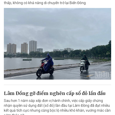
thấp, không có khả năng di chuyển trở lại Biển Đông.
Lâm Đồng gỡ điểm nghẽn cấp sổ đỏ lần đầu
Sau hơn 1 năm sắp xếp đơn vị hành chính, việc cấp giấy chứng
nhận quyền sử dụng đất (sổ đỏ) lần đầu tại Lâm Đồng đã đạt nhiều
kết quả tích cực nhưng cũng bộc lộ nhiều khó khăn, vướng mắc cần