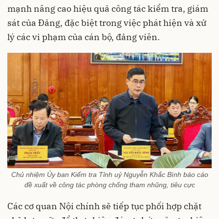
mạnh nâng cao hiệu quả công tác kiểm tra, giám
sát của Đảng, đặc biệt trong việc phát hiện và xử
lý các vi phạm của cán bộ, đảng viên.
Chủ nhiệm Ủy ban Kiểm tra Tỉnh uỷ Nguyễn Khắc Bình báo cáo
đề xuất về công tác phòng chống tham nhũng, tiêu cực
Các cơ quan Nội chính sẽ tiếp tục phối hợp chặt