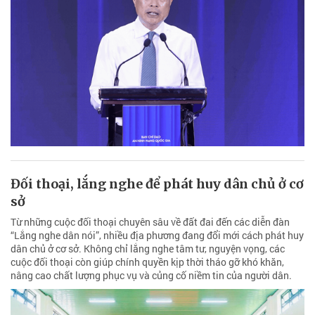
Đối thoại, lắng nghe để phát huy dân chủ ở cơ
sở
Từ những cuộc đối thoại chuyên sâu về đất đai đến các diễn đàn
“Lắng nghe dân nói”, nhiều địa phương đang đổi mới cách phát huy
dân chủ ở cơ sở. Không chỉ lắng nghe tâm tư, nguyện vọng, các
cuộc đối thoại còn giúp chính quyền kịp thời tháo gỡ khó khăn,
nâng cao chất lượng phục vụ và củng cố niềm tin của người dân.