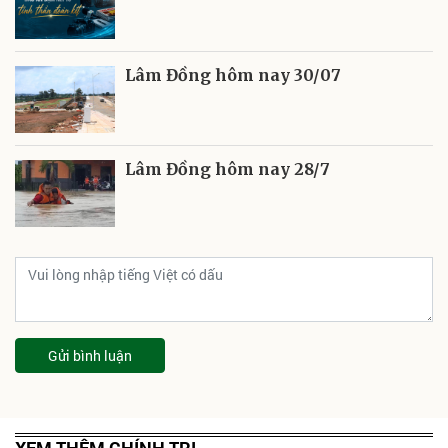
Lâm Đồng hôm nay 30/07
Lâm Đồng hôm nay 28/7
Gửi bình luận
XEM THÊM CHÍNH TRỊ