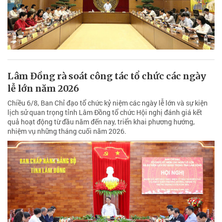
Lâm Đồng rà soát công tác tổ chức các ngày
lễ lớn năm 2026
Chiều 6/8, Ban Chỉ đạo tổ chức kỷ niệm các ngày lễ lớn và sự kiện
lịch sử quan trọng tỉnh Lâm Đồng tổ chức Hội nghị đánh giá kết
quả hoạt động từ đầu năm đến nay, triển khai phương hướng,
nhiệm vụ những tháng cuối năm 2026.