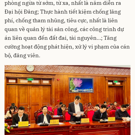
phòng ngừa từ sớm, từ xa, nhất là năm diễn ra
Đại hội Đảng; Thực hành tiết kiệm chống lãng
phí, chống tham nhũng, tiêu cực, nhất là liên
quan về quản lý tài sản công, các công trình dự
án liên quan đến đất đai, tài nguyên…; Tăng
cường hoạt động phát hiện, xử lý vi phạm của cán
bộ, đảng viên.