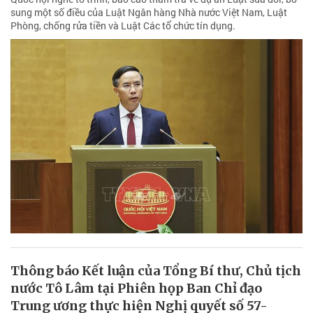
sung một số điều của Luật Ngân hàng Nhà nước Việt Nam, Luật
Phòng, chống rửa tiền và Luật Các tổ chức tín dụng.
Thông báo Kết luận của Tổng Bí thư, Chủ tịch
nước Tô Lâm tại Phiên họp Ban Chỉ đạo
Trung ương thực hiện Nghị quyết số 57-