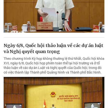
Ngày 6/8, Quốc hội thảo luận về các dự án luật
và Nghị quyết quan trọng
Theo chương trình Kỳ họp không thường lệ thứ Nhất, Quốc hội khóa
XVI, ngày 6/8, Quốc hội họp phiên toàn thể tại hội trường và ở tổ
thảo luận về các dự án Luật và Nghị quyết của Quốc hội; trong đó
có việc thành lập Thành phố Quảng Ninh và Thành phố Bắc Ninh.