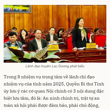
Lãnh đạo huyện Lạc Dương phát biểu
Trong 8 nhiệm vụ trọng tâm về lãnh chỉ đạo
nhiệm vụ của tỉnh năm 2025, Quyền Bí thư Tỉnh
ủy lưu ý các cơ quan Nội chính có 3 nội dung đặc
biệt lưu tâm, đó là: An ninh chính trị, trật tự an
toàn xã hội phải được đảm bảo, phải chủ động,