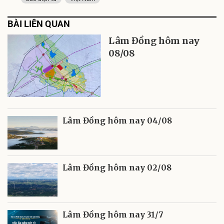
BÀI LIÊN QUAN
Lâm Đồng hôm nay
08/08
Lâm Đồng hôm nay 04/08
Lâm Đồng hôm nay 02/08
Lâm Đồng hôm nay 31/7