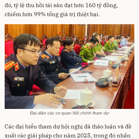
đó, tỷ lệ thu hồi tài sản đạt hơn 160 tỷ đồng,
chiếm hơn 99% tổng giá trị thiệt hại.
Đại diện các cơ quan Nội chính tham dự
Các đại biểu tham dự hội nghị đã thảo luận và đề
xuất các giải pháp cho năm 2025, trong đó nhấn