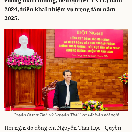
chống tham nhũng, tiêu cực (PCTNTC) năm
2024, triển khai nhiệm vụ trọng tâm năm
2025.
Quyền Bí thư Tỉnh uỷ Nguyễn Thái Học kết luận hội nghị
Hội nghị do đồng chí Nguyễn Thái Học - Quyền