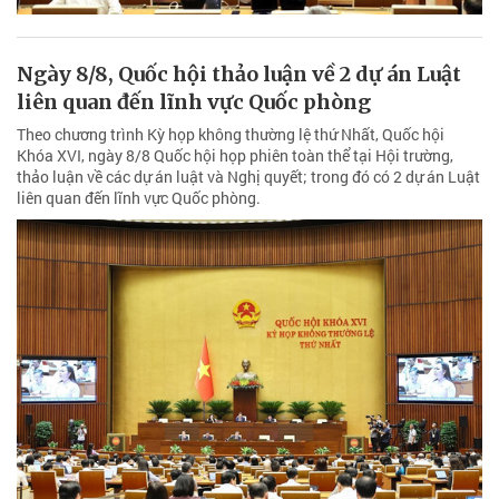
Ngày 8/8, Quốc hội thảo luận về 2 dự án Luật
liên quan đến lĩnh vực Quốc phòng
Theo chương trình Kỳ họp không thường lệ thứ Nhất, Quốc hội
Khóa XVI, ngày 8/8 Quốc hội họp phiên toàn thể tại Hội trường,
thảo luận về các dự án luật và Nghị quyết; trong đó có 2 dự án Luật
liên quan đến lĩnh vực Quốc phòng.