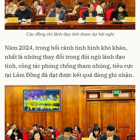
Các đồng chí lãnh đạo tỉnh tham dự hội nghị
Năm 2024, trong bối cảnh tình hình khó khăn,
nhất là những thay đổi trong đội ngũ lãnh đạo
tỉnh, công tác phòng chống tham nhũng, tiêu cực
tại Lâm Đồng đã đạt được kết quả đáng ghi nhận.