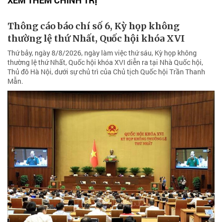
Thông cáo báo chí số 6, Kỳ họp không
thường lệ thứ Nhất, Quốc hội khóa XVI
Thứ bảy, ngày 8/8/2026, ngày làm việc thứ sáu, Kỳ họp không
thường lệ thứ Nhất, Quốc hội khóa XVI diễn ra tại Nhà Quốc hội,
Thủ đô Hà Nội, dưới sự chủ trì của Chủ tịch Quốc hội Trần Thanh
Mẫn.