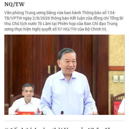
NQ/TW
Văn phòng Trung ương Đảng vừa ban hành Thông báo số 134-
TB/VPTW ngày 2/8/2026 thông báo Kết luận của đồng chí Tổng Bí
thư, Chủ tịch nước Tô Lâm tại Phiên họp của Ban Chỉ đạo Trung
ương thực hiện Nghị quyết số 57-NQ/TW của Bộ Chính trị.