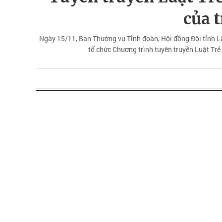
của 
Ngày 15/11, Ban Thường vụ Tỉnh đoàn, Hội đồng Đội tỉnh L
tổ chức Chương trình tuyên truyền Luật Tr