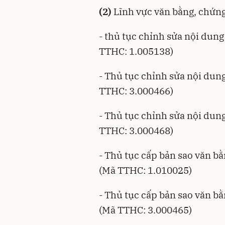
(2)
Lĩnh vực văn bằng, chứng
- thủ tục chỉnh sửa nội dung
TTHC: 1.005138)
- Thủ tục chỉnh sửa nội dung
TTHC: 3.000466)
- Thủ tục chỉnh sửa nội dung
TTHC: 3.000468)
- Thủ tục cấp bản sao văn bằ
(Mã TTHC: 1.010025)
- Thủ tục cấp bản sao văn bằn
(Mã TTHC: 3.000465)