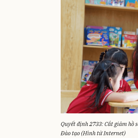
Quyết định 2733: Cắt giảm hồ s
Đào tạo (Hình từ Internet)