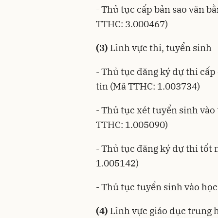
- Thủ tục cấp bản sao văn bằn
TTHC: 3.000467)
(3)
Lĩnh vực thi, tuyển sinh
- Thủ tục đăng ký dự thi cấ
tin (Mã TTHC: 1.003734)
- Thủ tục xét tuyển sinh vào
TTHC: 1.005090)
- Thủ tục đăng ký dự thi tố
1.005142)
- Thủ tục tuyển sinh vào họ
(4)
Lĩnh vực giáo dục trung 