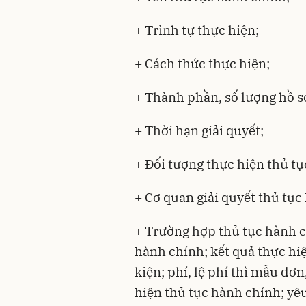
+ Trình tự thực hiện;
+ Cách thức thực hiện;
+ Thành phần, số lượng hồ s
+ Thời hạn giải quyết;
+ Đối tượng thực hiện thủ t
+ Cơ quan giải quyết thủ tục
+ Trường hợp thủ tục hành 
hành chính; kết quả thực hi
kiện; phí, lệ phí thì mẫu đơ
hiện thủ tục hành chính; yêu 