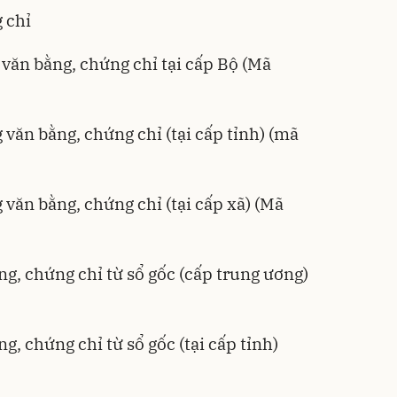
 chỉ
 văn bằng, chứng chỉ tại cấp Bộ (Mã
 văn bằng, chứng chỉ (tại cấp tỉnh) (mã
 văn bằng, chứng chỉ (tại cấp xã) (Mã
ng, chứng chỉ từ sổ gốc (cấp trung ương)
g, chứng chỉ từ sổ gốc (tại cấp tỉnh)