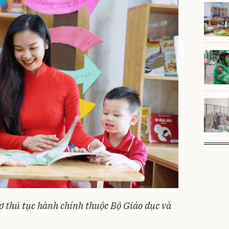
ơ thủ tục hành chính thuộc Bộ Giáo dục và