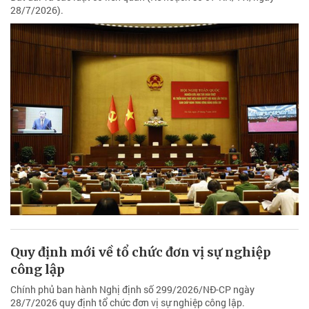
28/7/2026).
Quy định mới về tổ chức đơn vị sự nghiệp
công lập
Chính phủ ban hành Nghị định số 299/2026/NĐ-CP ngày
28/7/2026 quy định tổ chức đơn vị sự nghiệp công lập.