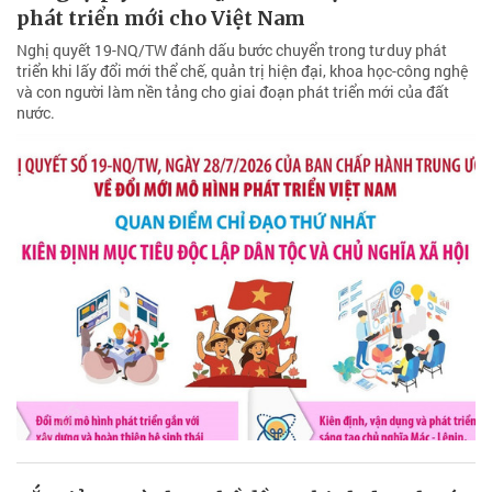
phát triển mới cho Việt Nam
Nghị quyết 19-NQ/TW đánh dấu bước chuyển trong tư duy phát
triển khi lấy đổi mới thể chế, quản trị hiện đại, khoa học-công nghệ
và con người làm nền tảng cho giai đoạn phát triển mới của đất
nước.