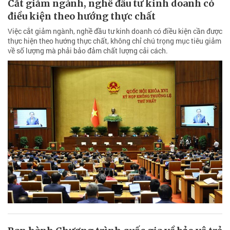
Cắt giảm ngành, nghề đầu tư kinh doanh có
điều kiện theo hướng thực chất
Việc cắt giảm ngành, nghề đầu tư kinh doanh có điều kiện cần được
thực hiện theo hướng thực chất, không chỉ chú trọng mục tiêu giảm
về số lượng mà phải bảo đảm chất lượng cải cách.