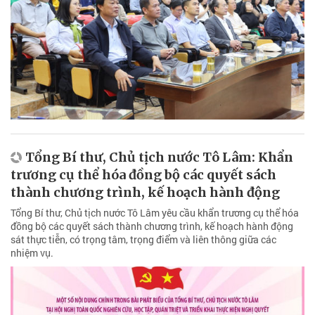
Tổng Bí thư, Chủ tịch nước Tô Lâm: Khẩn
trương cụ thể hóa đồng bộ các quyết sách
thành chương trình, kế hoạch hành động
Tổng Bí thư, Chủ tịch nước Tô Lâm yêu cầu khẩn trương cụ thể hóa
đồng bộ các quyết sách thành chương trình, kế hoạch hành động
sát thực tiễn, có trọng tâm, trọng điểm và liên thông giữa các
nhiệm vụ.