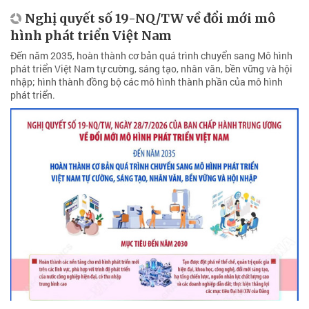
Nghị quyết số 19-NQ/TW về đổi mới mô
hình phát triển Việt Nam
Đến năm 2035, hoàn thành cơ bản quá trình chuyển sang Mô hình
phát triển Việt Nam tự cường, sáng tạo, nhân văn, bền vững và hội
nhập; hình thành đồng bộ các mô hình thành phần của mô hình
phát triển.