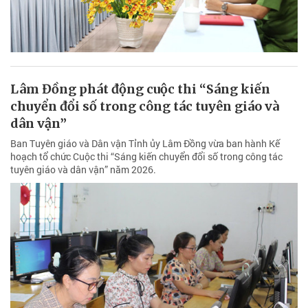
Lâm Đồng phát động cuộc thi “Sáng kiến
chuyển đổi số trong công tác tuyên giáo và
dân vận”
Ban Tuyên giáo và Dân vận Tỉnh ủy Lâm Đồng vừa ban hành Kế
hoạch tổ chức Cuộc thi “Sáng kiến chuyển đổi số trong công tác
tuyên giáo và dân vận” năm 2026.