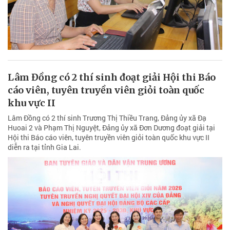
Lâm Đồng có 2 thí sinh đoạt giải Hội thi Báo
cáo viên, tuyên truyền viên giỏi toàn quốc
khu vực II
Lâm Đồng có 2 thí sinh Trương Thị Thiều Trang, Đảng ủy xã Đạ
Huoai 2 và Phạm Thị Nguyệt, Đảng ủy xã Đơn Dương đoạt giải tại
Hội thi Báo cáo viên, tuyên truyền viên giỏi toàn quốc khu vực II
diễn ra tại tỉnh Gia Lai.