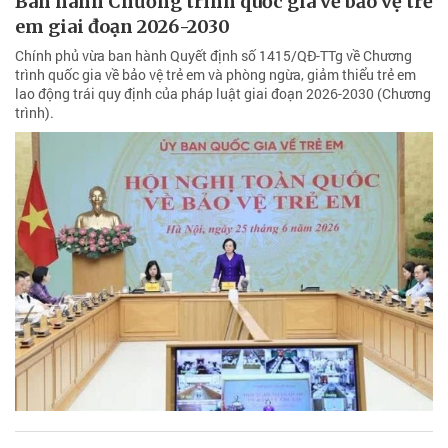
Ban hành Chương trình quốc gia về bảo vệ trẻ
em giai đoạn 2026-2030
Chính phủ vừa ban hành Quyết định số 1415/QĐ-TTg về Chương
trình quốc gia về bảo vệ trẻ em và phòng ngừa, giảm thiểu trẻ em
lao động trái quy định của pháp luật giai đoạn 2026-2030 (Chương
trình).