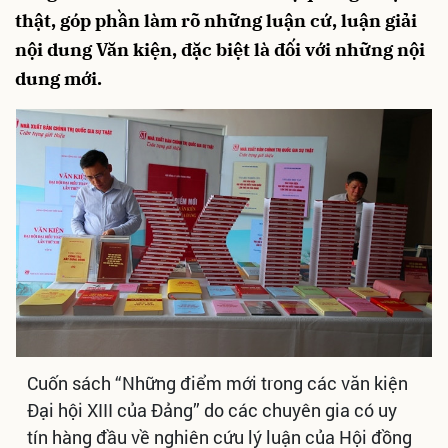
thật, góp phần làm rõ những luận cứ, luận giải
nội dung Văn kiện, đặc biệt là đối với những nội
dung mới.
Cuốn sách “Những điểm mới trong các văn kiện
Đại hội XIII của Đảng” do các chuyên gia có uy
tín hàng đầu về nghiên cứu lý luận của Hội đồng