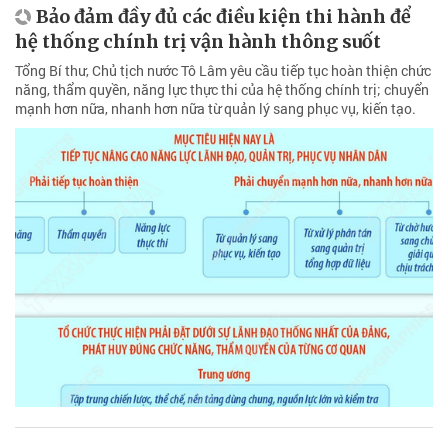
Bảo đảm đầy đủ các điều kiện thi hành để
hệ thống chính trị vận hành thông suốt
Tổng Bí thư, Chủ tịch nước Tô Lâm yêu cầu tiếp tục hoàn thiện chức
năng, thẩm quyền, năng lực thực thi của hệ thống chính trị; chuyển
mạnh hơn nữa, nhanh hơn nữa từ quản lý sang phục vụ, kiến tạo.