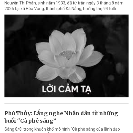
Nguyễn Thị Phận, sinh năm 1933, đã từ trần ngày 3 tháng 8 năm
2026 tại xã Hòa Vang, thành phố Đà Nẵng, hưởng thọ 94 tuổi.
Phú Thủy: Lắng nghe Nhân dân từ những
buổi “Cà phê sáng”
Sáng 8/8, trong khuôn khổ mô hình “Cà phê sáng của lãnh đạo