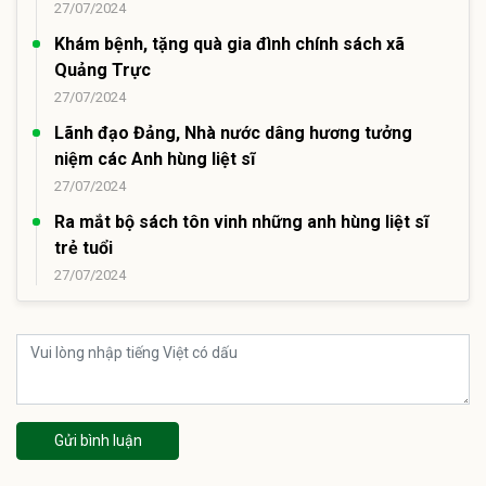
27/07/2024
Khám bệnh, tặng quà gia đình chính sách xã
Quảng Trực
27/07/2024
Lãnh đạo Đảng, Nhà nước dâng hương tưởng
niệm các Anh hùng liệt sĩ
27/07/2024
Ra mắt bộ sách tôn vinh những anh hùng liệt sĩ
trẻ tuổi
27/07/2024
Gửi bình luận