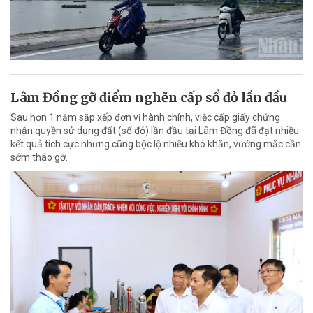
Lâm Đồng gỡ điểm nghẽn cấp sổ đỏ lần đầu
Sau hơn 1 năm sắp xếp đơn vị hành chính, việc cấp giấy chứng
nhận quyền sử dụng đất (sổ đỏ) lần đầu tại Lâm Đồng đã đạt nhiều
kết quả tích cực nhưng cũng bộc lộ nhiều khó khăn, vướng mắc cần
sớm tháo gỡ.