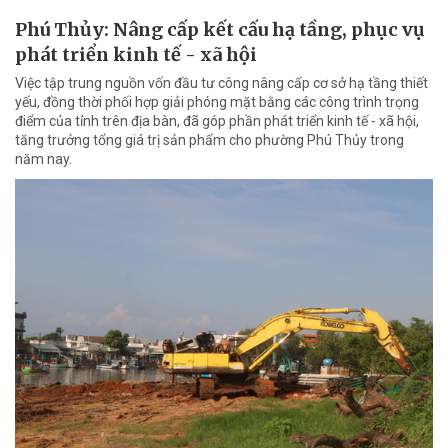
Phú Thủy: Nâng cấp kết cấu hạ tầng, phục vụ
phát triển kinh tế - xã hội
Việc tập trung nguồn vốn đầu tư công nâng cấp cơ sở hạ tầng thiết
yếu, đồng thời phối hợp giải phóng mặt bằng các công trình trọng
điểm của tỉnh trên địa bàn, đã góp phần phát triển kinh tế - xã hội,
tăng trưởng tổng giá trị sản phẩm cho phường Phú Thủy trong
năm nay.