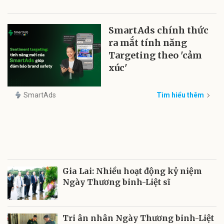
SmartAds chính thức
ra mắt tính năng
Targeting theo 'cảm
xúc'
SmartAds
Tìm hiểu thêm
Gia Lai: Nhiều hoạt động kỷ niệm
Ngày Thương binh-Liệt sĩ
Tri ân nhân Ngày Thương binh-Liệt