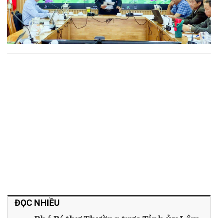
ĐỌC NHIỀU