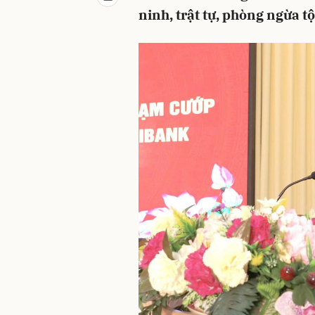
ninh, trật tự, phòng ngừa t