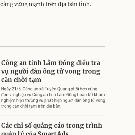
 càng vững mạnh trên địa bàn tỉnh.
Công an tỉnh Lâm Đồng điều tra
vụ người đàn ông tử vong trong
căn chòi tạm
Ngày 21/5, Công an xã Tuyên Quang phối hợp cùng
đơn vị nghiệp vụ Công an tỉnh Lâm Đồng hoàn tất khám
nghiệm hiện trường vụ phát hiện người đàn ông tử vong
trong căn chòi tạm trên địa bàn.
Các chỉ số quảng cáo trong trình
quản lý của SmartAds