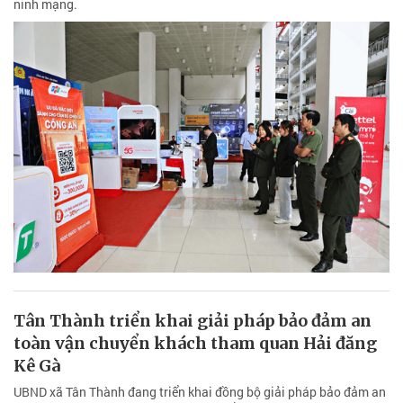
ninh mạng.
Tân Thành triển khai giải pháp bảo đảm an
toàn vận chuyển khách tham quan Hải đăng
Kê Gà
UBND xã Tân Thành đang triển khai đồng bộ giải pháp bảo đảm an