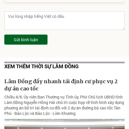
Gửi bình luận
XEM THÊM THỜI SỰ LÂM ĐỒNG
Lâm Đồng đẩy nhanh tái định cư phục vụ 2
dự án cao tốc
Chiều 4/8, Ủy viên Ban Thường vụ Tỉnh ủy, Phó Chủ tịch UBND tỉnh
Lâm Đồng Nguyễn Hồng Hải chủ trì cuộc họp về tình hình xây dựng
phương án bố trí tái định cư đối với 2 dự án đường bộ cao tốc Tân
Phú - Bảo Lộc và Bảo Lộc - Liên Khương.