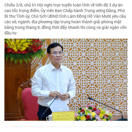
Chiều 3/8, chủ trì Hội nghị trực tuyến toàn tỉnh về tiến độ 3 dự án
cao tốc trọng điểm, Ủy viên Ban Chấp hành Trung ương Đảng, Phó
Bí thư Tỉnh ủy, Chủ tịch UBND tỉnh Lâm Đồng Hồ Văn Mười yêu cầu
các sở, ngành, địa phương tập trung hoàn thành giải phóng mặt
bằng trong tháng 8, đồng thời đẩy nhanh thi công và giải ngân vốn
đầu tư.