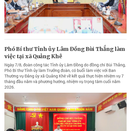
Phó Bí thư Tỉnh ủy Lâm Đồng Bùi Thắng làm
việc tại xã Quảng Khê
Ngày 7/8, đoàn công tác Tỉnh ủy Lâm Đồng do đồng chí Bùi Thắng,
Phó Bí thư Tỉnh ủy làm Trưởng đoàn, có buổi làm việc với Ban
Thường vụ Đảng ủy xã Quảng Khê về kết quả thực hiện nhiệm vụ 7
tháng đầu năm và phương hướng, nhiệm vụ trọng tâm cuối năm
2026.