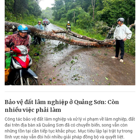
Bảo vệ đất lâm nghiệp ở Quảng Sơn: Còn
nhiều việc phải làm
Công tác bảo vệ đất lâm nghiệp và xử lý vi phạm về lâm nghiệp, đất
đai trên địa bàn xã Quảng Sơn đã có chuyển biến, song vẫn còn
những tồn tại cần tiếp tục khắc phục. Mục tiêu lập lại trật tự trong
lĩnh vực này vẫn đòi hỏi nhiều giải pháp đồng bộ và quyết liệt.