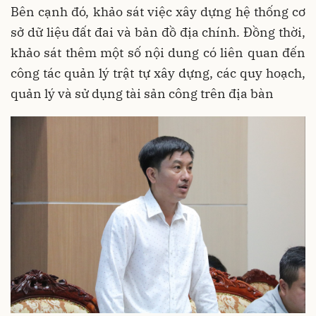
Bên cạnh đó, khảo sát việc xây dựng hệ thống cơ
sở dữ liệu đất đai và bản đồ địa chính. Đồng thời,
khảo sát thêm một số nội dung có liên quan đến
công tác quản lý trật tự xây dựng, các quy hoạch,
quản lý và sử dụng tài sản công trên địa bàn