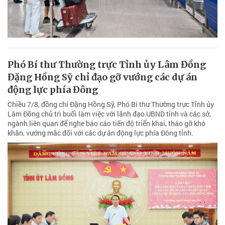
Phó Bí thư Thường trực Tỉnh ủy Lâm Đồng
Đặng Hồng Sỹ chỉ đạo gỡ vướng các dự án
động lực phía Đông
Chiều 7/8, đồng chí Đặng Hồng Sỹ, Phó Bí thư Thường trực Tỉnh ủy
Lâm Đồng chủ trì buổi làm việc với lãnh đạo UBND tỉnh và các sở,
ngành liên quan để nghe báo cáo tiến độ triển khai, tháo gỡ khó
khăn, vướng mắc đối với các dự án động lực phía Đông tỉnh.