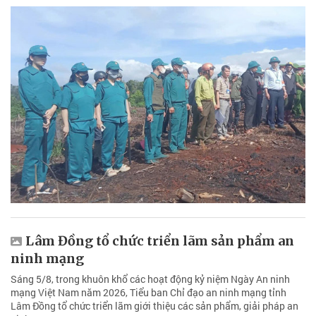
Lâm Đồng tổ chức triển lãm sản phẩm an
ninh mạng
Sáng 5/8, trong khuôn khổ các hoạt động kỷ niệm Ngày An ninh
mạng Việt Nam năm 2026, Tiểu ban Chỉ đạo an ninh mạng tỉnh
Lâm Đồng tổ chức triển lãm giới thiệu các sản phẩm, giải pháp an