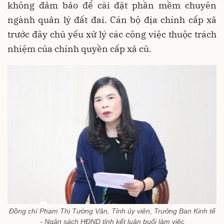
không đảm bảo để cài đặt phần mềm chuyên
ngành quản lý đất đai. Cán bộ địa chính cấp xã
trước đây chủ yếu xử lý các công việc thuộc trách
nhiệm của chính quyền cấp xã cũ.
Đồng chí Phạm Thị Tường Vân, Tỉnh ủy viên, Trưởng Ban Kinh tế
- Ngân sách HĐND tỉnh kết luận buổi làm việc