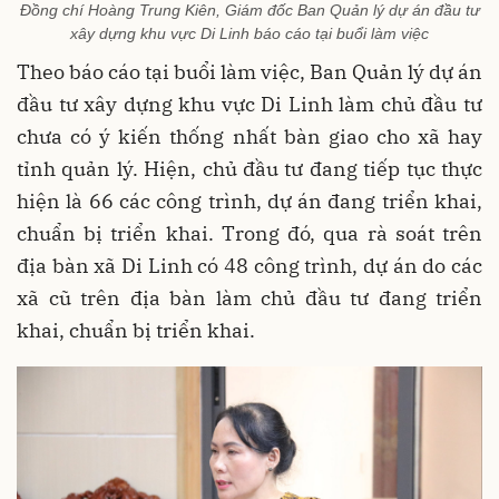
Đồng chí Hoàng Trung Kiên, Giám đốc Ban Quản lý dự án đầu tư
xây dựng khu vực Di Linh báo cáo tại buổi làm việc
Theo báo cáo tại buổi làm việc, Ban Quản lý dự án
đầu tư xây dựng khu vực Di Linh làm chủ đầu tư
chưa có ý kiến thống nhất bàn giao cho xã hay
tỉnh quản lý. Hiện, chủ đầu tư đang tiếp tục thực
hiện là 66 các công trình, dự án đang triển khai,
chuẩn bị triển khai. Trong đó, qua rà soát trên
địa bàn xã Di Linh có 48 công trình, dự án do các
xã cũ trên địa bàn làm chủ đầu tư đang triển
khai, chuẩn bị triển khai.