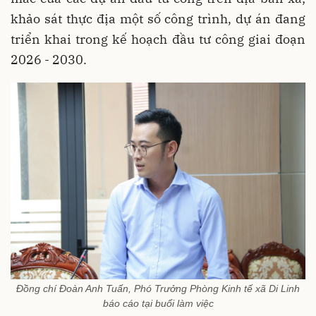
khảo sát thực địa một số công trình, dự án đang
triển khai trong kế hoạch đầu tư công giai đoạn
2026 - 2030.
Đồng chí Đoàn Anh Tuấn, Phó Trưởng Phòng Kinh tế xã Di Linh
báo cáo tại buổi làm việc