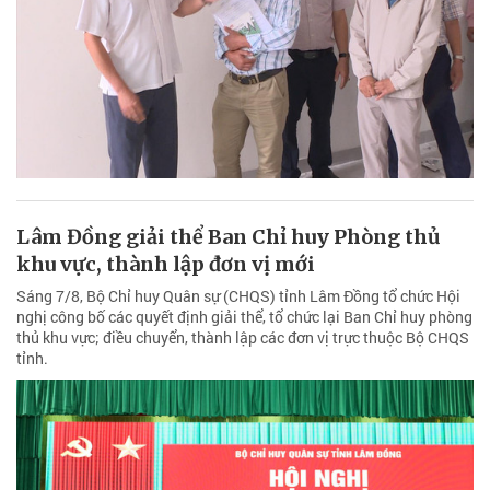
Lâm Đồng giải thể Ban Chỉ huy Phòng thủ
khu vực, thành lập đơn vị mới
Sáng 7/8, Bộ Chỉ huy Quân sự (CHQS) tỉnh Lâm Đồng tổ chức Hội
nghị công bố các quyết định giải thể, tổ chức lại Ban Chỉ huy phòng
thủ khu vực; điều chuyển, thành lập các đơn vị trực thuộc Bộ CHQS
tỉnh.