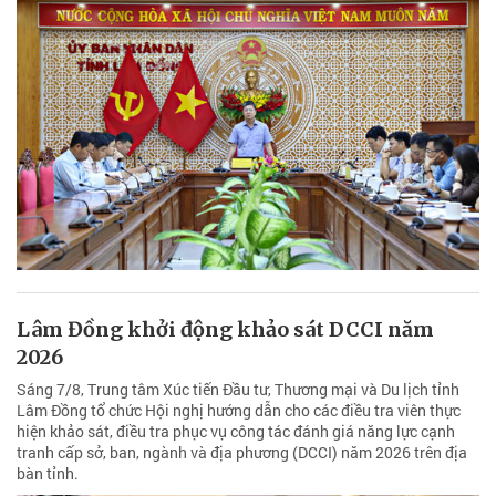
Lâm Đồng khởi động khảo sát DCCI năm
2026
Sáng 7/8, Trung tâm Xúc tiến Đầu tư, Thương mại và Du lịch tỉnh
Lâm Đồng tổ chức Hội nghị hướng dẫn cho các điều tra viên thực
hiện khảo sát, điều tra phục vụ công tác đánh giá năng lực cạnh
tranh cấp sở, ban, ngành và địa phương (DCCI) năm 2026 trên địa
bàn tỉnh.