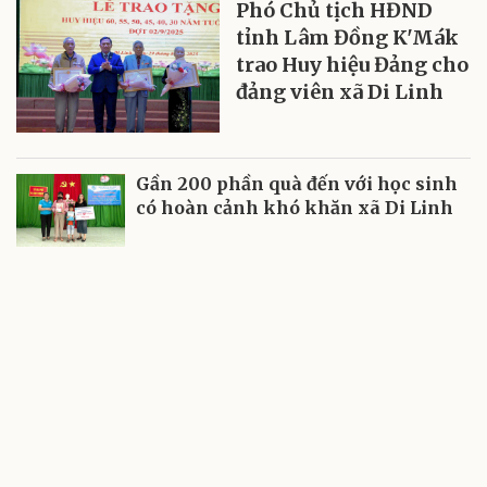
Phó Chủ tịch HĐND
tỉnh Lâm Đồng K'Mák
trao Huy hiệu Đảng cho
đảng viên xã Di Linh
Gần 200 phần quà đến với học sinh
có hoàn cảnh khó khăn xã Di Linh