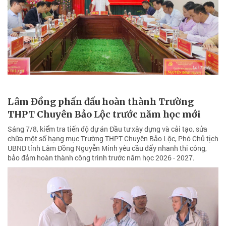
Lâm Đồng phấn đấu hoàn thành Trường
THPT Chuyên Bảo Lộc trước năm học mới
Sáng 7/8, kiểm tra tiến độ dự án Đầu tư xây dựng và cải tạo, sửa
chữa một số hạng mục Trường THPT Chuyên Bảo Lộc, Phó Chủ tịch
UBND tỉnh Lâm Đồng Nguyễn Minh yêu cầu đẩy nhanh thi công,
bảo đảm hoàn thành công trình trước năm học 2026 - 2027.