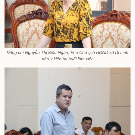
Đồng chí Nguyễn Thị Kiều Ngân, Phó Chủ tịch HĐND xã Di Linh
nêu ý kiến tại buổi làm việc