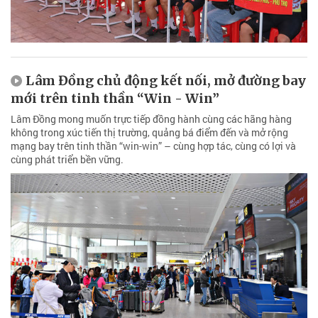
Lâm Đồng chủ động kết nối, mở đường bay
mới trên tinh thần “Win - Win”
Lâm Đồng mong muốn trực tiếp đồng hành cùng các hãng hàng
không trong xúc tiến thị trường, quảng bá điểm đến và mở rộng
mạng bay trên tinh thần “win-win” – cùng hợp tác, cùng có lợi và
cùng phát triển bền vững.