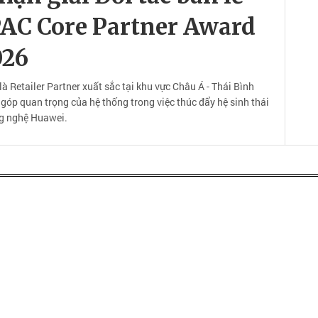
PAC Core Partner Award
026
 Retailer Partner xuất sắc tại khu vực Châu Á - Thái Bình
góp quan trọng của hệ thống trong việc thúc đẩy hệ sinh thái
g nghệ Huawei.