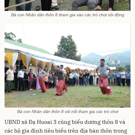
Bà con Nhân dân thôn 8 tham gia vào các trò chơi sôi động
Bà con Nhân dân thôn 8 sôi nổi tham gia các trò chơi
UBND xã Đạ Huoai 3 cũng biểu dương thôn 8 và
các hộ gia đình tiêu biểu trên địa bàn thôn trong