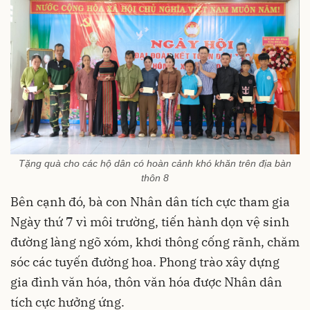
Tặng quà cho các hộ dân có hoàn cảnh khó khăn trên địa bàn
thôn 8
Bên cạnh đó, bà con Nhân dân tích cực tham gia
Ngày thứ 7 vì môi trường, tiến hành dọn vệ sinh
đường làng ngõ xóm, khơi thông cống rãnh, chăm
sóc các tuyến đường hoa. Phong trào xây dựng
gia đình văn hóa, thôn văn hóa được Nhân dân
tích cực hưởng ứng.