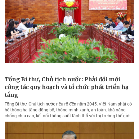
Tổng Bí thư, Chủ tịch nước: Phải đổi mới
công tác quy hoạch và tổ chức phát triển hạ
tầng
Tổng Bí thư, Chủ tịch nước nêu rõ đến năm 2045, Việt Nam phải có
hệ thống hạ tầng đồng bộ, thông minh xanh, an toàn, khả năng
chống chịu cao, kết nối thông suốt lãnh thổ với thị trường thế giới.