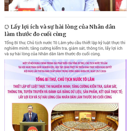
Lấy lợi ích và sự hài lòng của Nhân dân
làm thước đo cuối cùng
Tổng Bí thư, Chủ tịch nước Tô Lâm yêu cầu thiết lập kỷ luật thực thi
nghiêm minh; tăng cường kiểm tra, giám sát, thông tin, lấy lợi ích
và sự hài lòng của Nhân dân làm thước đo cuối cùng.