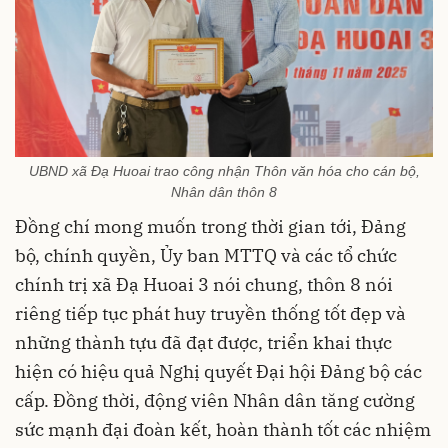
UBND xã Đạ Huoai trao công nhận Thôn văn hóa cho cán bộ,
Nhân dân thôn 8
Đồng chí mong muốn trong thời gian tới, Đảng
bộ, chính quyền, Ủy ban MTTQ và các tổ chức
chính trị xã Đạ Huoai 3 nói chung, thôn 8 nói
riêng tiếp tục phát huy truyền thống tốt đẹp và
những thành tựu đã đạt được, triển khai thực
hiện có hiệu quả Nghị quyết Đại hội Đảng bộ các
cấp. Đồng thời, động viên Nhân dân tăng cường
sức mạnh đại đoàn kết, hoàn thành tốt các nhiệm