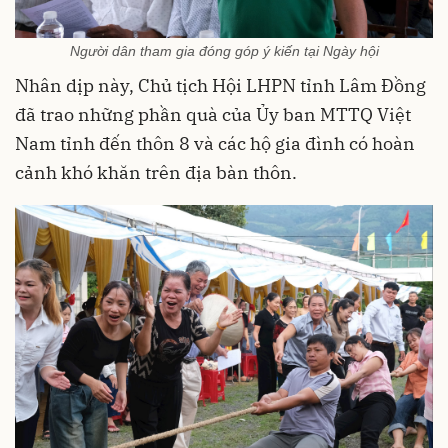
Người dân tham gia đóng góp ý kiến tại Ngày hội
Nhân dịp này, Chủ tịch Hội LHPN tỉnh Lâm Đồng
đã trao những phần quà của Ủy ban MTTQ Việt
Nam tỉnh đến thôn 8 và các hộ gia đình có hoàn
cảnh khó khăn trên địa bàn thôn.