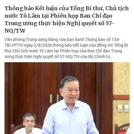
Thông báo Kết luận của Tổng Bí thư, Chủ tịch
nước Tô Lâm tại Phiên họp Ban Chỉ đạo
Trung ương thực hiện Nghị quyết số 57-
NQ/TW
Văn phòng Trung ương Đảng vừa ban hành Thông báo số 134-
TB/VPTW ngày 2/8/2026 thông báo Kết luận của đồng chí Tổng Bí
thư, Chủ tịch nước Tô Lâm tại Phiên họp của Ban Chỉ đạo Trung
ương thực hiện Nghị quyết số 57-NQ/TW của Bộ Chính trị.