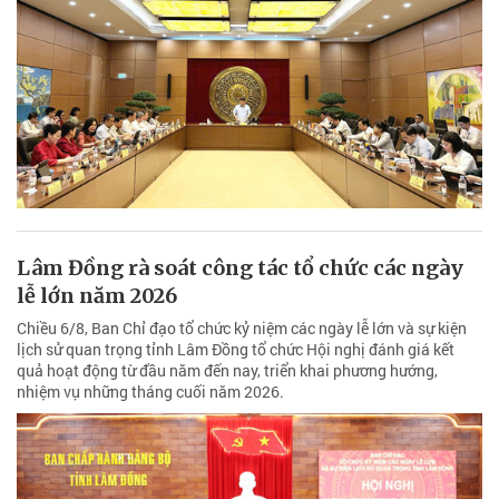
Lâm Đồng rà soát công tác tổ chức các ngày
lễ lớn năm 2026
Chiều 6/8, Ban Chỉ đạo tổ chức kỷ niệm các ngày lễ lớn và sự kiện
lịch sử quan trọng tỉnh Lâm Đồng tổ chức Hội nghị đánh giá kết
quả hoạt động từ đầu năm đến nay, triển khai phương hướng,
nhiệm vụ những tháng cuối năm 2026.