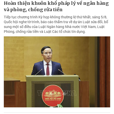
Hoàn thiện khuôn khổ pháp lý về ngân hàng
và phòng, chống rửa tiền
Tiếp tục chương trình Kỳ họp không thường lệ thứ Nhất, sáng 5/8,
Quốc hội nghe tờ trình, báo cáo thẩm tra về dự án Luật sửa đổi, bổ
sung một số điều của Luật Ngân hàng Nhà nước Việt Nam, Luật
Phòng, chống rửa tiền và Luật Các tổ chức tín dụng.