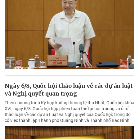
Ngày 6/8, Quốc hội thảo luận về các dự án luật
và Nghị quyết quan trọng
Theo chương trình Kỳ họp không thường lệ thứ Nhất, Quốc hội khóa
XVI, ngày 6/8, Quốc hội họp phiên toàn thể tại hội trường và ở tổ
thảo luận về các dự án Luật và Nghị quyết của Quốc hội; trong đó
có việc thành lập Thành phố Quảng Ninh và Thành phố Bắc Ninh.