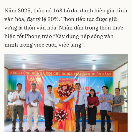
Năm 2025, thôn có 163 hộ đạt danh hiệu gia đình
văn hóa, đạt tỷ lệ 90%. Thôn tiếp tục được giữ
vững là thôn văn hóa. Nhân dân trong thôn thực
hiện tốt Phong trào “Xây dựng nếp sống văn
minh trong việc cưới, việc tang”.