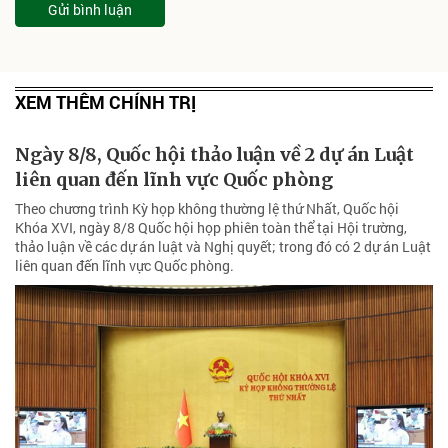
Gửi bình luận
XEM THÊM CHÍNH TRỊ
Ngày 8/8, Quốc hội thảo luận về 2 dự án Luật
liên quan đến lĩnh vực Quốc phòng
Theo chương trình Kỳ họp không thường lệ thứ Nhất, Quốc hội
Khóa XVI, ngày 8/8 Quốc hội họp phiên toàn thể tại Hội trường,
thảo luận về các dự án luật và Nghị quyết; trong đó có 2 dự án Luật
liên quan đến lĩnh vực Quốc phòng.