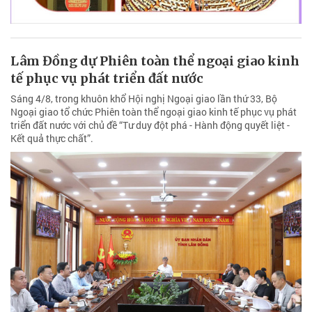
Lâm Đồng dự Phiên toàn thể ngoại giao kinh
tế phục vụ phát triển đất nước
Sáng 4/8, trong khuôn khổ Hội nghị Ngoại giao lần thứ 33, Bộ
Ngoại giao tổ chức Phiên toàn thể ngoại giao kinh tế phục vụ phát
triển đất nước với chủ đề “Tư duy đột phá - Hành động quyết liệt -
Kết quả thực chất”.