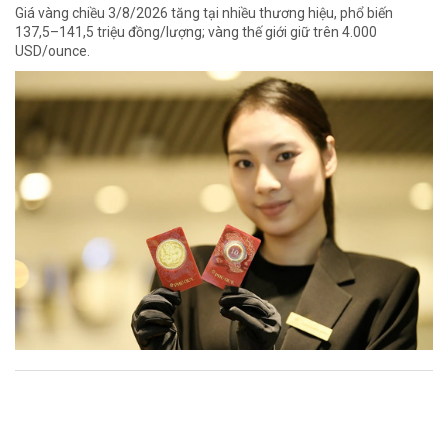
Giá vàng chiều 3/8/2026 tăng tại nhiều thương hiệu, phổ biến
137,5–141,5 triệu đồng/lượng; vàng thế giới giữ trên 4.000
USD/ounce.