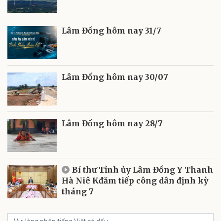
Lâm Đồng hôm nay 31/7
Lâm Đồng hôm nay 30/07
Lâm Đồng hôm nay 28/7
Bí thư Tỉnh ủy Lâm Đồng Y Thanh
Hà Niê Kđăm tiếp công dân định kỳ
tháng 7