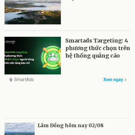
Smartads Targeting: 4
phương thức chọn trên
hệ thống quảng cáo
SmartAds
Xem ngay
Lâm Đồng hôm nay 02/08