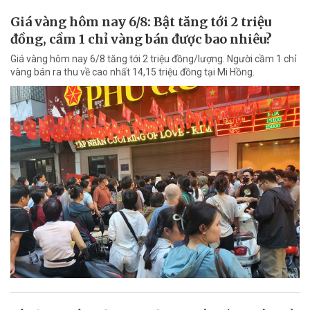
Giá vàng hôm nay 6/8: Bật tăng tới 2 triệu
đồng, cầm 1 chỉ vàng bán được bao nhiêu?
Giá vàng hôm nay 6/8 tăng tới 2 triệu đồng/lượng. Người cầm 1 chỉ
vàng bán ra thu về cao nhất 14,15 triệu đồng tại Mi Hồng.