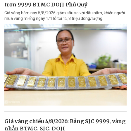
trơn 9999 BTMC DOJI Phú Quý
Giá vàng hôm nay 5/8/2026 giảm sâu so với đầu năm, khiến người
mua vàng miếng ngày 1/1 lỗ tới 15,8 triệu đồng/lượng.
Giá vàng chiều 4/8/2026: Bảng SJC 9999, vàng
nhẫn BTMC, SJC, DOJI