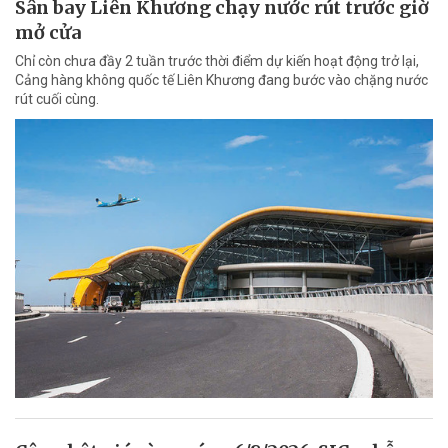
Sân bay Liên Khương chạy nước rút trước giờ
mở cửa
Chỉ còn chưa đầy 2 tuần trước thời điểm dự kiến hoạt động trở lại,
Cảng hàng không quốc tế Liên Khương đang bước vào chặng nước
rút cuối cùng.