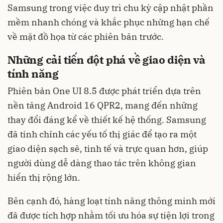
Samsung trong việc duy trì chu kỳ cập nhật phần
mềm nhanh chóng và khắc phục những hạn chế
về mặt đồ họa từ các phiên bản trước.
Những cải tiến đột phá về giao diện và
tính năng
Phiên bản One UI 8.5 được phát triển dựa trên
nền tảng Android 16 QPR2, mang đến những
thay đổi đáng kể về thiết kế hệ thống. Samsung
đã tinh chỉnh các yếu tố thị giác để tạo ra một
giao diện sạch sẽ, tinh tế và trực quan hơn, giúp
người dùng dễ dàng thao tác trên không gian
hiển thị rộng lớn.
Bên cạnh đó, hàng loạt tính năng thông minh mới
đã được tích hợp nhằm tối ưu hóa sự tiện lợi trong