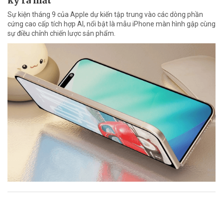
kỳ ra mắt
Sự kiện tháng 9 của Apple dự kiến tập trung vào các dòng phần
cứng cao cấp tích hợp AI, nổi bật là mẫu iPhone màn hình gập cùng
sự điều chỉnh chiến lược sản phẩm.