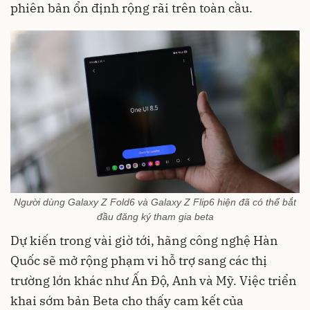
phiên bản ổn định rộng rãi trên toàn cầu.
Người dùng Galaxy Z Fold6 và Galaxy Z Flip6 hiện đã có thể bắt
đầu đăng ký tham gia beta
Dự kiến trong vài giờ tới, hãng công nghệ Hàn
Quốc sẽ mở rộng phạm vi hỗ trợ sang các thị
trường lớn khác như Ấn Độ, Anh và Mỹ. Việc triển
khai sớm bản Beta cho thấy cam kết của