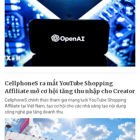
CellphoneS ra mắt YouTube Shopping
Affiliate mở cơ hội tăng thu nhập cho Creator
CellphoneS chính thức tham gia mạng lưới YouTube Shopping
Affiliate tại Việt Nam, tạo cơ hội cho các nhà sáng tạo nội dung
công nghệ gia tăng doanh thu.