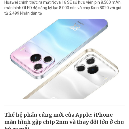
Huawei chính thức ra mắt Nova 16 SE sở hữu viên pin 8.500 mAh,
màn hình OLED độ sáng kỷ lục 8.000 nits và chip Kirin 8020 với giá
từ 2.499 Nhân dân tệ.
Thế hệ phần cứng mới của Apple: iPhone
màn hình gập chip 2nm và thay đổi lớn ở chu