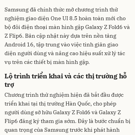
Samsung đã chính thức mở chương trình thử
nghiệm giao diện One UI 8.5 hoàn toàn mới cho
bộ đôi điện thoại màn hình gập Galaxy Z Fold6 và
Z Flip6. Bản cập nhật này dựa trên nền tảng
Android 16, tập trung vào việc tinh giản giao
diện người dùng và nâng cao hiệu suất xử lý tác
vụ trên các thiết bị màn hình gập.
Lộ trình triển khai và các thị trường hỗ
trợ
Chương trình thử nghiệm hiện đã bắt đầu được
triển khai tại thị trường Hàn Quốc, cho phép
người dùng sở hữu Galaxy Z Fold6 và Galaxy Z
Flip6 đăng ký tham gia sớm. Đây là bước chuẩn bị
quan trọng của Samsung trước khi phát hành