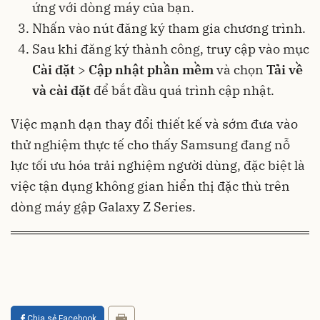
ứng với dòng máy của bạn.
Nhấn vào nút đăng ký tham gia chương trình.
Sau khi đăng ký thành công, truy cập vào mục
Cài đặt
>
Cập nhật phần mềm
và chọn
Tải về
và cài đặt
để bắt đầu quá trình cập nhật.
Việc mạnh dạn thay đổi thiết kế và sớm đưa vào
thử nghiệm thực tế cho thấy Samsung đang nỗ
lực tối ưu hóa trải nghiệm người dùng, đặc biệt là
việc tận dụng không gian hiển thị đặc thù trên
dòng máy gập Galaxy Z Series.
Chia sẻ Facebook