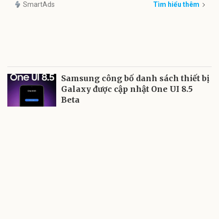
SmartAds
Tìm hiểu thêm
Samsung công bố danh sách thiết bị
Galaxy được cập nhật One UI 8.5
Beta