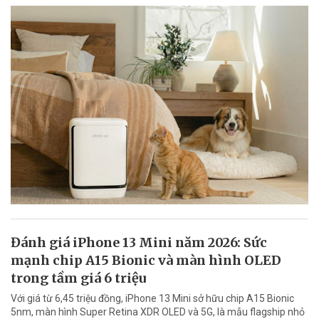
Đánh giá iPhone 13 Mini năm 2026: Sức
mạnh chip A15 Bionic và màn hình OLED
trong tầm giá 6 triệu
Với giá từ 6,45 triệu đồng, iPhone 13 Mini sở hữu chip A15 Bionic
5nm, màn hình Super Retina XDR OLED và 5G, là mẫu flagship nhỏ