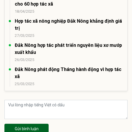
cho 60 hợp tác xã
18/04/2025
Hợp tác xã nông nghiệp Đắk Nông khẳng định giá
trị
27/03/2025
Đắk Nông hợp tác phát triển nguyên liệu xơ mướp
xuất khẩu
26/03/2025
Đắk Nông phát động Tháng hành động vì hợp tác
xã
25/03/2025
Gửi bình luận