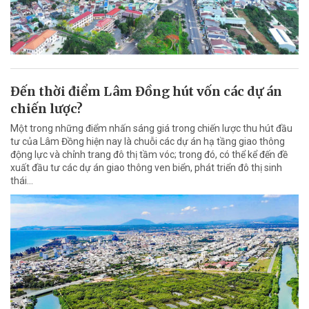
Đến thời điểm Lâm Đồng hút vốn các dự án
chiến lược?
Một trong những điểm nhấn sáng giá trong chiến lược thu hút đầu
tư của Lâm Đồng hiện nay là chuỗi các dự án hạ tầng giao thông
động lực và chỉnh trang đô thị tầm vóc; trong đó, có thể kể đến đề
xuất đầu tư các dự án giao thông ven biển, phát triển đô thị sinh
thái…