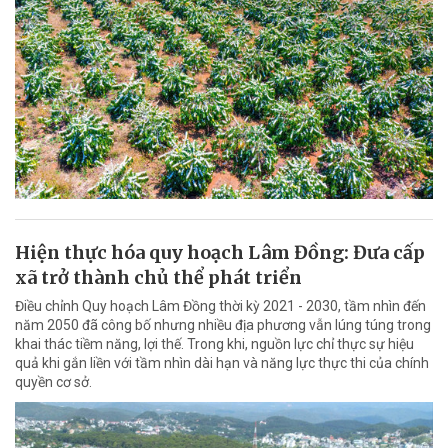
Hiện thực hóa quy hoạch Lâm Đồng: Đưa cấp
xã trở thành chủ thể phát triển
Điều chỉnh Quy hoạch Lâm Đồng thời kỳ 2021 - 2030, tầm nhìn đến
năm 2050 đã công bố nhưng nhiều địa phương vẫn lúng túng trong
khai thác tiềm năng, lợi thế. Trong khi, nguồn lực chỉ thực sự hiệu
quả khi gắn liền với tầm nhìn dài hạn và năng lực thực thi của chính
quyền cơ sở.