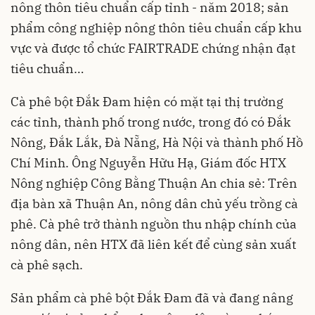
nông thôn tiêu chuẩn cấp tỉnh - năm 2018; sản
phẩm công nghiệp nông thôn tiêu chuẩn cấp khu
vực và được tổ chức FAIRTRADE chứng nhận đạt
tiêu chuẩn…
Cà phê bột Đắk Đam hiện có mặt tại thị trường
các tỉnh, thành phố trong nước, trong đó có Đắk
Nông, Đắk Lắk, Đà Nẵng, Hà Nội và thành phố Hồ
Chí Minh. Ông Nguyễn Hữu Hạ, Giám đốc HTX
Nông nghiệp Công Bằng Thuận An chia sẻ: Trên
địa bàn xã Thuận An, nông dân chủ yếu trồng cà
phê. Cà phê trở thành nguồn thu nhập chính của
nông dân, nên HTX đã liên kết để cùng sản xuất
cà phê sạch.
Sản phẩm cà phê bột Đắk Đam đã và đang nâng