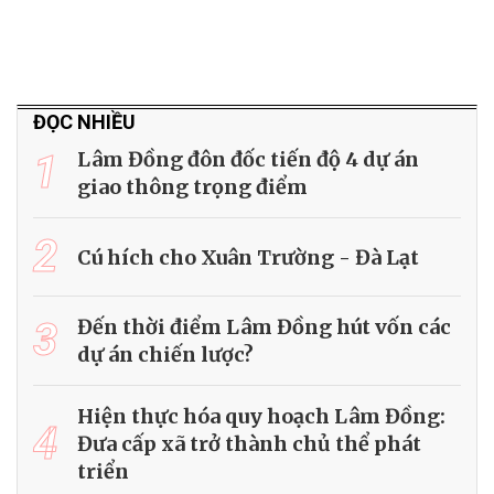
ĐỌC NHIỀU
1
Lâm Đồng đôn đốc tiến độ 4 dự án
giao thông trọng điểm
2
Cú hích cho Xuân Trường - Đà Lạt
3
Đến thời điểm Lâm Đồng hút vốn các
dự án chiến lược?
Hiện thực hóa quy hoạch Lâm Đồng:
4
Đưa cấp xã trở thành chủ thể phát
triển