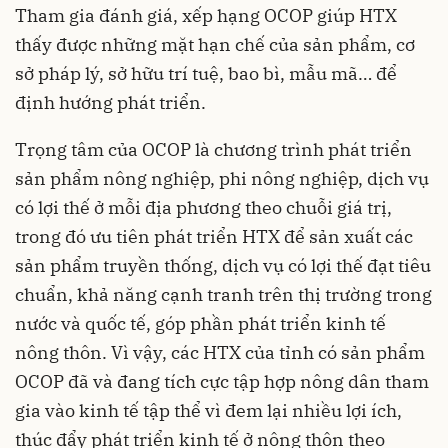
Tham gia đánh giá, xếp hạng OCOP giúp HTX
thấy được những mặt hạn chế của sản phẩm, cơ
sở pháp lý, sở hữu trí tuệ, bao bì, mẫu mã… để
định hướng phát triển.
Trọng tâm của OCOP là chương trình phát triển
sản phẩm nông nghiệp, phi nông nghiệp, dịch vụ
có lợi thế ở mỗi địa phương theo chuỗi giá trị,
trong đó ưu tiên phát triển HTX để sản xuất các
sản phẩm truyền thống, dịch vụ có lợi thế đạt tiêu
chuẩn, khả năng cạnh tranh trên thị trường trong
nước và quốc tế, góp phần phát triển kinh tế
nông thôn. Vì vậy, các HTX của tỉnh có sản phẩm
OCOP đã và đang tích cực tập hợp nông dân tham
gia vào kinh tế tập thể vì đem lại nhiều lợi ích,
thúc đẩy phát triển kinh tế ở nông thôn theo