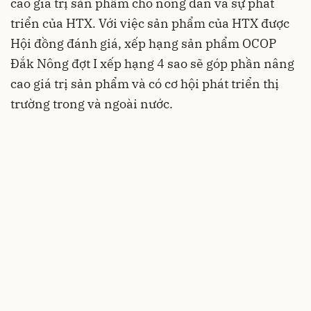
cao giá trị sản phẩm cho nông dân và sự phát
triển của HTX. Với việc sản phẩm của HTX được
Hội đồng đánh giá, xếp hạng sản phẩm OCOP
Đắk Nông đợt I xếp hạng 4 sao sẽ góp phần nâng
cao giá trị sản phẩm và có cơ hội phát triển thị
trường trong và ngoài nước.