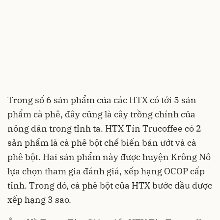
Trong số 6 sản phẩm của các HTX có tới 5 sản
phẩm cà phê, đây cũng là cây trồng chính của
nông dân trong tỉnh ta. HTX Tín Trucoffee có 2
sản phẩm là cà phê bột chế biến bán ướt và cà
phê bột. Hai sản phẩm này được huyện Krông Nô
lựa chọn tham gia đánh giá, xếp hạng OCOP cấp
tỉnh. Trong đó, cà phê bột của HTX bước đầu được
xếp hạng 3 sao.