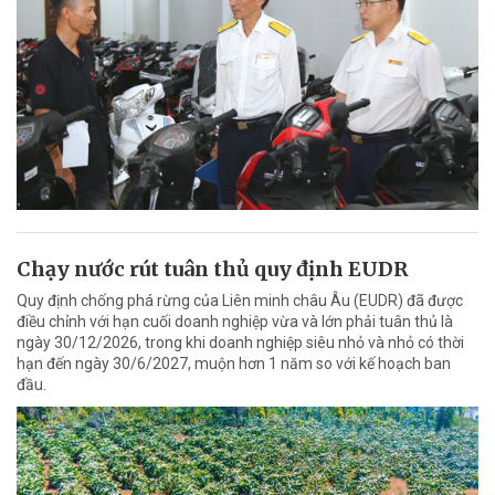
Chạy nước rút tuân thủ quy định EUDR
Quy định chống phá rừng của Liên minh châu Âu (EUDR) đã được
điều chỉnh với hạn cuối doanh nghiệp vừa và lớn phải tuân thủ là
ngày 30/12/2026, trong khi doanh nghiệp siêu nhỏ và nhỏ có thời
hạn đến ngày 30/6/2027, muộn hơn 1 năm so với kế hoạch ban
đầu.