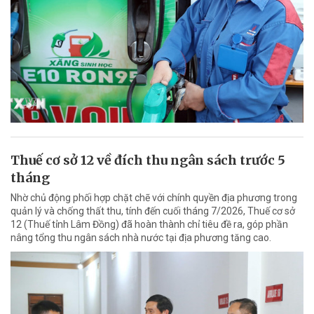
Thuế cơ sở 12 về đích thu ngân sách trước 5
tháng
Nhờ chủ động phối hợp chặt chẽ với chính quyền địa phương trong
quản lý và chống thất thu, tính đến cuối tháng 7/2026, Thuế cơ sở
12 (Thuế tỉnh Lâm Đồng) đã hoàn thành chỉ tiêu đề ra, góp phần
nâng tổng thu ngân sách nhà nước tại địa phương tăng cao.