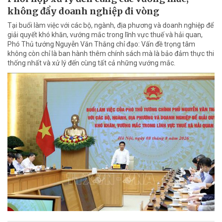
không đẩy doanh nghiệp đi vòng
Tại buổi làm việc với các bộ, ngành, địa phương và doanh nghiệp để
giải quyết khó khăn, vướng mắc trong lĩnh vực thuế và hải quan,
Phó Thủ tướng Nguyễn Văn Thắng chỉ đạo: Vấn đề trọng tâm
không còn chỉ là ban hành thêm chính sách mà là bảo đảm thực thi
thống nhất và xử lý đến cùng tất cả những vướng mắc.