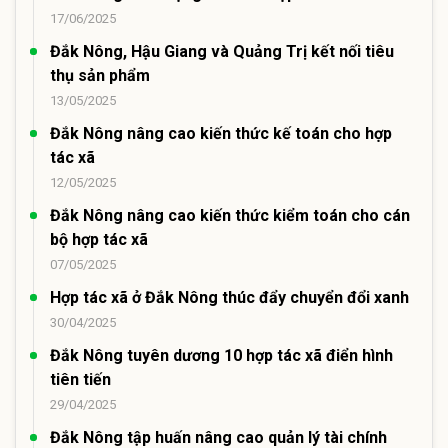
17/06/2025
Đắk Nông, Hậu Giang và Quảng Trị kết nối tiêu
thụ sản phẩm
13/05/2025
Đắk Nông nâng cao kiến thức kế toán cho hợp
tác xã
12/05/2025
Đắk Nông nâng cao kiến thức kiểm toán cho cán
bộ hợp tác xã
07/05/2025
Hợp tác xã ở Đắk Nông thúc đẩy chuyển đổi xanh
30/04/2025
Đắk Nông tuyên dương 10 hợp tác xã điển hình
tiên tiến
29/04/2025
Đắk Nông tập huấn nâng cao quản lý tài chính