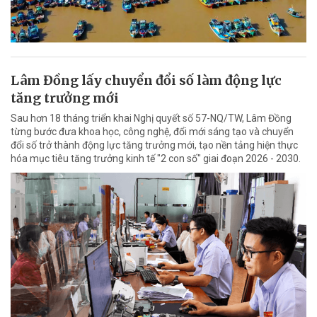
Lâm Đồng lấy chuyển đổi số làm động lực
tăng trưởng mới
Sau hơn 18 tháng triển khai Nghị quyết số 57-NQ/TW, Lâm Đồng
từng bước đưa khoa học, công nghệ, đổi mới sáng tạo và chuyển
đổi số trở thành động lực tăng trưởng mới, tạo nền tảng hiện thực
hóa mục tiêu tăng trưởng kinh tế "2 con số" giai đoạn 2026 - 2030.