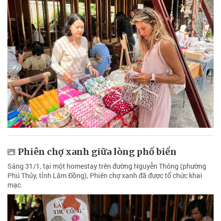
Phiên chợ xanh giữa lòng phố biển
Sáng 31/1, tại một homestay trên đường Nguyễn Thông (phường
Phú Thủy, tỉnh Lâm Đồng), Phiên chợ xanh đã được tổ chức khai
mạc.