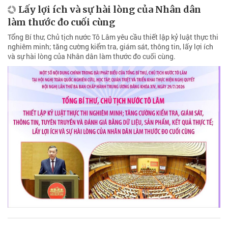
Lấy lợi ích và sự hài lòng của Nhân dân
làm thước đo cuối cùng
Tổng Bí thư, Chủ tịch nước Tô Lâm yêu cầu thiết lập kỷ luật thực thi
nghiêm minh; tăng cường kiểm tra, giám sát, thông tin, lấy lợi ích
và sự hài lòng của Nhân dân làm thước đo cuối cùng.