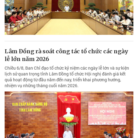
Lâm Đồng rà soát công tác tổ chức các ngày
lễ lớn năm 2026
Chiều 6/8, Ban Chỉ đạo tổ chức kỷ niệm các ngày lễ lớn và sự kiện
lịch sử quan trọng tỉnh Lâm Đồng tổ chức Hội nghị đánh giá kết
quả hoạt động từ đầu năm đến nay, triển khai phương hướng,
nhiệm vụ những tháng cuối năm 2026.