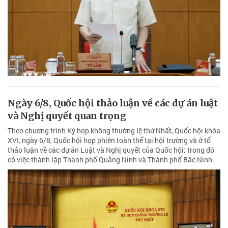
Ngày 6/8, Quốc hội thảo luận về các dự án luật
và Nghị quyết quan trọng
Theo chương trình Kỳ họp không thường lệ thứ Nhất, Quốc hội khóa
XVI, ngày 6/8, Quốc hội họp phiên toàn thể tại hội trường và ở tổ
thảo luận về các dự án Luật và Nghị quyết của Quốc hội; trong đó
có việc thành lập Thành phố Quảng Ninh và Thành phố Bắc Ninh.