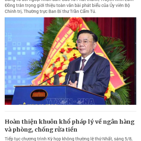
Đồng trân trọng giới thiệu toàn văn bài phát biểu của Ủy viên Bộ
Chính trị, Thường trực Ban Bí thư Trần Cẩm Tú.
Hoàn thiện khuôn khổ pháp lý về ngân hàng
và phòng, chống rửa tiền
Tiếp tục chương trình Kỳ họp không thường lệ thứ Nhất, sáng 5/8,