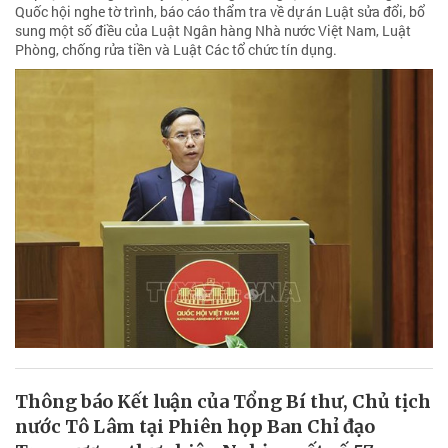
Quốc hội nghe tờ trình, báo cáo thẩm tra về dự án Luật sửa đổi, bổ
sung một số điều của Luật Ngân hàng Nhà nước Việt Nam, Luật
Phòng, chống rửa tiền và Luật Các tổ chức tín dụng.
Thông báo Kết luận của Tổng Bí thư, Chủ tịch
nước Tô Lâm tại Phiên họp Ban Chỉ đạo