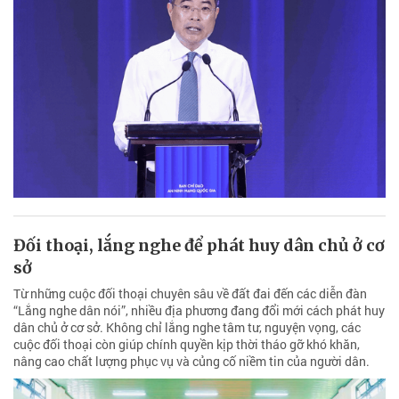
Đối thoại, lắng nghe để phát huy dân chủ ở cơ
sở
Từ những cuộc đối thoại chuyên sâu về đất đai đến các diễn đàn
“Lắng nghe dân nói”, nhiều địa phương đang đổi mới cách phát huy
dân chủ ở cơ sở. Không chỉ lắng nghe tâm tư, nguyện vọng, các
cuộc đối thoại còn giúp chính quyền kịp thời tháo gỡ khó khăn,
nâng cao chất lượng phục vụ và củng cố niềm tin của người dân.