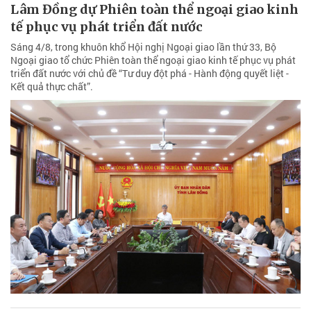
Lâm Đồng dự Phiên toàn thể ngoại giao kinh
tế phục vụ phát triển đất nước
Sáng 4/8, trong khuôn khổ Hội nghị Ngoại giao lần thứ 33, Bộ
Ngoại giao tổ chức Phiên toàn thể ngoại giao kinh tế phục vụ phát
triển đất nước với chủ đề “Tư duy đột phá - Hành động quyết liệt -
Kết quả thực chất”.