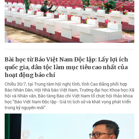
Bài học từ Báo Việt Nam Độc lập: Lấy lợi ích
quốc gia, dân tộc làm mục tiêu cao nhất của
hoạt động báo chí
Chiều 30/7, tại Trung tâm hội nghị tỉnh, tỉnh Cao Bằng phối hợp
Báo Nhân Dân, Hội Nhà báo Việt Nam, Trường đại học Khoa học-Xã
hội và Nhân văn, Bảo tàng Báo chí Việt Nam tổ chức hội thảo khoa
học "Báo Việt Nam Độc lập - Giá trị lịch sử và khát vọng phát triển
trong kỷ nguyên mới".