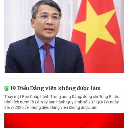
19 Điều Đảng viên không được làm
Thay mặt Ban Chấp hành Trung ương Đảng, đồng chí Tổng Bí thư,
Chủ tịch nước Tô Lâm ký ban hành Quy định số 207-QĐ/TW ngày
26/7/2026 về những điều Đảng viên không được làm.