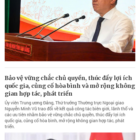
Bảo vệ vững chắc chủ quyền, thúc đẩy lợi ích
quốc gia, củng cố hòa bình và mở rộng không
gian hợp tác, phát triển
Ủy viên Trung ương Đảng, Thứ trưởng Thường trực Ngoại giao
Nguyễn Minh Vũ trao đổi về kết quả công tác biên giới, lãnh thổ và
các ưu tiên nhằm bảo vệ vững chắc chủ quyền, thúc đẩy lợi ích
quốc gia, củng cố hòa bình, mở rộng không gian hợp tác, phát
triển.