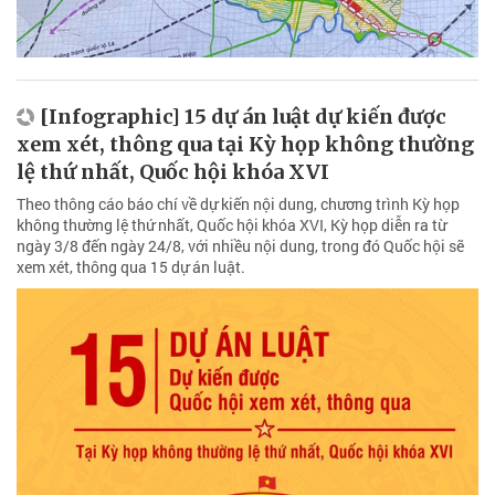
[Infographic] 15 dự án luật dự kiến được
xem xét, thông qua tại Kỳ họp không thường
lệ thứ nhất, Quốc hội khóa XVI
Theo thông cáo báo chí về dự kiến nội dung, chương trình Kỳ họp
không thường lệ thứ nhất, Quốc hội khóa XVI, Kỳ họp diễn ra từ
ngày 3/8 đến ngày 24/8, với nhiều nội dung, trong đó Quốc hội sẽ
xem xét, thông qua 15 dự án luật.