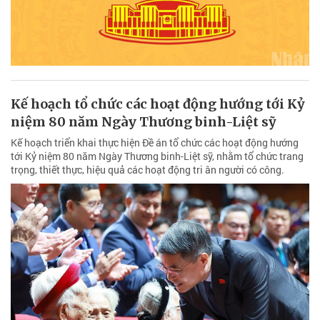
Kế hoạch tổ chức các hoạt động hướng tới Kỷ
niệm 80 năm Ngày Thương binh-Liệt sỹ
Kế hoạch triển khai thực hiện Đề án tổ chức các hoạt động hướng
tới Kỷ niệm 80 năm Ngày Thương binh-Liệt sỹ, nhằm tổ chức trang
trọng, thiết thực, hiệu quả các hoạt động tri ân người có công.