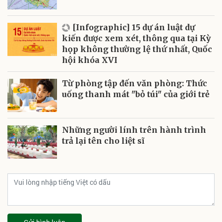
[Infographic] 15 dự án luật dự
kiến được xem xét, thông qua tại Kỳ
họp không thường lệ thứ nhất, Quốc
hội khóa XVI
Từ phòng tập đến văn phòng: Thức
uống thanh mát "bỏ túi" của giới trẻ
Những người lính trên hành trình
trả lại tên cho liệt sĩ