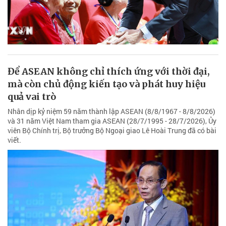
Để ASEAN không chỉ thích ứng với thời đại,
mà còn chủ động kiến tạo và phát huy hiệu
quả vai trò
Nhân dịp kỷ niệm 59 năm thành lập ASEAN (8/8/1967 - 8/8/2026)
và 31 năm Việt Nam tham gia ASEAN (28/7/1995 - 28/7/2026), Ủy
viên Bộ Chính trị, Bộ trưởng Bộ Ngoại giao Lê Hoài Trung đã có bài
viết.