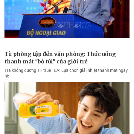
Từ phòng tập đến văn phòng: Thức uống
thanh mát "bỏ túi" của giới trẻ
Trà không đường TH true TEA: Lựa chọn giải nhiệt thanh mát ngày
hè