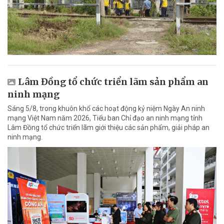
Lâm Đồng tổ chức triển lãm sản phẩm an
ninh mạng
Sáng 5/8, trong khuôn khổ các hoạt động kỷ niệm Ngày An ninh
mạng Việt Nam năm 2026, Tiểu ban Chỉ đạo an ninh mạng tỉnh
Lâm Đồng tổ chức triển lãm giới thiệu các sản phẩm, giải pháp an
ninh mạng.