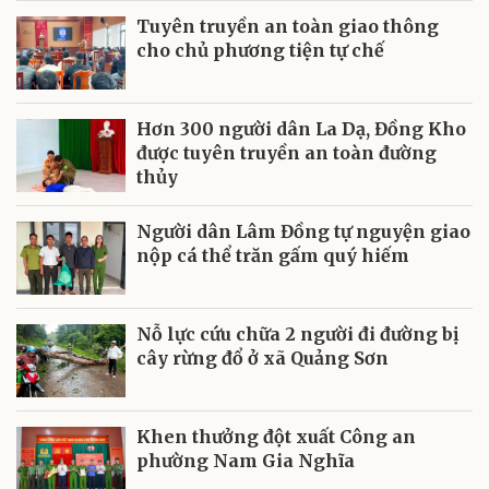
Tuyên truyền an toàn giao thông
cho chủ phương tiện tự chế
Hơn 300 người dân La Dạ, Đồng Kho
được tuyên truyền an toàn đường
thủy
Người dân Lâm Đồng tự nguyện giao
nộp cá thể trăn gấm quý hiếm
Nỗ lực cứu chữa 2 người đi đường bị
cây rừng đổ ở xã Quảng Sơn
Khen thưởng đột xuất Công an
phường Nam Gia Nghĩa