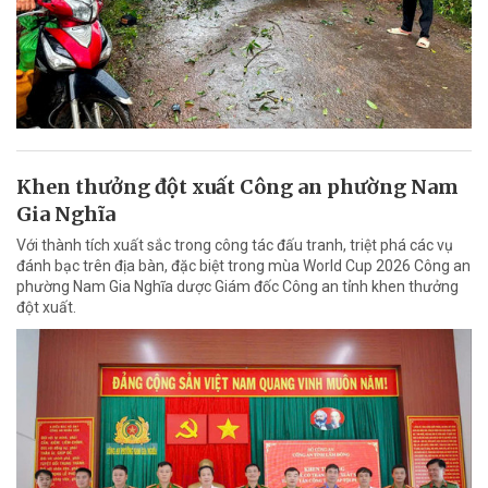
Khen thưởng đột xuất Công an phường Nam
Gia Nghĩa
Với thành tích xuất sắc trong công tác đấu tranh, triệt phá các vụ
đánh bạc trên địa bàn, đặc biệt trong mùa World Cup 2026 Công an
phường Nam Gia Nghĩa dược Giám đốc Công an tỉnh khen thưởng
đột xuất.