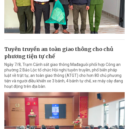
Tuyên truyền an toàn giao thông cho chủ
phương tiện tự chế
Ngày 7/8, Trạm Cảnh sát giao thông Mađaguôi phối hợp Công an
phường 2 Bảo Lộc tổ chức Hội nghị tuyên truyền, phổ biến pháp
luật về trật tự, an toàn giao thông (ATGT) cho hơn 80 chủ phương
tiện và người điều khiển xe 3 bánh, 4 bánh tự chế, xe máy cày đang
hoạt động trên địa bàn.