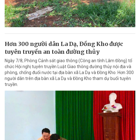
Hơn 300 người dân La Dạ, Đồng Kho được
tuyên truyền an toàn đường thủy
Ngày 7/8, Phòng Cảnh sát giao thông (Công an tỉnh Lâm Đồng) tổ
chức Hội nghị tuyên truyền Luật Giao thông đường thủy nội địa và
phòng, chống đuối nước tại địa bàn xã La Dạ và Đồng Kho. Hơn 300
người dân trên địa bàn xã La Dạ và Đồng Kho tham dự buổi tuyên
truyền.