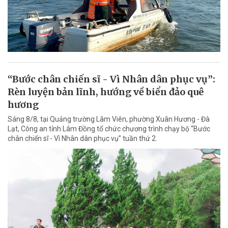
“Bước chân chiến sĩ - Vì Nhân dân phục vụ”:
Rèn luyện bản lĩnh, hướng về biển đảo quê
hương
Sáng 8/8, tại Quảng trường Lâm Viên, phường Xuân Hương - Đà
Lạt, Công an tỉnh Lâm Đồng tổ chức chương trình chạy bộ “Bước
chân chiến sĩ - Vì Nhân dân phục vụ” tuần thứ 2.