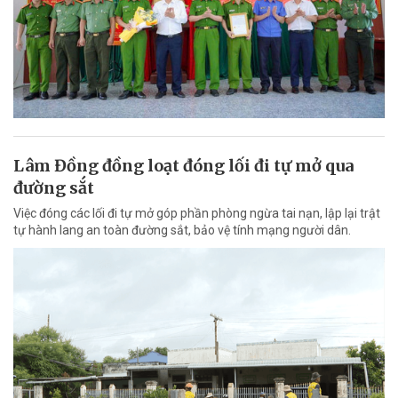
Lâm Đồng đồng loạt đóng lối đi tự mở qua
đường sắt
Việc đóng các lối đi tự mở góp phần phòng ngừa tai nạn, lập lại trật
tự hành lang an toàn đường sắt, bảo vệ tính mạng người dân.