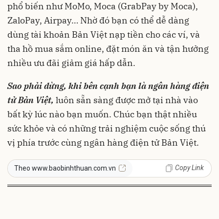
phổ biến như MoMo, Moca (GrabPay by Moca),
ZaloPay, Airpay… Nhờ đó bạn có thể dễ dàng
dùng tài khoản Bản Việt nạp tiền cho các ví, và
tha hồ mua sắm online, đặt món ăn và tận hưởng
nhiều ưu đãi giảm giá hấp dẫn.
Sao phải dừng, khi bên cạnh bạn là ngân hàng điện
tử Bản Việt,
luôn sẵn sàng được mở tại nhà vào
bất kỳ lúc nào bạn muốn. Chúc bạn thật nhiều
sức khỏe và có những trải nghiệm cuộc sống thú
vị phía trước cùng ngân hàng điện tử Bản Việt.
Copy Link
Theo www.baobinhthuan.com.vn