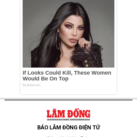
BÁO LÂM ĐỒNG ĐIỆN TỬ