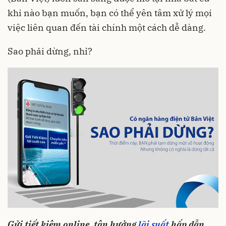
khi nào bạn muốn, bạn có thể yên tâm xử lý mọi
việc liên quan đến tài chính một cách dễ dàng.
Sao phải dừng, nhỉ?
Gửi tiết kiệm online, tận hưởng
lãi suất
hấp dẫn