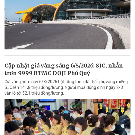
Cập nhật giá vàng sáng 6/8/2026: SJC, nhẫn
trơn 9999 BTMC DOJI Phú Quý
Giá vàng hôm nay 6/8/2026 bật tăng theo đà thế giới, vàng miếng
SJC lên 141,8 triệu đồng/lượng. Người mua đúng đỉnh ngày 2/3
vẫn lỗ tới 52,1 triệu đồng/lượng.