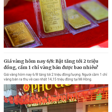
Giá vàng hôm nay 6/8: Bật tăng tới 2 triệu
đồng, cầm 1 chỉ vàng bán được bao nhiêu?
Giá vàng hôm nay 6/8 tăng tới 2 triệu đồng/lượng. Người cầm 1 chỉ
vàng bán ra thu về cao nhất 14,15 triệu đồng tại Mi Hồng.