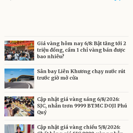
Giá vàng hôm nay 6/8: Bật tăng tới 2
triệu đồng, cầm 1 chỉ vàng bán được
bao nhiêu?
Sân bay Liên Khương chạy nước rút
trước giờ mở cửa
Cập nhật giá vàng sáng 6/8/2026:
SJC, nhẫn trơn 9999 BTMC DOJI Phú
Quý
Cập nhật giá vàng chiều 5/8/2026: