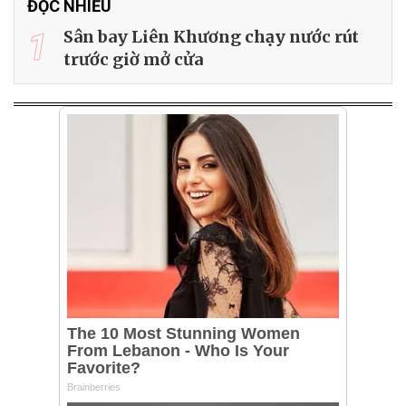
ĐỌC NHIỀU
1
Sân bay Liên Khương chạy nước rút
trước giờ mở cửa