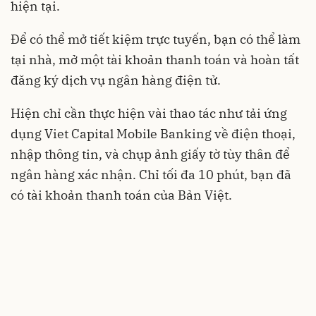
hiện tại.
Để có thể mở tiết kiệm trực tuyến, bạn có thể làm
tại nhà, mở một tài khoản thanh toán và hoàn tất
đăng ký dịch vụ ngân hàng điện tử.
Hiện chỉ cần thực hiện vài thao tác như tải ứng
dụng Viet Capital Mobile Banking về điện thoại,
nhập thông tin, và chụp ảnh giấy tờ tùy thân để
ngân hàng xác nhận. Chỉ tối đa 10 phút, bạn đã
có tài khoản thanh toán của Bản Việt.