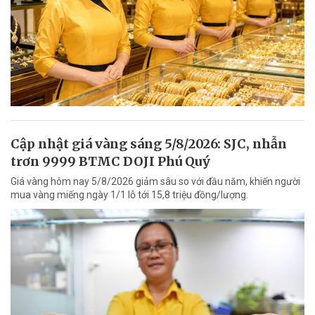
Cập nhật giá vàng sáng 5/8/2026: SJC, nhẫn
trơn 9999 BTMC DOJI Phú Quý
Giá vàng hôm nay 5/8/2026 giảm sâu so với đầu năm, khiến người
mua vàng miếng ngày 1/1 lỗ tới 15,8 triệu đồng/lượng.