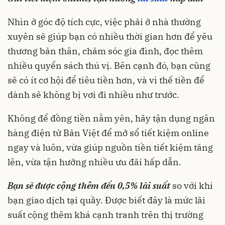
Nhìn ở góc độ tích cực, việc phải ở nhà thường
xuyên sẽ giúp bạn có nhiều thời gian hơn để yêu
thương bản thân, chăm sóc gia đình, đọc thêm
nhiều quyển sách thú vị. Bên cạnh đó, bạn cũng
sẽ có ít cơ hội để tiêu tiền hơn, và vì thế tiền để
dành sẽ không bị vơi đi nhiều như trước.
Không để đồng tiền nằm yên, hãy tận dụng ngân
hàng điện tử Bản Việt để mở sổ tiết kiệm online
ngay và luôn, vừa giúp nguồn tiền tiết kiệm tăng
lên, vừa tận hưởng nhiều ưu đãi hấp dẫn.
Bạn sẽ được cộng thêm đến 0,5% lãi suất
so với khi
bạn giao dịch tại quầy. Được biết đây là mức lãi
suất cộng thêm khá cạnh tranh trên thị trường