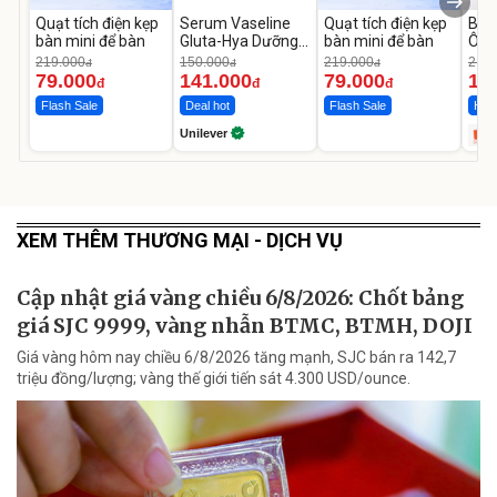
Quạt tích điện kẹp
Serum Vaseline
Quạt tích điện kẹp
Bơm
bàn mini để bàn
Gluta-Hya Dưỡng
bàn mini để bàn
Ô T
Da Sáng Mịn Sau 7
MED
219.000
150.000
219.000
2.69
đ
đ
đ
Ngày
12.
79.000
141.000
79.000
1.
đ
đ
đ
Flash Sale
Deal hot
Flash Sale
Hot 
Unilever
XEM THÊM THƯƠNG MẠI - DỊCH VỤ
Cập nhật giá vàng chiều 6/8/2026: Chốt bảng
giá SJC 9999, vàng nhẫn BTMC, BTMH, DOJI
Giá vàng hôm nay chiều 6/8/2026 tăng mạnh, SJC bán ra 142,7
triệu đồng/lượng; vàng thế giới tiến sát 4.300 USD/ounce.