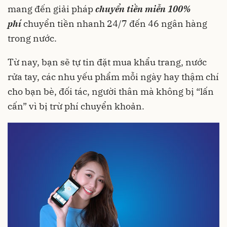
mang đến giải pháp
chuyển tiền miễn 100%
phí
chuyển tiền nhanh 24/7 đến 46 ngân hàng
trong nước.
Từ nay, bạn sẽ tự tin đặt mua khẩu trang, nước
rửa tay, các nhu yếu phẩm mỗi ngày hay thậm chí
cho bạn bè, đối tác, người thân mà không bị “lấn
cấn” vì bị trừ phí chuyển khoản.