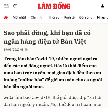
Mới nhất
Chính trị
Thời sự
Kinh tế
Đời sống
Pháp l
Gửi bình luận
Sao phải dừng, khi bạn đã có
ngân hàng điện tử Bản Việt
19/03/2020 08:40
Trong tâm bão Covid-19, nhiều người ngại ra
đến các nơi đông người. Đây là thời điểm của
mua bán trực tuyến, mọi giao dịch đều theo xu
Hủy
Gửi
hướng “online hóa” để giữ an toàn cho cả người
bán lẫn người mua.
Giữa tâm bão Covid-19, thế giới được dịp “xả hơi”
dài hạn ngoài ý muốn. Mọi thứ đều trì hoãn, mọi