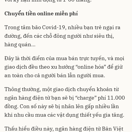
Chuyển tiền online miễn phí
Trong tâm bão Covid-19, nhiều bạn trẻ ngại ra
đường, đến các chỗ đông người như siêu thị,
hàng quán…
Đây là thời điểm của mua bán trực tuyến, và mọi
giao dịch đều theo xu hướng “online hóa” để giữ
an toàn cho cả người bán lẫn người mua.
Thông thường, một giao dịch chuyển khoản từ
ngân hàng điện tử bạn sẽ bị “charge” phí 11.000
đồng. Con số này sẽ bị nhân lên gấp nhiều lần
khi nhu cầu mua các vật dụng thiết yếu gia tăng.
Thấu hiểu điều này, ngân hàng điện tử Bản Việt