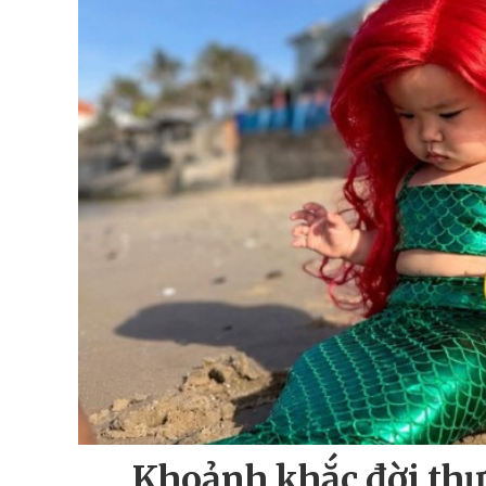
Khoảnh khắc đời thư