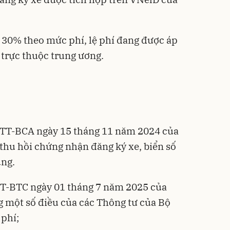
e 30% theo mức phí, lệ phí đang được áp
 trực thuộc trung ương.
/TT-BCA ngày 15 tháng 11 năm 2024 của
 thu hồi chứng nhận đăng ký xe, biển số
ùng.
TT-BTC ngày 01 tháng 7 năm 2025 của
ng một số điều của các Thông tư của Bộ
 phí;