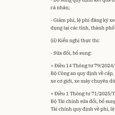
cá nhân;
- Giảm phí, lệ phí đăng ký x
dụng tại các tỉnh, thành phố
(ii) Kiển nghị thực thi:
- Sửa đổi, bổ sung:
+ Điều 14 Thông tư 79/2024
Bộ Công an quy định về cấp,
xe cơ giới, xe máy chuyên d
+ Điều 1 Thông tư 71/2025/
Bộ Tài chính sửa đổi, bổ su
Tài chính quy định về phí, lệ