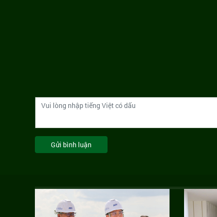
Gửi bình luận