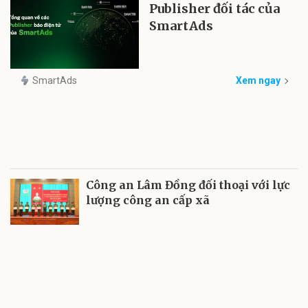
Publisher đối tác của
SmartAds
SmartAds
Xem ngay
Công an Lâm Đồng đối thoại với lực
lượng công an cấp xã