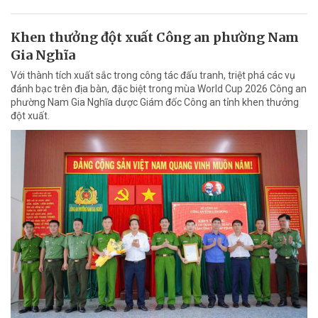
Khen thưởng đột xuất Công an phường Nam
Gia Nghĩa
Với thành tích xuất sắc trong công tác đấu tranh, triệt phá các vụ
đánh bạc trên địa bàn, đặc biệt trong mùa World Cup 2026 Công an
phường Nam Gia Nghĩa dược Giám đốc Công an tỉnh khen thưởng
đột xuất.