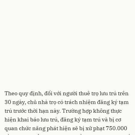
Theo quy định, đối với người thuê trọ lưu trú trên
30 ngày, chủ nhà trọ có trách nhiệm đăng ký tạm
trú trước thời hạn này. Trường hợp không thực
hiện khai báo lưu trú, đăng ký tạm trú và bị cơ
quan chức năng phát hiện sẽ bị xử phạt 750.000