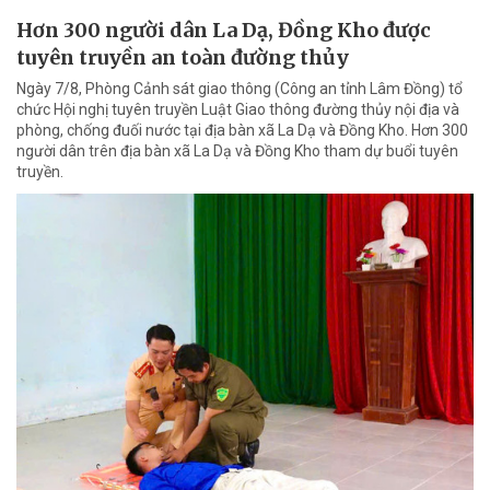
Hơn 300 người dân La Dạ, Đồng Kho được
tuyên truyền an toàn đường thủy
Ngày 7/8, Phòng Cảnh sát giao thông (Công an tỉnh Lâm Đồng) tổ
chức Hội nghị tuyên truyền Luật Giao thông đường thủy nội địa và
phòng, chống đuối nước tại địa bàn xã La Dạ và Đồng Kho. Hơn 300
người dân trên địa bàn xã La Dạ và Đồng Kho tham dự buổi tuyên
truyền.