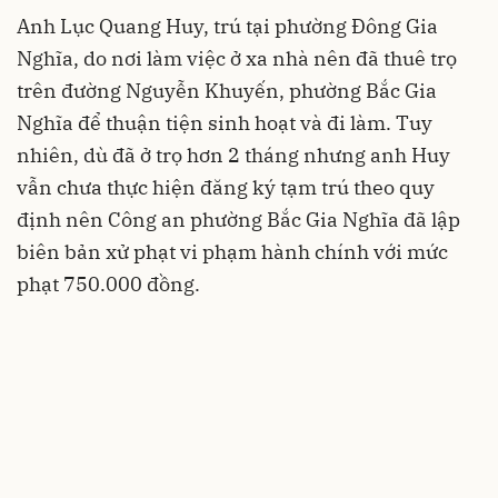
Anh Lục Quang Huy, trú tại phường Đông Gia
Nghĩa, do nơi làm việc ở xa nhà nên đã thuê trọ
trên đường Nguyễn Khuyến, phường Bắc Gia
Nghĩa để thuận tiện sinh hoạt và đi làm. Tuy
nhiên, dù đã ở trọ hơn 2 tháng nhưng anh Huy
vẫn chưa thực hiện đăng ký tạm trú theo quy
định nên Công an phường Bắc Gia Nghĩa đã lập
biên bản xử phạt vi phạm hành chính với mức
phạt 750.000 đồng.