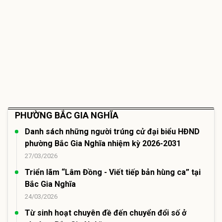
PHƯỜNG BẮC GIA NGHĨA
Danh sách những người trúng cử đại biểu HĐND
phường Bắc Gia Nghĩa nhiệm kỳ 2026-2031
27/03/2026
Triển lãm “Lâm Đồng - Viết tiếp bản hùng ca” tại
Bắc Gia Nghĩa
24/03/2026
Từ sinh hoạt chuyên đề đến chuyển đổi số ở