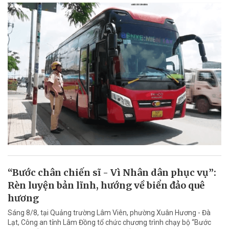
“Bước chân chiến sĩ - Vì Nhân dân phục vụ”:
Rèn luyện bản lĩnh, hướng về biển đảo quê
hương
Sáng 8/8, tại Quảng trường Lâm Viên, phường Xuân Hương - Đà
Lạt, Công an tỉnh Lâm Đồng tổ chức chương trình chạy bộ “Bước