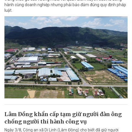
hành cùng doanh nghiệp nhưng phải bảo đảm đúng quy định pháp
luật.
Lâm Đồng khẩn cấp tạm giữ người đàn ông
chống người thi hành công vụ
Ngày 3/8, Công an xã Di Linh (Lâm Đồng) cho biết đã giữ người