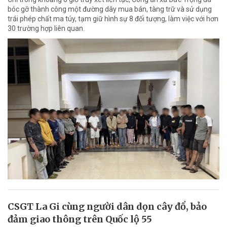
bóc gỡ thành công một đường dây mua bán, tàng trữ và sử dụng
trái phép chất ma túy, tạm giữ hình sự 8 đối tượng, làm việc với hơn
30 trường hợp liên quan.
CSGT La Gi cùng người dân dọn cây đổ, bảo
đảm giao thông trên Quốc lộ 55