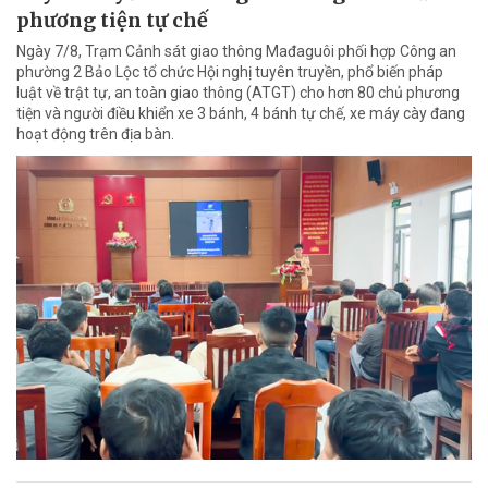
phương tiện tự chế
Ngày 7/8, Trạm Cảnh sát giao thông Mađaguôi phối hợp Công an
phường 2 Bảo Lộc tổ chức Hội nghị tuyên truyền, phổ biến pháp
luật về trật tự, an toàn giao thông (ATGT) cho hơn 80 chủ phương
tiện và người điều khiển xe 3 bánh, 4 bánh tự chế, xe máy cày đang
hoạt động trên địa bàn.