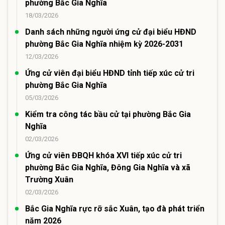
phường Bắc Gia Nghĩa
18/03/2026
Danh sách những người ứng cử đại biểu HĐND
phường Bắc Gia Nghĩa nhiệm kỳ 2026-2031
12/03/2026
Ứng cử viên đại biểu HĐND tỉnh tiếp xúc cử tri
phường Bắc Gia Nghĩa
05/03/2026
Kiểm tra công tác bầu cử tại phường Bắc Gia
Nghĩa
02/03/2026
Ứng cử viên ĐBQH khóa XVI tiếp xúc cử tri
phường Bắc Gia Nghĩa, Đông Gia Nghĩa và xã
Trường Xuân
02/03/2026
Bắc Gia Nghĩa rực rỡ sắc Xuân, tạo đà phát triển
năm 2026