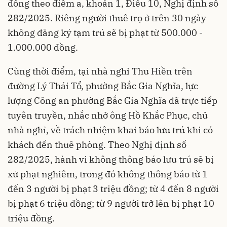
đồng theo điểm a, khoản 1, Điều 10, Nghị định số
282/2025. Riêng người thuê trọ ở trên 30 ngày
không đăng ký tạm trú sẽ bị phạt từ 500.000 -
1.000.000 đồng.
Cùng thời điểm, tại nhà nghỉ Thu Hiền trên
đường Lý Thái Tổ, phường Bắc Gia Nghĩa, lực
lượng Công an phường Bắc Gia Nghĩa đã trực tiếp
tuyên truyền, nhắc nhở ông Hồ Khắc Phục, chủ
nhà nghỉ, về trách nhiệm khai báo lưu trú khi có
khách đến thuê phòng. Theo Nghị định số
282/2025, hành vi không thông báo lưu trú sẽ bị
xử phạt nghiêm, trong đó không thông báo từ 1
đến 3 người bị phạt 3 triệu đồng; từ 4 đến 8 người
bị phạt 6 triệu đồng; từ 9 người trở lên bị phạt 10
triệu đồng.