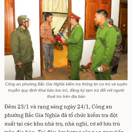
Công an phường Bắc Gia Nghĩa kiểm tra thông tin cư trú và tuyên
truyền quy định khai báo lưu trú, đăng ký tạm trú đối với người
thuê trọ trên địa bàn
Đêm 23/1 và rạng sáng ngày 24/1, Công an
phường Bắc Gia Nghĩa đã tổ chức kiểm tra đột
xuất tại các khu nhà trọ, nhà nghỉ, cơ sở lưu trú