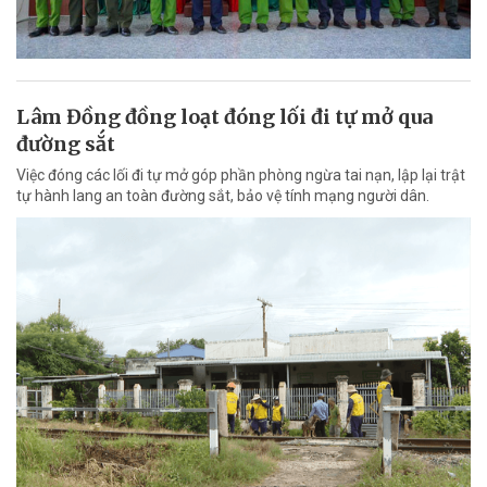
Lâm Đồng đồng loạt đóng lối đi tự mở qua
đường sắt
Việc đóng các lối đi tự mở góp phần phòng ngừa tai nạn, lập lại trật
tự hành lang an toàn đường sắt, bảo vệ tính mạng người dân.