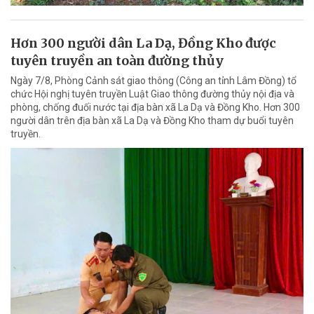
Hơn 300 người dân La Dạ, Đồng Kho được
tuyên truyền an toàn đường thủy
Ngày 7/8, Phòng Cảnh sát giao thông (Công an tỉnh Lâm Đồng) tổ
chức Hội nghị tuyên truyền Luật Giao thông đường thủy nội địa và
phòng, chống đuối nước tại địa bàn xã La Dạ và Đồng Kho. Hơn 300
người dân trên địa bàn xã La Dạ và Đồng Kho tham dự buổi tuyên
truyền.