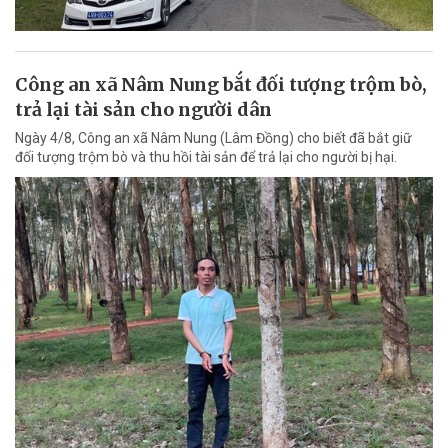
Công an xã Nâm Nung bắt đối tượng trộm bò,
trả lại tài sản cho người dân
Ngày 4/8, Công an xã Nâm Nung (Lâm Đồng) cho biết đã bắt giữ
đối tượng trộm bò và thu hồi tài sản để trả lại cho người bị hại.