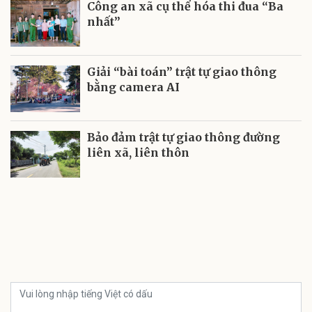
Công an xã cụ thể hóa thi đua “Ba
nhất”
Giải “bài toán” trật tự giao thông
bằng camera AI
Bảo đảm trật tự giao thông đường
liên xã, liên thôn