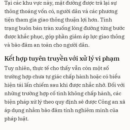
Tại các khu vực này, mặt đường được trả lại sự
thông thoáng vốn có, người dân và các phương
tiện tham gia giao thông thuận lợi hơn. Tình
trạng buôn bán tràn xuống lòng đường từng bước
được khắc phục, góp phần giảm áp lực giao thông
và bảo đảm an toàn cho người dân.
Kết hợp tuyên truyền với xử lý vi phạm
Tuy nhiên, thực tế cho thấy vẫn còn một số
trường hợp chưa tự giác chấp hành hoặc có biểu
hiện tái lấn chiếm sau khi được nhắc nhở. Đối với
những trường hợp cố tình không chấp hành, các
biện pháp xử lý theo quy định sẽ được Công an xã
áp dụng nhằm bảo đảm tính nghiêm minh của
pháp luật.