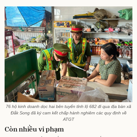
76 hộ kinh doanh dọc hai bên tuyến tỉnh lộ 682 đi qua địa bàn xã
Đắk Song đã ký cam kết chấp hành nghiêm các quy định về
ATGT
Còn nhiều vi phạm