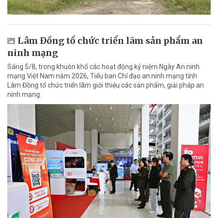
Lâm Đồng tổ chức triển lãm sản phẩm an
ninh mạng
Sáng 5/8, trong khuôn khổ các hoạt động kỷ niệm Ngày An ninh
mạng Việt Nam năm 2026, Tiểu ban Chỉ đạo an ninh mạng tỉnh
Lâm Đồng tổ chức triển lãm giới thiệu các sản phẩm, giải pháp an
ninh mạng.