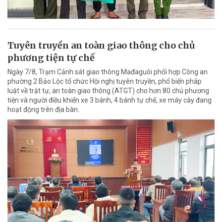
Tuyên truyền an toàn giao thông cho chủ
phương tiện tự chế
Ngày 7/8, Trạm Cảnh sát giao thông Mađaguôi phối hợp Công an
phường 2 Bảo Lộc tổ chức Hội nghị tuyên truyền, phổ biến pháp
luật về trật tự, an toàn giao thông (ATGT) cho hơn 80 chủ phương
tiện và người điều khiển xe 3 bánh, 4 bánh tự chế, xe máy cày đang
hoạt động trên địa bàn.