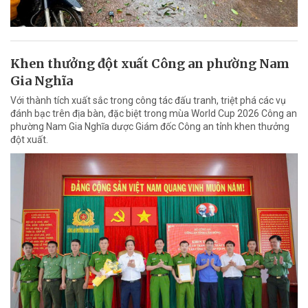
Khen thưởng đột xuất Công an phường Nam
Gia Nghĩa
Với thành tích xuất sắc trong công tác đấu tranh, triệt phá các vụ
đánh bạc trên địa bàn, đặc biệt trong mùa World Cup 2026 Công an
phường Nam Gia Nghĩa dược Giám đốc Công an tỉnh khen thưởng
đột xuất.