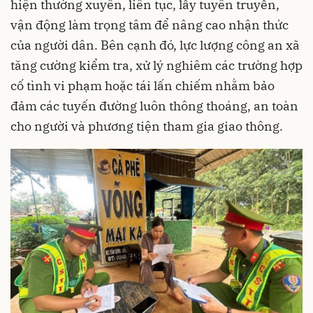
hiện thường xuyên, liên tục, lấy tuyên truyền,
vận động làm trọng tâm để nâng cao nhận thức
của người dân. Bên cạnh đó, lực lượng công an xã
tăng cường kiểm tra, xử lý nghiêm các trường hợp
cố tình vi phạm hoặc tái lấn chiếm nhằm bảo
đảm các tuyến đường luôn thông thoáng, an toàn
cho người và phương tiện tham gia giao thông.