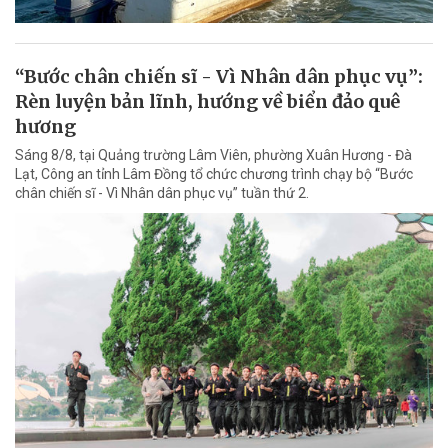
“Bước chân chiến sĩ - Vì Nhân dân phục vụ”:
Rèn luyện bản lĩnh, hướng về biển đảo quê
hương
Sáng 8/8, tại Quảng trường Lâm Viên, phường Xuân Hương - Đà
Lạt, Công an tỉnh Lâm Đồng tổ chức chương trình chạy bộ “Bước
chân chiến sĩ - Vì Nhân dân phục vụ” tuần thứ 2.