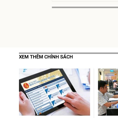
XEM THÊM CHÍNH SÁCH