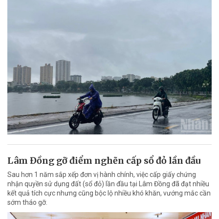
Lâm Đồng gỡ điểm nghẽn cấp sổ đỏ lần đầu
Sau hơn 1 năm sắp xếp đơn vị hành chính, việc cấp giấy chứng
nhận quyền sử dụng đất (sổ đỏ) lần đầu tại Lâm Đồng đã đạt nhiều
kết quả tích cực nhưng cũng bộc lộ nhiều khó khăn, vướng mắc cần
sớm tháo gỡ.