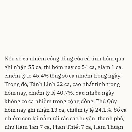
Nếu số ca nhiễm cộng đồng của cả tỉnh hôm qua
ghi nhận 55 ca, thì hôm nay có 54 ca, giảm 1 ca,
chiếm tỷ lệ 45,4% tổng số ca nhiễm trong ngày.
Trong đó, Tánh Linh 22 ca, cao nhất tỉnh trong
hôm nay, chiếm tỷ lệ 40,7%. Sau nhiều ngày
không có ca nhiễm trong cộng đồng, Phú Qúy
hôm nay ghi nhận 13 ca, chiếm tỷ lệ 24,1%. Số ca
nhiễm còn lại nằm rải rác các huyện, thành phố,
như Hàm Tân 7 ca, Phan Thiết 7 ca, Hàm Thuận