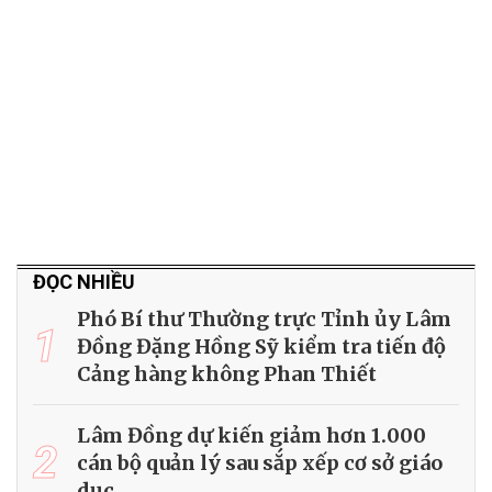
ĐỌC NHIỀU
Phó Bí thư Thường trực Tỉnh ủy Lâm
1
Đồng Đặng Hồng Sỹ kiểm tra tiến độ
Cảng hàng không Phan Thiết
Lâm Đồng dự kiến giảm hơn 1.000
2
cán bộ quản lý sau sắp xếp cơ sở giáo
dục