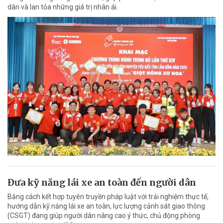
dân và lan tỏa những giá trị nhân ái.
Đưa kỹ năng lái xe an toàn đến người dân
Bằng cách kết hợp tuyên truyền pháp luật với trải nghiệm thực tế,
hướng dẫn kỹ năng lái xe an toàn, lực lượng cảnh sát giao thông
(CSGT) đang giúp người dân nâng cao ý thức, chủ động phòng