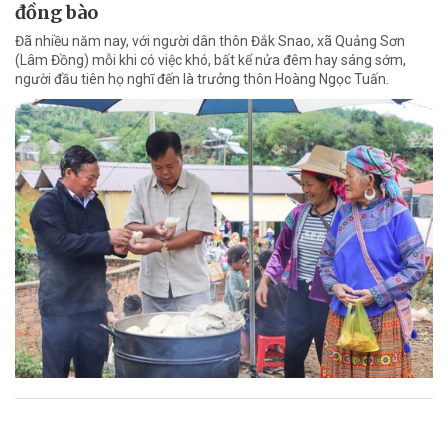
đồng bào
Đã nhiều năm nay, với người dân thôn Đắk Snao, xã Quảng Sơn
(Lâm Đồng) mỗi khi có việc khó, bất kể nửa đêm hay sáng sớm,
người đầu tiên họ nghĩ đến là trưởng thôn Hoàng Ngọc Tuấn.