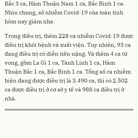
Bắc 3 ca, Hàm Thuận Nam 1 ca, Bắc Bình 1 ca.
Nhìn chung, số nhiễm Covid-19 của toàn tỉnh
hôm nay giảm nhẹ.
Trong điều trị, thêm 228 ca nhiễm Covid-19 được
điều trị khỏi bệnh và xuất viện. Tuy nhiên, 93 ca
đang điều trị có diễn tiến nặng. Và thêm 4 ca tử
vong, gồm La Gi 1 ca, Tánh Linh 1 ca, Hàm
Thuận Bắc 1 ca, Bắc Bình 1 ca. Tổng số ca nhiễm
hiện đang được điều trị là 3.490 ca, thì có 2.502
ca được điều trị ở cơ sở y tế và 988 ca điều trị ở
nhà.