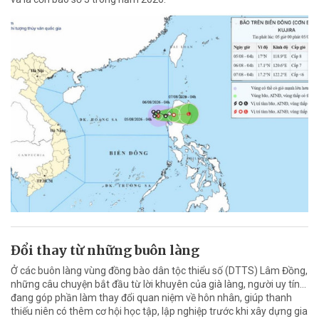
Đổi thay từ những buôn làng
Ở các buôn làng vùng đồng bào dân tộc thiểu số (DTTS) Lâm Đồng,
những câu chuyện bắt đầu từ lời khuyên của già làng, người uy tín…
đang góp phần làm thay đổi quan niệm về hôn nhân, giúp thanh
thiếu niên có thêm cơ hội học tập, lập nghiệp trước khi xây dựng gia