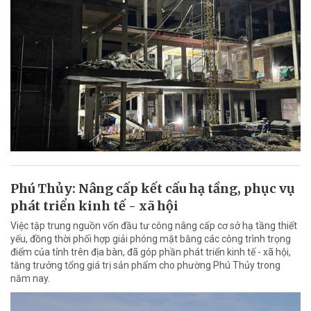
Phú Thủy: Nâng cấp kết cấu hạ tầng, phục vụ
phát triển kinh tế - xã hội
Việc tập trung nguồn vốn đầu tư công nâng cấp cơ sở hạ tầng thiết
yếu, đồng thời phối hợp giải phóng mặt bằng các công trình trọng
điểm của tỉnh trên địa bàn, đã góp phần phát triển kinh tế - xã hội,
tăng trưởng tổng giá trị sản phẩm cho phường Phú Thủy trong
năm nay.