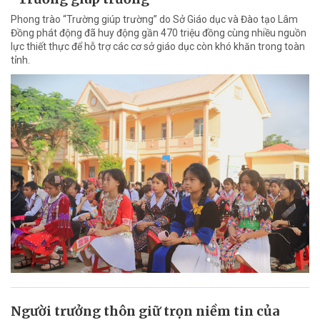
Phong trào “Trường giúp trường” do Sở Giáo dục và Đào tạo Lâm
Đồng phát động đã huy động gần 470 triệu đồng cùng nhiều nguồn
lực thiết thực để hỗ trợ các cơ sở giáo dục còn khó khăn trong toàn
tỉnh.
Người trưởng thôn giữ trọn niềm tin của