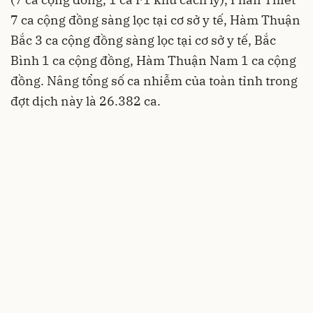
7 ca cộng đồng sàng lọc tại cơ sở y tế, Hàm Thuận
Bắc 3 ca cộng đồng sàng lọc tại cơ sở y tế, Bắc
Bình 1 ca cộng đồng, Hàm Thuận Nam 1 ca cộng
đồng. Nâng tổng số ca nhiễm của toàn tỉnh trong
đợt dịch này là 26.382 ca.