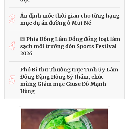
3
Ấn định mốc thời gian cho từng hạng
mục dự án đường ở Mũi Né
Phía Đông Lâm Đồng đồng loạt làm
4
sạch môi trường đón Sports Festival
2026
Phó Bí thư Thường trực Tỉnh ủy Lâm
5
Đồng Đặng Hồng Sỹ thăm, chúc
mừng Giám mục Giuse Đỗ Mạnh
Hùng