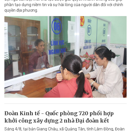
phần tạo dựng niềm tin và sự hài lòng của người dân đối với chính
quyền địa phương.
Đoàn Kinh tế - Quốc phòng 720 phối hợp
khởi công xây dựng 2 nhà Đại đoàn kết
Sáng 4/8, tại bản Giang Châu, xã Quảng Tân, tỉnh Lâm Đồng, Đoàn