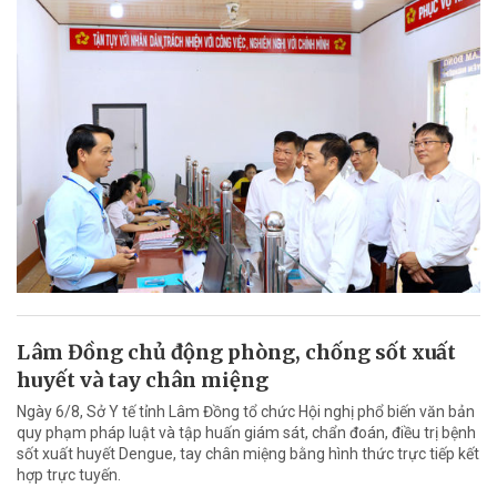
Lâm Đồng chủ động phòng, chống sốt xuất
huyết và tay chân miệng
Ngày 6/8, Sở Y tế tỉnh Lâm Đồng tổ chức Hội nghị phổ biến văn bản
quy phạm pháp luật và tập huấn giám sát, chẩn đoán, điều trị bệnh
sốt xuất huyết Dengue, tay chân miệng bằng hình thức trực tiếp kết
hợp trực tuyến.