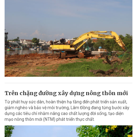
Trên chặng đường xây dựng nông thôn mới
Từ phát huy sức dân, hoàn thiện hạ tầng đến phát triển sản xuất,
giảm nghèo và bảo vệ môi trường, Lâm Đồng đang từng bước xây
dựng các tiêu chí nhằm nâng cao chất lượng đời sống, tạo diện
mạo nông thôn mới (NTM) phát triển thực chất.