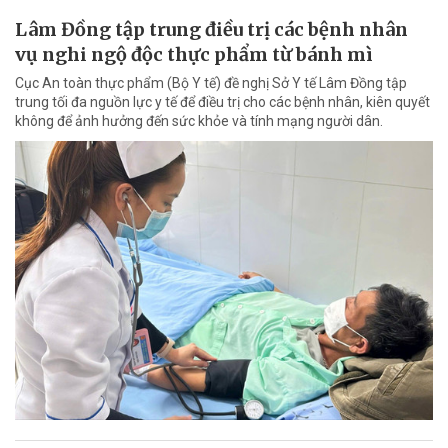
Lâm Đồng tập trung điều trị các bệnh nhân
vụ nghi ngộ độc thực phẩm từ bánh mì
Cục An toàn thực phẩm (Bộ Y tế) đề nghị Sở Y tế Lâm Đồng tập
trung tối đa nguồn lực y tế để điều trị cho các bệnh nhân, kiên quyết
không để ảnh hưởng đến sức khỏe và tính mạng người dân.