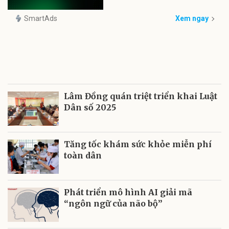
SmartAds
Xem ngay
Lâm Đồng quán triệt triển khai Luật
Dân số 2025
Tăng tốc khám sức khỏe miễn phí
toàn dân
Phát triển mô hình AI giải mã
“ngôn ngữ của não bộ”