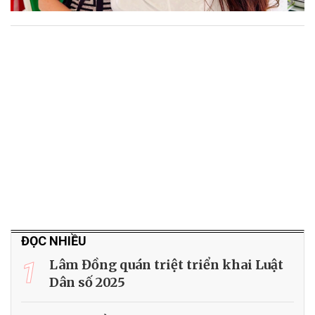
ĐỌC NHIỀU
1
Lâm Đồng quán triệt triển khai Luật
Dân số 2025