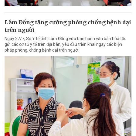
Lâm Đồng tăng cường phòng chống bệnh dại
trên người
Ngày 27/7, Sở Y tế tỉnh Lâm Đồng vừa ban hành văn bản hỏa tốc
gửi các cơ sở y tế trên địa bàn, yêu cầu triển khai ngay các biện
pháp phòng, chống bệnh dại trên người.