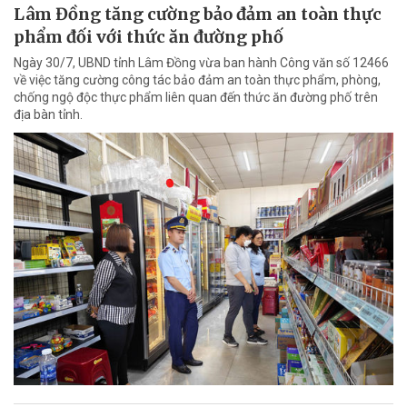
Lâm Đồng tăng cường bảo đảm an toàn thực
phẩm đối với thức ăn đường phố
Ngày 30/7, UBND tỉnh Lâm Đồng vừa ban hành Công văn số 12466
về việc tăng cường công tác bảo đảm an toàn thực phẩm, phòng,
chống ngộ độc thực phẩm liên quan đến thức ăn đường phố trên
địa bàn tỉnh.