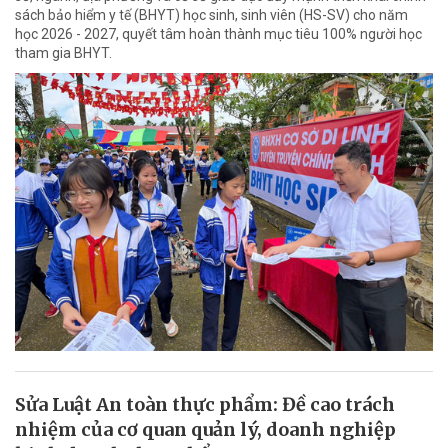
sách bảo hiểm y tế (BHYT) học sinh, sinh viên (HS-SV) cho năm
học 2026 - 2027, quyết tâm hoàn thành mục tiêu 100% người học
tham gia BHYT.
Sửa Luật An toàn thực phẩm: Đề cao trách
nhiệm của cơ quan quản lý, doanh nghiệp