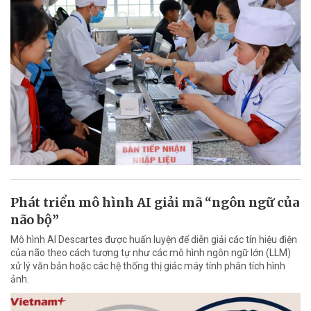
Phát triển mô hình AI giải mã “ngôn ngữ của
não bộ”
Mô hình AI Descartes được huấn luyện để diễn giải các tín hiệu điện
của não theo cách tương tự như các mô hình ngôn ngữ lớn (LLM)
xử lý văn bản hoặc các hệ thống thị giác máy tính phân tích hình
ảnh.