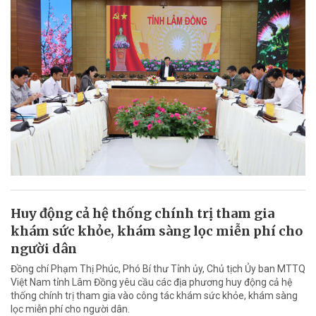
Huy động cả hệ thống chính trị tham gia
khám sức khỏe, khám sàng lọc miễn phí cho
người dân
Đồng chí Phạm Thị Phúc, Phó Bí thư Tỉnh ủy, Chủ tịch Ủy ban MTTQ
Việt Nam tỉnh Lâm Đồng yêu cầu các địa phương huy động cả hệ
thống chính trị tham gia vào công tác khám sức khỏe, khám sàng
lọc miễn phí cho người dân.