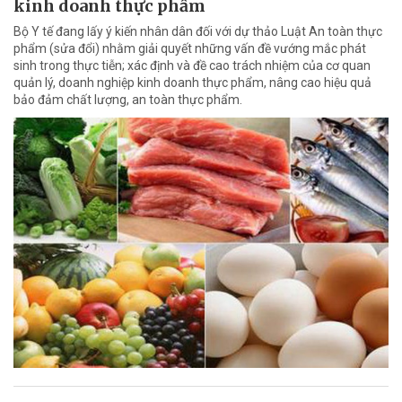
kinh doanh thực phẩm
Bộ Y tế đang lấy ý kiến nhân dân đối với dự thảo Luật An toàn thực
phẩm (sửa đổi) nhằm giải quyết những vấn đề vướng mắc phát
sinh trong thực tiễn; xác định và đề cao trách nhiệm của cơ quan
quản lý, doanh nghiệp kinh doanh thực phẩm, nâng cao hiệu quả
bảo đảm chất lượng, an toàn thực phẩm.