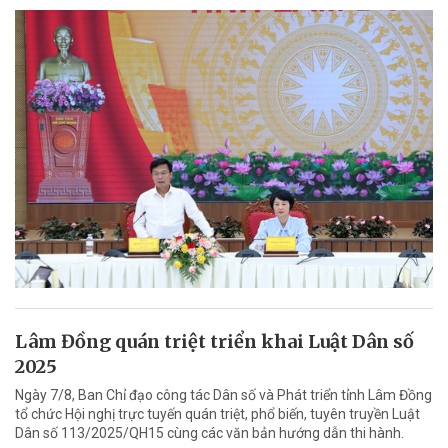
Lâm Đồng quán triệt triển khai Luật Dân số
2025
Ngày 7/8, Ban Chỉ đạo công tác Dân số và Phát triển tỉnh Lâm Đồng
tổ chức Hội nghị trực tuyến quán triệt, phổ biến, tuyên truyền Luật
Dân số 113/2025/QH15 cùng các văn bản hướng dẫn thi hành.