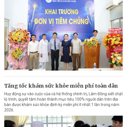
Tăng tốc khám sức khỏe miễn phí toàn dân
Huy động sự vào cuộc của cả hệ thống chính trị, Lâm Đồng siết chặt
lộ trình, quyết tâm hoàn thành mục tiêu 100% người dân trên địa
bàn được khám sức khỏe định kỳ miễn phí ít nhất 1 lần trong năm
2026.