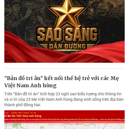
"Bản đồ tri ân" kết nối thế hệ trẻ với các Mẹ
Việt Nam Anh hùng
Trên "Bản đồ tri ân" tích hợp 23 ngôi sao biểu tượng cho thông tin
và vị trí của 23 Mẹ Việt Nam Anh hùng đang sinh sống trên địa bàn
thành phố Đồng Nai.