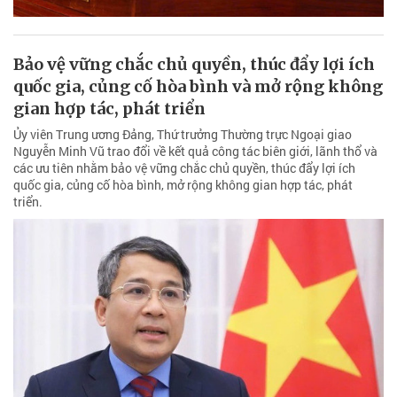
Bảo vệ vững chắc chủ quyền, thúc đẩy lợi ích
quốc gia, củng cố hòa bình và mở rộng không
gian hợp tác, phát triển
Ủy viên Trung ương Đảng, Thứ trưởng Thường trực Ngoại giao
Nguyễn Minh Vũ trao đổi về kết quả công tác biên giới, lãnh thổ và
các ưu tiên nhằm bảo vệ vững chắc chủ quyền, thúc đẩy lợi ích
quốc gia, củng cố hòa bình, mở rộng không gian hợp tác, phát
triển.