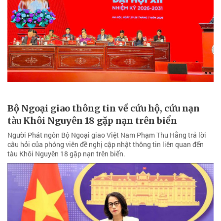
Bộ Ngoại giao thông tin về cứu hộ, cứu nạn
tàu Khôi Nguyên 18 gặp nạn trên biển
Người Phát ngôn Bộ Ngoại giao Việt Nam Phạm Thu Hằng trả lời
câu hỏi của phóng viên đề nghị cập nhật thông tin liên quan đến
tàu Khôi Nguyên 18 gặp nạn trên biển.