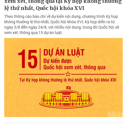
xem xét, thông qua tại Kỳ họp không thường
lệ thứ nhất, Quốc hội khóa XVI
Theo thông cáo báo chí về dự kiến nội dung, chương trình Kỳ họp
không thường lệ thứ nhất, Quốc hội khóa XVI, Kỳ họp diễn ra từ
ngày 3/8 đến ngày 24/8, với nhiều nội dung, trong đó Quốc hội sẽ
xem xét, thông qua 15 dự án luật.