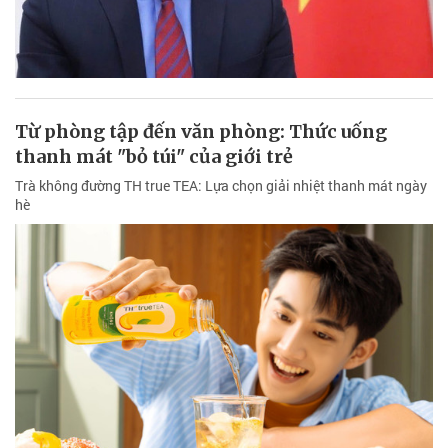
Từ phòng tập đến văn phòng: Thức uống
thanh mát "bỏ túi" của giới trẻ
Trà không đường TH true TEA: Lựa chọn giải nhiệt thanh mát ngày
hè