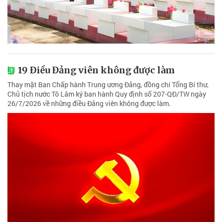
19 Điều Đảng viên không được làm
Thay mặt Ban Chấp hành Trung ương Đảng, đồng chí Tổng Bí thư,
Chủ tịch nước Tô Lâm ký ban hành Quy định số 207-QĐ/TW ngày
26/7/2026 về những điều Đảng viên không được làm.