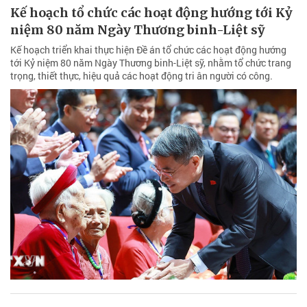
Kế hoạch tổ chức các hoạt động hướng tới Kỷ
niệm 80 năm Ngày Thương binh-Liệt sỹ
Kế hoạch triển khai thực hiện Đề án tổ chức các hoạt động hướng
tới Kỷ niệm 80 năm Ngày Thương binh-Liệt sỹ, nhằm tổ chức trang
trọng, thiết thực, hiệu quả các hoạt động tri ân người có công.