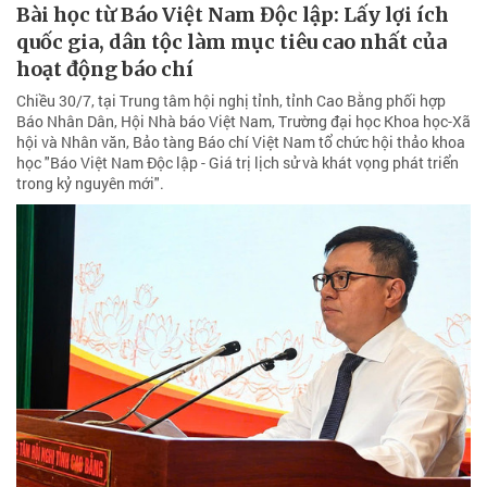
Bài học từ Báo Việt Nam Độc lập: Lấy lợi ích
quốc gia, dân tộc làm mục tiêu cao nhất của
hoạt động báo chí
Chiều 30/7, tại Trung tâm hội nghị tỉnh, tỉnh Cao Bằng phối hợp
Báo Nhân Dân, Hội Nhà báo Việt Nam, Trường đại học Khoa học-Xã
hội và Nhân văn, Bảo tàng Báo chí Việt Nam tổ chức hội thảo khoa
học "Báo Việt Nam Độc lập - Giá trị lịch sử và khát vọng phát triển
trong kỷ nguyên mới".