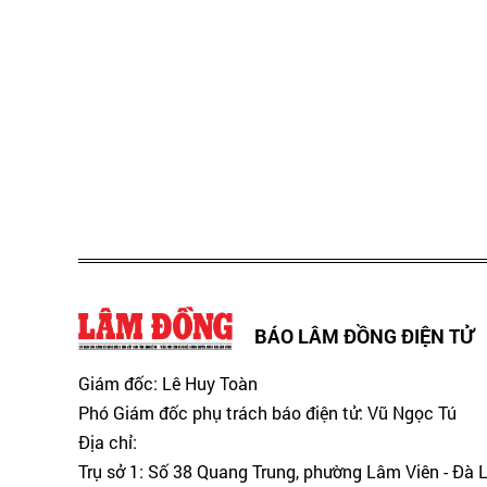
BÁO LÂM ĐỒNG ĐIỆN TỬ
Giám đốc: Lê Huy Toàn
Phó Giám đốc phụ trách báo điện tử: Vũ Ngọc Tú
Địa chỉ:
Trụ sở 1: Số 38 Quang Trung, phường Lâm Viên - Đà 