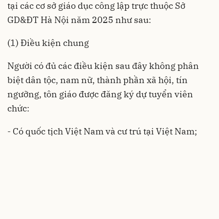
tại các cơ sở giáo dục công lập trực thuộc Sở
GD&ĐT Hà Nội năm 2025 như sau:
(1) Điều kiện chung
Người có đủ các điều kiện sau đây không phân
biệt dân tộc, nam nữ, thành phần xã hội, tín
ngưỡng, tôn giáo được đăng ký dự tuyển viên
chức:
- Có quốc tịch Việt Nam và cư trú tại Việt Nam;