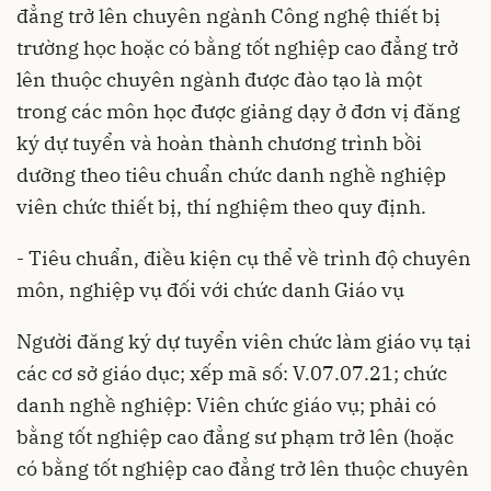
đẳng trở lên chuyên ngành Công nghệ thiết bị
trường học hoặc có bằng tốt nghiệp cao đẳng trở
lên thuộc chuyên ngành được đào tạo là một
trong các môn học được giảng dạy ở đơn vị đăng
ký dự tuyển và hoàn thành chương trình bồi
dưỡng theo tiêu chuẩn chức danh nghề nghiệp
viên chức thiết bị, thí nghiệm theo quy định.
- Tiêu chuẩn, điều kiện cụ thể về trình độ chuyên
môn, nghiệp vụ đối với chức danh Giáo vụ
Người đăng ký dự tuyển viên chức làm giáo vụ tại
các cơ sở giáo dục; xếp mã số: V.07.07.21; chức
danh nghề nghiệp: Viên chức giáo vụ; phải có
bằng tốt nghiệp cao đẳng sư phạm trở lên (hoặc
có bằng tốt nghiệp cao đẳng trở lên thuộc chuyên