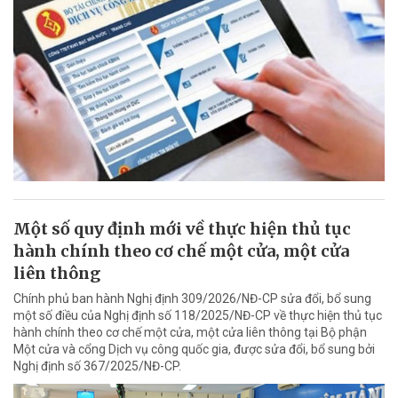
Một số quy định mới về thực hiện thủ tục
hành chính theo cơ chế một cửa, một cửa
liên thông
Chính phủ ban hành Nghị định 309/2026/NĐ-CP sửa đổi, bổ sung
một số điều của Nghị định số 118/2025/NĐ-CP về thực hiện thủ tục
hành chính theo cơ chế một cửa, một cửa liên thông tại Bộ phận
Một cửa và cổng Dịch vụ công quốc gia, được sửa đổi, bổ sung bởi
Nghị định số 367/2025/NĐ-CP.