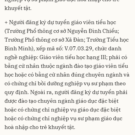
khuyết tật.
+ Người đăng ký dự tuyển giáo viên tiểu học
(Trường Phổ thông cơ sở Nguyễn Đình Chiểu;
Trường Phổ thông cơ sở Xã Đàn; Trường Tiểu học
Bình Minh), xếp mã số: V.07.03.29, chức danh
nghề nghiệp: Giáo viên tiểu học hạng III; phải có
bằng cử nhân thuộc ngành đào tạo giáo viên tiểu
học hoặc có bằng cử nhân đúng chuyên ngành và
có chứng chỉ bồi dưỡng nghiệp vụ sư phạm theo
quy định. Ngoài ra, người đăng ký dự tuyển phải
được đào tạo chuyên ngành giáo dục đặc biệt
hoặc có chứng chỉ nghiệp vụ giáo dục đặc biệt
hoặc có chứng chỉ nghiệp vụ sư phạm giáo dục
hoà nhập cho trẻ khuyết tật.