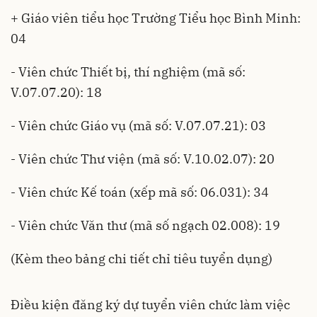
+ Giáo viên tiểu học Trường Tiểu học Bình Minh:
04
- Viên chức Thiết bị, thí nghiệm (mã số:
V.07.07.20): 18
- Viên chức Giáo vụ (mã số: V.07.07.21): 03
- Viên chức Thư viện (mã số: V.10.02.07): 20
- Viên chức Kế toán (xếp mã số: 06.031): 34
- Viên chức Văn thư (mã số ngạch 02.008): 19
(Kèm theo bảng chi tiết chỉ tiêu tuyển dụng)
Điều kiện đăng ký dự tuyển viên chức làm việc