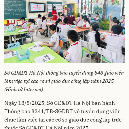
Sở GD&ĐT Hà Nội thông báo tuyển dụng 848 giáo viên
làm việc tại các cơ sở giáo dục công lập năm 2025
(Hình từ Internet)
Ngày 18/8/2025, Sở GD&ĐT Hà Nội ban hành
Thông báo 3241/TB-SGDĐT về tuyển dụng viên
chức làm việc tại các cơ sở giáo dục công lập trực
thuộc Sở GD&ĐT Hà Nội năm 2025.