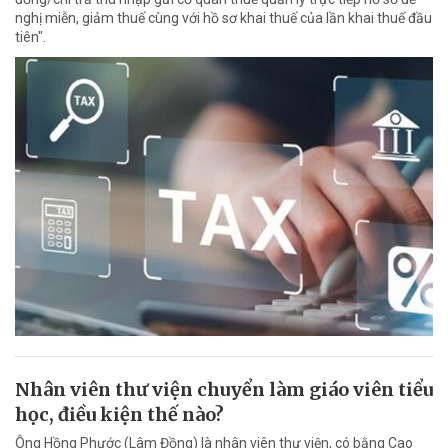
nghị miễn, giảm thuế cùng với hồ sơ khai thuế của lần khai thuế đầu
tiên".
Nhân viên thư viện chuyển làm giáo viên tiểu
học, điều kiện thế nào?
Ông Hồng Phước (Lâm Đồng) là nhân viên thư viện, có bằng Cao