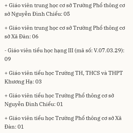
+ Giáo viên trung học cơ sở Trường Phổ thông cơ
sở Nguyễn Đình Chiểu: 05
+ Giáo viên trung học cơ sở Trường Phổ thông cơ
sở Xã Đàn: 06
- Giáo viên tiểu học hạng III (mã số: V.07.03.29):
09
+ Giáo viên tiểu học Trường TH, THCS và THPT
Khương Hạ: 03
+ Giáo viên tiểu học Trường Phổ thông cơ sở
Nguyễn Đình Chiểu: 01
+ Giáo viên tiểu học Trường Phổ thông cơ sở Xã
Đàn: 01