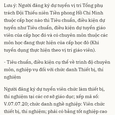
Lưu ý: Người đăng ký dự tuyển vị trí Tổng phụ
trách Đội Thiếu niên Tiền phong Hồ Chí Minh
thuộc cấp học nào thì Tiêu chuẩn, điều kiện dự
tuyển như Tiêu chuẩn, điều kiện dự tuyển giáo
viên của cấp học đó và có chuyên môn thuộc các
môn học đang thực hiện của cấp học đỏ (Khi
tuyển dụng thực hiện theo vị trí giáo viên).
- Tiêu chuẩn, điều kiện cụ thể về trình độ chuyên
môn, nghiệp vụ đối với chức danh Thiết bị, thí
nghiệm
Người đăng ký dự tuyển viên chức làm thiết bị,
thí nghiệm tại các cơ sở giáo dục; xếp mã số:
V.07.07.20; chức danh nghề nghiệp: Viên chức
thiết bị, thí nghiệm; phải có bằng tốt nghiệp cao