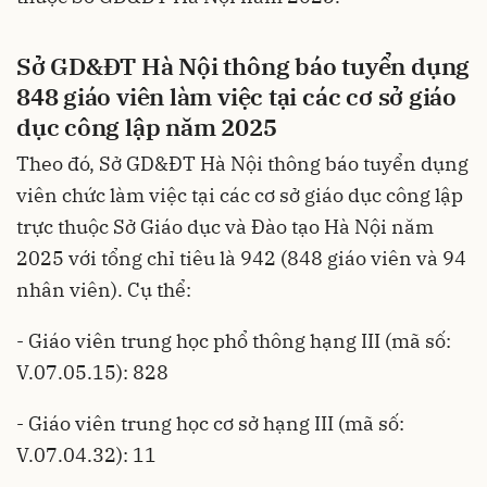
Sở GD&ĐT Hà Nội thông báo tuyển dụng
848 giáo viên làm việc tại các cơ sở giáo
dục công lập năm 2025
Theo đó, Sở GD&ĐT Hà Nội thông báo tuyển dụng
viên chức làm việc tại các cơ sở giáo dục công lập
trực thuộc Sở Giáo dục và Đào tạo Hà Nội năm
2025 với tổng chỉ tiêu là 942 (848 giáo viên và 94
nhân viên). Cụ thể:
- Giáo viên trung học phổ thông hạng III (mã số:
V.07.05.15): 828
- Giáo viên trung học cơ sở hạng III (mã số:
V.07.04.32): 11