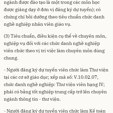
ngành được đào tạo là một trong các môn học
được giảng dạy ở đơn vị đăng ký dự tuyển); có
chứng chỉ bồi dưỡng theo tiêu chuẩn chức danh
nghề nghiệp nhân viên giáo vụ.
(3) Tiêu chuẩn, điều kiện cụ thể về chuyên môn,
nghiệp vụ đối với các chức danh nghề nghiệp
viên chức theo vị trí việc làm chuyên môn dùng
chung.
- Người đăng ký dự tuyển viên chức làm Thư viện
tại các cơ sở giáo dục; xếp mã số: V.10.02.07,
chức danh nghề nghiệp: Thư viện viên hạng IV;
phải có bằng tốt nghiệp trung cấp trở lên chuyên
ngành thông tin - thư viện.
- Người đăng ký dự tuyển viên chức làm Kế toán