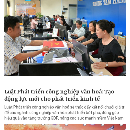
Luật Phát triển công nghiệp văn hoá: Tạo
động lực mới cho phát triển kinh tế
Luật Phát triển công nghiệp văn hoá sẽ thúc đẩy kết nối chuỗi giá trị
để các ngành công nghiệp văn hóa phát triển bứt phá, đóng góp
hiệu quả vào tăng trưởng GDP, nâng cao sức mạnh mềm Việt Nam.