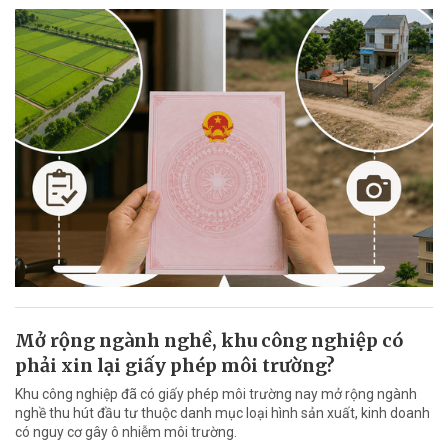
Mở rộng ngành nghề, khu công nghiệp có
phải xin lại giấy phép môi trường?
Khu công nghiệp đã có giấy phép môi trường nay mở rộng ngành
nghề thu hút đầu tư thuộc danh mục loại hình sản xuất, kinh doanh
có nguy cơ gây ô nhiễm môi trường.