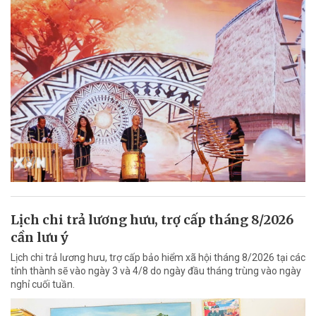
Lịch chi trả lương hưu, trợ cấp tháng 8/2026
cần lưu ý
Lịch chi trả lương hưu, trợ cấp bảo hiểm xã hội tháng 8/2026 tại các
tỉnh thành sẽ vào ngày 3 và 4/8 do ngày đầu tháng trùng vào ngày
nghỉ cuối tuần.