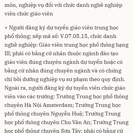
môn, nghiệp vụ đối với chức danh nghề nghiệp
viên chức giáo viên
+ Người đăng ký dự tuyển giáo viên trung học
phổ thông; xếp mã số: V.07.05.15, chức danh
nghề nghiệp: Giáo viên trung học phổ thông hạng
III; phải có bằng cử nhân thuộc ngành đào tạo
giáo viên đúng chuyên ngành dự tuyển hoặc có
bằng cử nhân đúng chuyên ngành và có chứng
chỉ bồi dưỡng nghiệp vụ sư phạm theo quy định.
Ngoài ra, người đăng ký dự tuyển viên chức giáo
viên vào các trường: Trường Trung học phổ thông
chuyên Hà Nội Amsterdam; Trường Trung học
phổ thông chuyên Nguyễn Huệ; Trường Trung
học phổ thông chuyên Chu Văn An; Trường Trung
học phổ thông chuyên Sơn Tây; phải có bằng cử