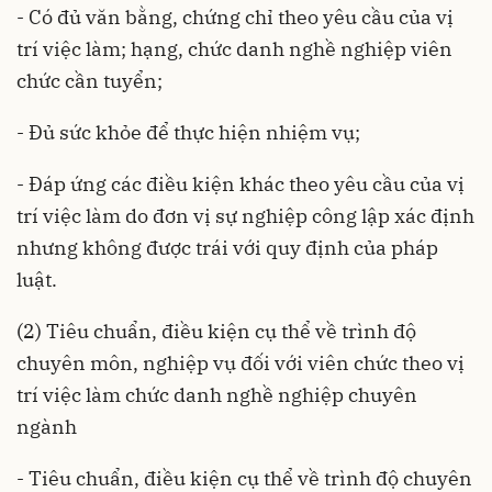
- Có đủ văn bằng, chứng chỉ theo yêu cầu của vị
trí việc làm; hạng, chức danh nghề nghiệp viên
chức cần tuyển;
- Đủ sức khỏe để thực hiện nhiệm vụ;
- Đáp ứng các điều kiện khác theo yêu cầu của vị
trí việc làm do đơn vị sự nghiệp công lập xác định
nhưng không được trái với quy định của pháp
luật.
(2) Tiêu chuẩn, điều kiện cụ thể về trình độ
chuyên môn, nghiệp vụ đối với viên chức theo vị
trí việc làm chức danh nghề nghiệp chuyên
ngành
- Tiêu chuẩn, điều kiện cụ thể về trình độ chuyên