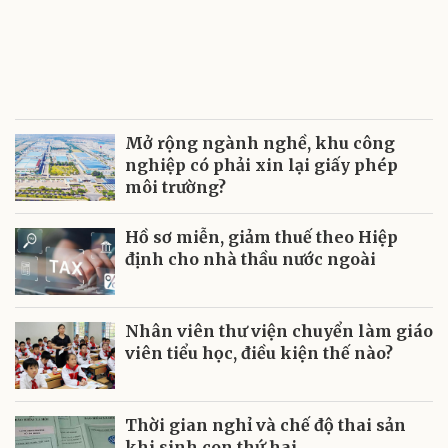
Mở rộng ngành nghề, khu công
nghiệp có phải xin lại giấy phép
môi trường?
Hồ sơ miễn, giảm thuế theo Hiệp
định cho nhà thầu nước ngoài
Nhân viên thư viện chuyển làm giáo
viên tiểu học, điều kiện thế nào?
Thời gian nghỉ và chế độ thai sản
khi sinh con thứ hai