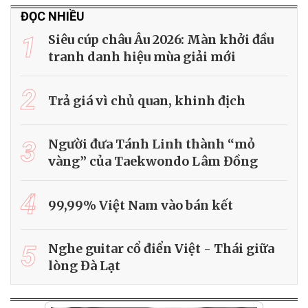
ĐỌC NHIỀU
1
Siêu cúp châu Âu 2026: Màn khởi đầu
tranh danh hiệu mùa giải mới
2
Trả giá vì chủ quan, khinh địch
3
Người đưa Tánh Linh thành “mỏ
vàng” của Taekwondo Lâm Đồng
4
99,99% Việt Nam vào bán kết
5
Nghe guitar cổ điển Việt - Thái giữa
lòng Đà Lạt