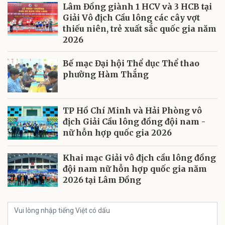
Lâm Đồng giành 1 HCV và 3 HCB tại
Giải Vô địch Cầu lông các cây vợt
thiếu niên, trẻ xuất sắc quốc gia năm
2026
Bế mạc Đại hội Thể dục Thể thao
phường Hàm Thắng
TP Hồ Chí Minh và Hải Phòng vô
địch Giải Cầu lông đồng đội nam -
nữ hỗn hợp quốc gia 2026
Khai mạc Giải vô địch cầu lông đồng
đội nam nữ hỗn hợp quốc gia năm
2026 tại Lâm Đồng