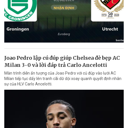
Joao Pedro lập cú đúp giúp Chelsea đè bẹp AC
Milan 3-0 và lời đáp trả Carlo Ancelotti
Màn trình diễn ấn tượng của Joao Pedro với cú đúp vào lưới AC
Milan tiếp tục dấy lên tranh cãi dữ dội xoay quanh quyết định nhân
sự của HLV Carlo Ancelotti.