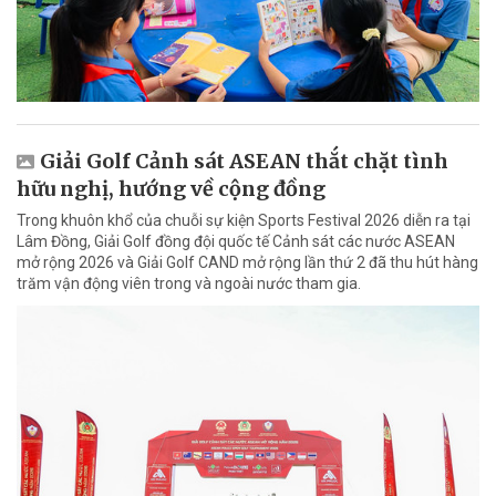
Giải Golf Cảnh sát ASEAN thắt chặt tình
hữu nghị, hướng về cộng đồng
Trong khuôn khổ của chuỗi sự kiện Sports Festival 2026 diễn ra tại
Lâm Đồng, Giải Golf đồng đội quốc tế Cảnh sát các nước ASEAN
mở rộng 2026 và Giải Golf CAND mở rộng lần thứ 2 đã thu hút hàng
trăm vận động viên trong và ngoài nước tham gia.