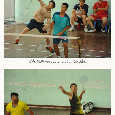
CÁc VĐV với các pha cầu hấp dẫn.