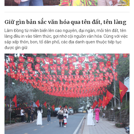
Giữ gìn bản sắc văn hóa qua tên đất, tên làng
Lâm Đồng từ miền biển lên cao nguyên, đại ngàn, mỗi tên đất, tên
làng đều in vào tiềm thức, gợi nhớ cội nguồn văn hóa. Cùng với việc
sắp xếp thôn, bon, tổ dân phố, các địa danh quen thuộc tiếp tục
được gìn giữ.