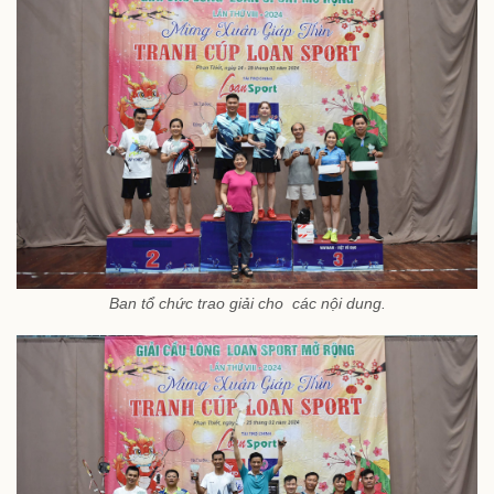
Ban tổ chức trao giải cho các nội dung.