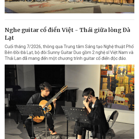
Nghe guitar cổ điển Việt - Thái giữa lòng Đà
Lạt
Cuối tháng 7/2026, thông qua Trung tâm Sáng tạo Nghệ thuật Phố
Bên Đồi Đà Lạt, bộ đôi Sunny Guitar Duo gồm 2 nghệ sĩ Việt Nam và
Thái Lan đã mang đến một chương trình guitar cổ điển độc đáo.