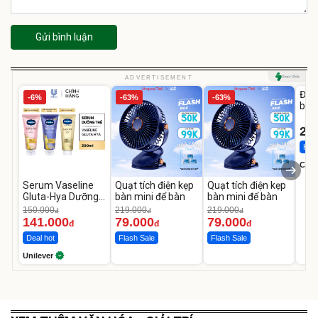
Gửi bình luận
U
ADVERTISEMENT
Đai 
-6%
-63%
-63%
bé 
1-9 
22
Hot 
Cecil
Serum Vaseline
Quạt tích điện kẹp
Quạt tích điện kẹp
Gluta-Hya Dưỡng
bàn mini để bàn
bàn mini để bàn
Da Sáng Mịn Sau 7
150.000
219.000
219.000
đ
đ
đ
Ngày
141.000
79.000
79.000
đ
đ
đ
Deal hot
Flash Sale
Flash Sale
Unilever