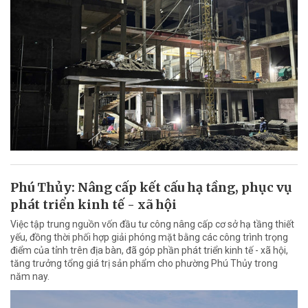
Phú Thủy: Nâng cấp kết cấu hạ tầng, phục vụ
phát triển kinh tế - xã hội
Việc tập trung nguồn vốn đầu tư công nâng cấp cơ sở hạ tầng thiết
yếu, đồng thời phối hợp giải phóng mặt bằng các công trình trọng
điểm của tỉnh trên địa bàn, đã góp phần phát triển kinh tế - xã hội,
tăng trưởng tổng giá trị sản phẩm cho phường Phú Thủy trong
năm nay.