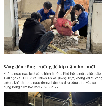
Sáng đèn công trường để kịp năm học mới
Những ngày này, tại 2 công trình Trường Phổ thông nội trú liên cấp
Tiểu học và THCS ở xã Thuận An và Quảng Trực, không khí thi công
diễn ra khẩn trương ngày đêm, nhằm kịp đưa công trình vào sử
dụng trong năm học mới 2026 - 2027.