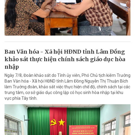
Ban Văn hóa - Xã hội HĐND tỉnh Lâm Đồng
khảo sát thực hiện chính sách giáo dục hòa
nhập
Ngày 7/8, Đoàn khảo sát do Tỉnh ủy viên, Phó Chủ tịch kiêm Trưởng
Ban Văn hóa - Xã hội HĐND tỉnh Lâm Đồng Nguyễn Thị Thuận Bích
làm Trưởng đoàn, khảo sát việc thực hiện chế độ, chính sách tại các
trung tâm, cơ sở giáo dục công lập có học sinh hòa nhập tại khu
vực phía Tây tỉnh.