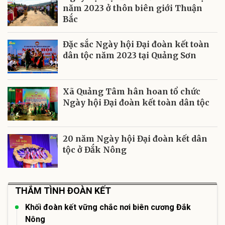
năm 2023 ở thôn biên giới Thuận
Bắc
Đặc sắc Ngày hội Đại đoàn kết toàn
dân tộc năm 2023 tại Quảng Sơn
Xã Quảng Tâm hân hoan tổ chức
Ngày hội Đại đoàn kết toàn dân tộc
20 năm Ngày hội Đại đoàn kết dân
tộc ở Đắk Nông
THẮM TÌNH ĐOÀN KẾT
Khối đoàn kết vững chắc nơi biên cương Đắk
Nông