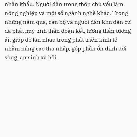
nhân khẩu. Người dân trong thôn chủ yếu làm
nông nghiệp và một số ngành nghề khác. Trong
những năm qua, cán bộ và người dân khu dân cư
đã phát huy tinh thần đoàn kết, tương thân tương
ái, giúp đỡ lẫn nhau trong phát triển kinh tế
nhằm nâng cao thu nhập, góp phần ổn định đời
sống, an sinh xã hội.