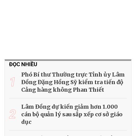
ĐỌC NHIỀU
Phó Bí thư Thường trực Tỉnh ủy Lâm
1
Đồng Đặng Hồng Sỹ kiểm tra tiến độ
Cảng hàng không Phan Thiết
Lâm Đồng dự kiến giảm hơn 1.000
2
cán bộ quản lý sau sắp xếp cơ sở giáo
dục