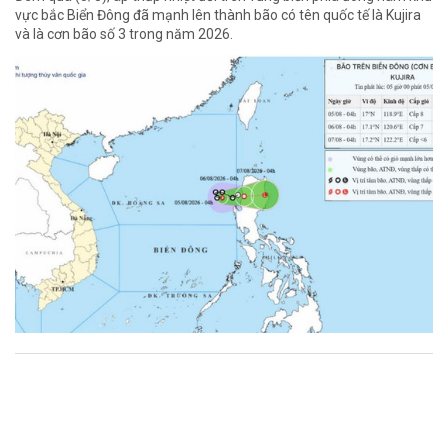
vực bắc Biển Đông đã mạnh lên thành bão có tên quốc tế là Kujira
và là cơn bão số 3 trong năm 2026.