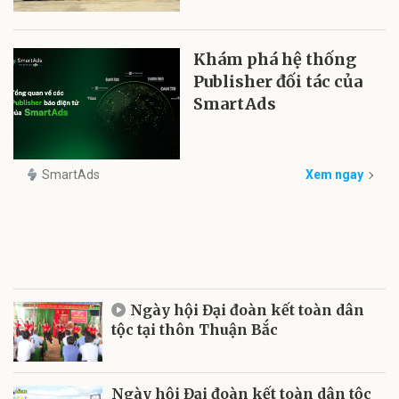
Khám phá hệ thống
Publisher đối tác của
SmartAds
SmartAds
Xem ngay
Ngày hội Đại đoàn kết toàn dân
tộc tại thôn Thuận Bắc
Ngày hội Đại đoàn kết toàn dân tộc