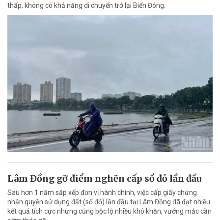
thấp, không có khả năng di chuyển trở lại Biển Đông.
Lâm Đồng gỡ điểm nghẽn cấp sổ đỏ lần đầu
Sau hơn 1 năm sắp xếp đơn vị hành chính, việc cấp giấy chứng
nhận quyền sử dụng đất (sổ đỏ) lần đầu tại Lâm Đồng đã đạt nhiều
kết quả tích cực nhưng cũng bộc lộ nhiều khó khăn, vướng mắc cần